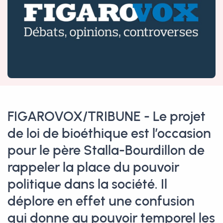
FIGAROVOX/TRIBUNE - Le projet
de loi de bioéthique est l’occasion
pour le père Stalla-Bourdillon de
rappeler la place du pouvoir
politique dans la société. Il
déplore en effet une confusion
qui donne au pouvoir temporel les