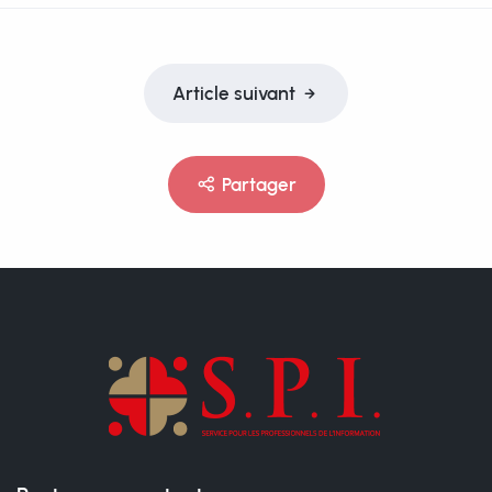
Article suivant
Partager