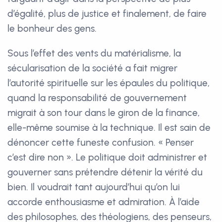
d’égalité, plus de justice et finalement, de faire
le bonheur des gens.
Sous l’effet des vents du matérialisme, la
sécularisation de la société a fait migrer
l’autorité spirituelle sur les épaules du politique,
quand la responsabilité de gouvernement
migrait à son tour dans le giron de la finance,
elle-même soumise à la technique. Il est sain de
dénoncer cette funeste confusion. « Penser
c’est dire non ». Le politique doit administrer et
gouverner sans prétendre détenir la vérité du
bien. Il voudrait tant aujourd’hui qu’on lui
accorde enthousiasme et admiration. À l’aide
des philosophes, des théologiens, des penseurs,