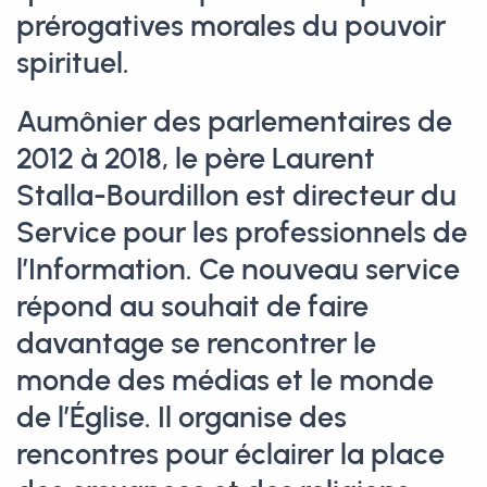
prérogatives morales du pouvoir
spirituel.
Aumônier des parlementaires de
2012 à 2018, le père Laurent
Stalla-Bourdillon est directeur du
Service pour les professionnels de
l’Information. Ce nouveau service
répond au souhait de faire
davantage se rencontrer le
monde des médias et le monde
de l’Église. Il organise des
rencontres pour éclairer la place