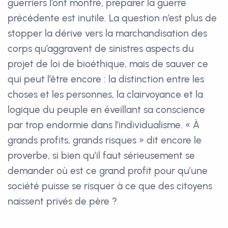
guerriers l’ont montré, préparer la guerre
précédente est inutile. La question n’est plus de
stopper la dérive vers la marchandisation des
corps qu’aggravent de sinistres aspects du
projet de loi de bioéthique, mais de sauver ce
qui peut l’être encore : la distinction entre les
choses et les personnes, la clairvoyance et la
logique du peuple en éveillant sa conscience
par trop endormie dans l’individualisme. « À
grands profits, grands risques » dit encore le
proverbe, si bien qu’il faut sérieusement se
demander où est ce grand profit pour qu’une
société puisse se risquer à ce que des citoyens
naissent privés de père ?