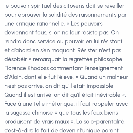
le pouvoir spirituel des citoyens doit se réveiller
pour éprouver la solidité des raisonnements par
une critique rationnelle. « Les pouvoirs
deviennent fous, si on ne leur résiste pas. On
rendra donc service au pouvoir en lui résistant,
et d’abord en s’en moquant. Résister n’est pas
désobéir » remarquait la regrettée philosophe
Florence Khodoss commentant l’enseignement
d’Alain, dont elle fut l’élève. « Quand un malheur
n’est pas arrivé, on dit qu’il était impossible.
Quand il est arrivé, on dit qu’il était inévitable ».
Face à une telle rhétorique, il faut rappeler avec
la sagesse chinoise « que tous les faux biens
produisent de vrais maux ». La solo-parentalité,
c’est-à-dire le fait de devenir l’unique parent