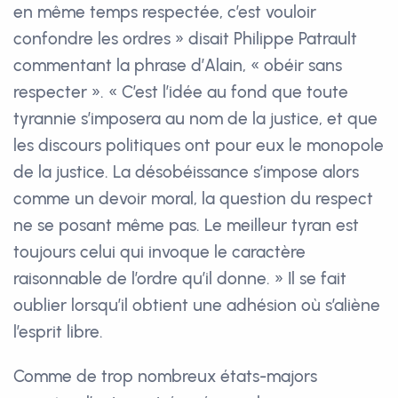
en même temps respectée, c’est vouloir
confondre les ordres » disait Philippe Patrault
commentant la phrase d’Alain, « obéir sans
respecter ». « C’est l’idée au fond que toute
tyrannie s’imposera au nom de la justice, et que
les discours politiques ont pour eux le monopole
de la justice. La désobéissance s’impose alors
comme un devoir moral, la question du respect
ne se posant même pas. Le meilleur tyran est
toujours celui qui invoque le caractère
raisonnable de l’ordre qu’il donne. » Il se fait
oublier lorsqu’il obtient une adhésion où s’aliène
l’esprit libre.
Comme de trop nombreux états-majors