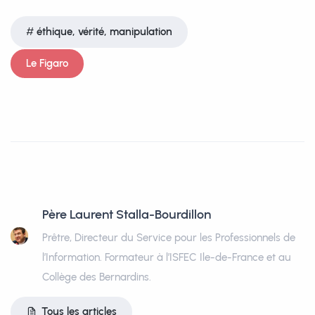
éthique, vérité, manipulation
Le Figaro
Père Laurent Stalla-Bourdillon
Prêtre, Directeur du Service pour les Professionnels de
l’Information. Formateur à l’ISFEC Ile-de-France et au
Collège des Bernardins.
Tous les articles