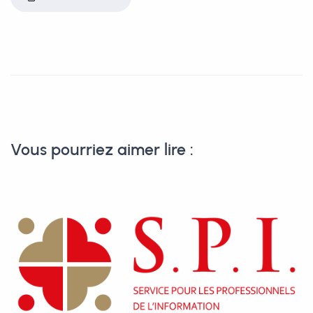
Vous pourriez aimer lire :