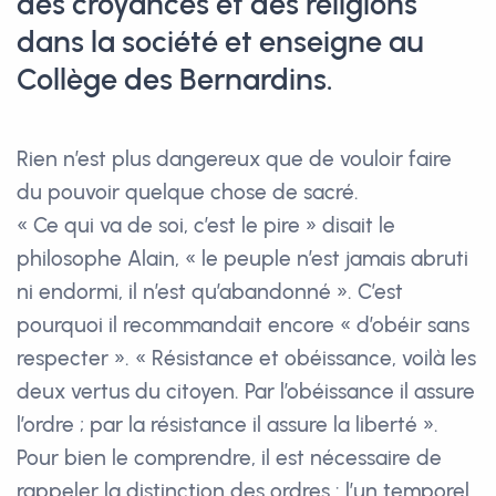
des croyances et des religions
dans la société et enseigne au
Collège des Bernardins.
Rien n’est plus dangereux que de vouloir faire
du pouvoir quelque chose de sacré.
« Ce qui va de soi, c’est le pire » disait le
philosophe Alain, « le peuple n’est jamais abruti
ni endormi, il n’est qu’abandonné ». C’est
pourquoi il recommandait encore « d’obéir sans
respecter ». « Résistance et obéissance, voilà les
deux vertus du citoyen. Par l’obéissance il assure
l’ordre ; par la résistance il assure la liberté ».
Pour bien le comprendre, il est nécessaire de
rappeler la distinction des ordres : l’un temporel