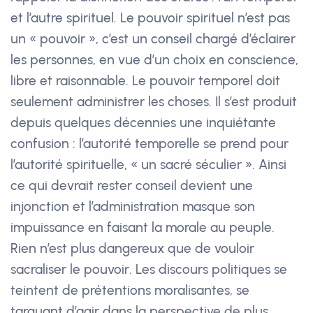
et l’autre spirituel. Le pouvoir spirituel n’est pas
un « pouvoir », c’est un conseil chargé d’éclairer
les personnes, en vue d’un choix en conscience,
libre et raisonnable. Le pouvoir temporel doit
seulement administrer les choses. Il s’est produit
depuis quelques décennies une inquiétante
confusion : l’autorité temporelle se prend pour
l’autorité spirituelle, « un sacré séculier ». Ainsi
ce qui devrait rester conseil devient une
injonction et l’administration masque son
impuissance en faisant la morale au peuple.
Rien n’est plus dangereux que de vouloir
sacraliser le pouvoir. Les discours politiques se
teintent de prétentions moralisantes, se
targuant d’agir dans la perspective de plus