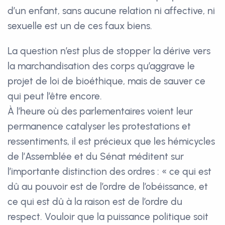
d’un enfant, sans aucune relation ni affective, ni
sexuelle est un de ces faux biens.
La question n’est plus de stopper la dérive vers
la marchandisation des corps qu’aggrave le
projet de loi de bioéthique, mais de sauver ce
qui peut l’être encore.
À l’heure où des parlementaires voient leur
permanence catalyser les protestations et
ressentiments, il est précieux que les hémicycles
de l’Assemblée et du Sénat méditent sur
l’importante distinction des ordres : « ce qui est
dû au pouvoir est de l’ordre de l’obéissance, et
ce qui est dû à la raison est de l’ordre du
respect. Vouloir que la puissance politique soit