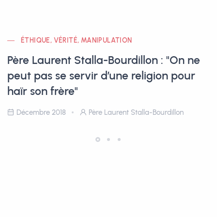
ÉTHIQUE, VÉRITÉ, MANIPULATION
Père Laurent Stalla-Bourdillon : "On ne
peut pas se servir d’une religion pour
haïr son frère"
Décembre 2018
Père Laurent Stalla-Bourdillon