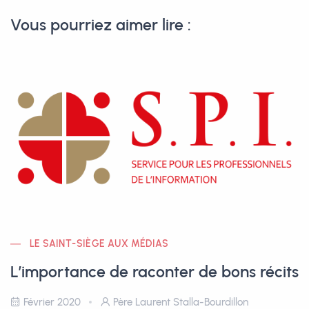
Vous pourriez aimer lire :
LE SAINT-SIÈGE AUX MÉDIAS
L’importance de raconter de bons récits
Février 2020
Père Laurent Stalla-Bourdillon