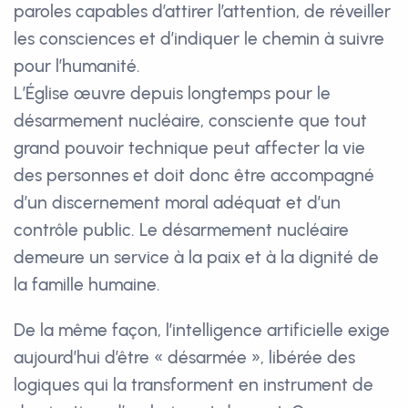
paroles capables d’attirer l’attention, de réveiller
les consciences et d’indiquer le chemin à suivre
pour l’humanité.
L’Église œuvre depuis longtemps pour le
désarmement nucléaire, consciente que tout
grand pouvoir technique peut affecter la vie
des personnes et doit donc être accompagné
d’un discernement moral adéquat et d’un
contrôle public. Le désarmement nucléaire
demeure un service à la paix et à la dignité de
la famille humaine.
De la même façon, l’intelligence artificielle exige
aujourd’hui d’être « désarmée », libérée des
logiques qui la transforment en instrument de