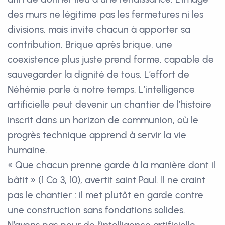
des murs ne légitime pas les fermetures ni les
divisions, mais invite chacun à apporter sa
contribution. Brique après brique, une
coexistence plus juste prend forme, capable de
sauvegarder la dignité de tous. L’effort de
Néhémie parle à notre temps. L’intelligence
artificielle peut devenir un chantier de l’histoire
inscrit dans un horizon de communion, où le
progrès technique apprend à servir la vie
humaine.
« Que chacun prenne garde à la manière dont il
bâtit » (1 Co 3, 10), avertit saint Paul. Il ne craint
pas le chantier ; il met plutôt en garde contre
une construction sans fondations solides.