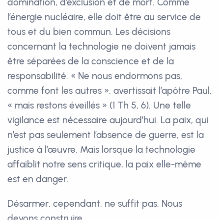
domination, d’exclusion et de mort. Comme
l’énergie nucléaire, elle doit être au service de
tous et du bien commun. Les décisions
concernant la technologie ne doivent jamais
être séparées de la conscience et de la
responsabilité. « Ne nous endormons pas,
comme font les autres », avertissait l’apôtre Paul,
« mais restons éveillés » (1 Th 5, 6). Une telle
vigilance est nécessaire aujourd’hui. La paix, qui
n’est pas seulement l’absence de guerre, est la
justice à l’œuvre. Mais lorsque la technologie
affaiblit notre sens critique, la paix elle-même
est en danger.
Désarmer, cependant, ne suffit pas. Nous
devons construire.