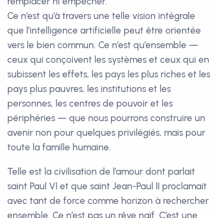
remplacer ni empêcher.
Ce n’est qu’à travers une telle vision intégrale
que l’intelligence artificielle peut être orientée
vers le bien commun. Ce n’est qu’ensemble —
ceux qui conçoivent les systèmes et ceux qui en
subissent les effets, les pays les plus riches et les
pays plus pauvres, les institutions et les
personnes, les centres de pouvoir et les
périphéries — que nous pourrons construire un
avenir non pour quelques privilégiés, mais pour
toute la famille humaine.
Telle est la civilisation de l’amour dont parlait
saint Paul VI et que saint Jean-Paul II proclamait
avec tant de force comme horizon à rechercher
ensemble. Ce n’est pas un rêve naïf. C’est une