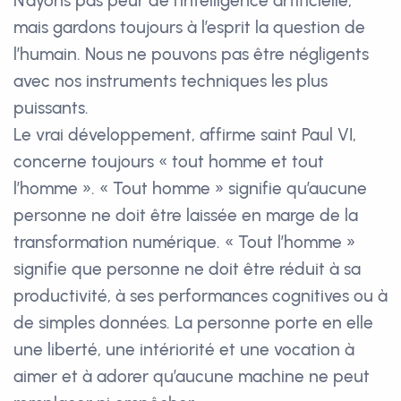
N’ayons pas peur de l’intelligence artificielle,
mais gardons toujours à l’esprit la question de
l’humain. Nous ne pouvons pas être négligents
avec nos instruments techniques les plus
puissants.
Le vrai développement, affirme saint Paul VI,
concerne toujours « tout homme et tout
l’homme ». « Tout homme » signifie qu’aucune
personne ne doit être laissée en marge de la
transformation numérique. « Tout l’homme »
signifie que personne ne doit être réduit à sa
productivité, à ses performances cognitives ou à
de simples données. La personne porte en elle
une liberté, une intériorité et une vocation à
aimer et à adorer qu’aucune machine ne peut