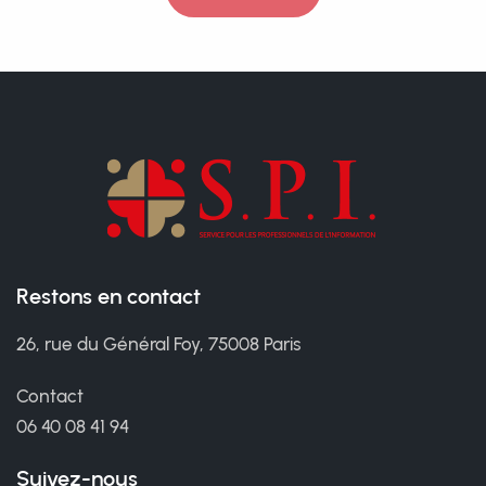
Restons en contact
26, rue du Général Foy, 75008 Paris
Contact
06 40 08 41 94
Suivez-nous