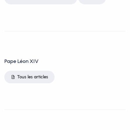
Pape Léon XIV
Tous les articles