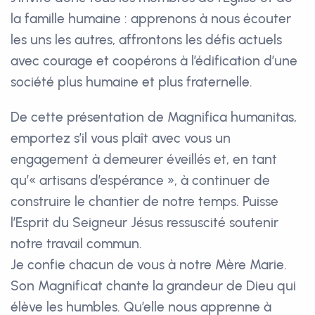
la famille humaine : apprenons à nous écouter
les uns les autres, affrontons les défis actuels
avec courage et coopérons à l’édification d’une
société plus humaine et plus fraternelle.
De cette présentation de Magnifica humanitas,
emportez s’il vous plaît avec vous un
engagement à demeurer éveillés et, en tant
qu’« artisans d’espérance », à continuer de
construire le chantier de notre temps. Puisse
l’Esprit du Seigneur Jésus ressuscité soutenir
notre travail commun.
Je confie chacun de vous à notre Mère Marie.
Son Magnificat chante la grandeur de Dieu qui
élève les humbles. Qu’elle nous apprenne à