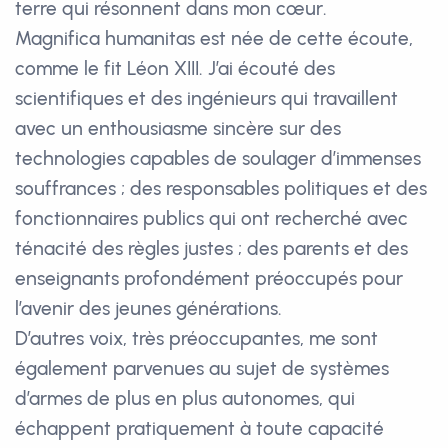
terre qui résonnent dans mon cœur.
Magnifica humanitas est née de cette écoute,
comme le fit Léon XIII. J’ai écouté des
scientifiques et des ingénieurs qui travaillent
avec un enthousiasme sincère sur des
technologies capables de soulager d’immenses
souffrances ; des responsables politiques et des
fonctionnaires publics qui ont recherché avec
ténacité des règles justes ; des parents et des
enseignants profondément préoccupés pour
l’avenir des jeunes générations.
D’autres voix, très préoccupantes, me sont
également parvenues au sujet de systèmes
d’armes de plus en plus autonomes, qui
échappent pratiquement à toute capacité