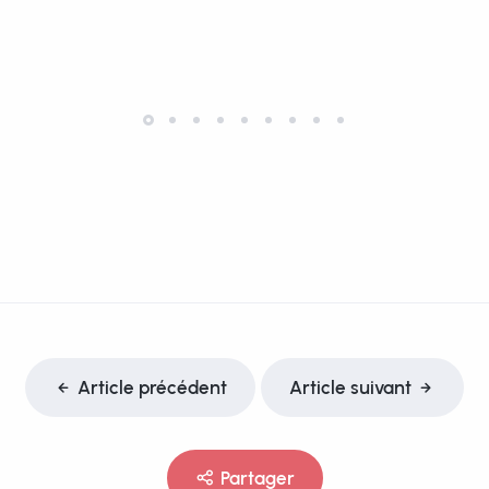
Article précédent
Article suivant
Partager