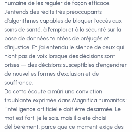
humaine de les réguler de façon efficace.
J’entends des récits très préoccupants
d’algorithmes capables de bloquer l’accès aux
soins de santé, à l’emploi et à la sécurité sur la
base de données teintées de préjugés et
d’injustice. Et j’ai entendu le silence de ceux qui
n’ont pas de voix lorsque des décisions sont
prises — des décisions susceptibles d’engendrer
de nouvelles formes d’exclusion et de
souffrance.
De cette écoute a mûri une conviction
troublante exprimée dans Magnifica humanitas :
l’intelligence artificielle doit être désarmée. Le
mot est fort, je le sais, mais il a été choisi
délibérément, parce que ce moment exige des