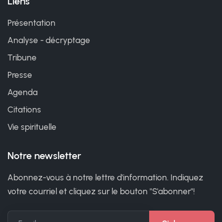
Liens
Présentation
Analyse - décryptage
Tribune
Presse
Agenda
Citations
Vie spirituelle
Notre newsletter
Abonnez-vous à notre lettre d'information. Indiquez
votre courriel et cliquez sur le bouton "S'abonner"!