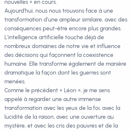
nouvelles » en cours.
Aujourd’hui, nous nous trouvons face à une
transformation d’une ampleur similaire, avec des
conséquences peut-être encore plus grandes.
L’intelligence artificielle touche déjà de
nombreux domaines de notre vie et influence
des décisions qui façonnent la coexistence
humaine. Elle transforme également de manière
dramatique la façon dont les guerres sont
menées.
Comme le précédent « Léon », je me sens
appelé à regarder une autre immense
transformation avec les yeux de la foi, avec la
lucidité de la raison, avec une ouverture au
mystère, et avec les cris des pauvres et de la