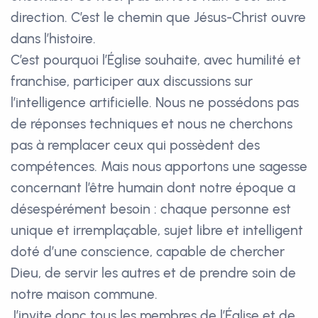
direction. C’est le chemin que Jésus-Christ ouvre
dans l’histoire.
C’est pourquoi l’Église souhaite, avec humilité et
franchise, participer aux discussions sur
l’intelligence artificielle. Nous ne possédons pas
de réponses techniques et nous ne cherchons
pas à remplacer ceux qui possèdent des
compétences. Mais nous apportons une sagesse
concernant l’être humain dont notre époque a
désespérément besoin : chaque personne est
unique et irremplaçable, sujet libre et intelligent
doté d’une conscience, capable de chercher
Dieu, de servir les autres et de prendre soin de
notre maison commune.
J’invite donc tous les membres de l’Église et de