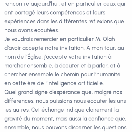
rencontre aujourd’hui, et en particulier ceux qui
ont partagé leurs compétences et leurs
expériences dans les différentes réflexions que
nous avons écoutées.
Je voudrais remercier en particulier M. Olah
d’avoir accepté notre invitation. À mon tour, au
nom de l’Église, j’accepte votre invitation à
marcher ensemble, à écouter et à parler, et à
chercher ensemble le chemin pour l’humanité
en cette ère de l’intelligence artificielle.
Quel grand signe d’espérance que, malgré nos
différences, nous puissions nous écouter les uns
les autres. Cet échange indique clairement la
gravité du moment, mais aussi la confiance que,
ensemble, nous pouvons discerner les questions