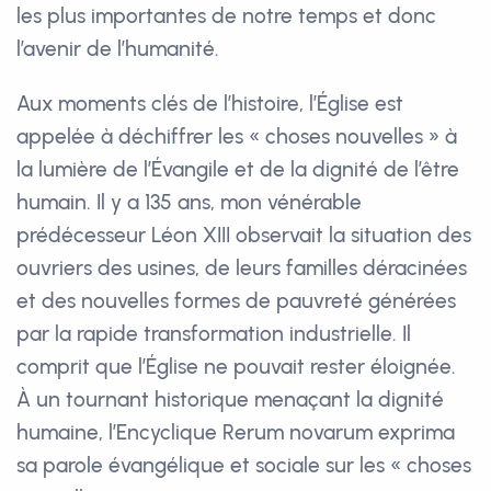
les plus importantes de notre temps et donc
l’avenir de l’humanité.
Aux moments clés de l’histoire, l’Église est
appelée à déchiffrer les « choses nouvelles » à
la lumière de l’Évangile et de la dignité de l’être
humain. Il y a 135 ans, mon vénérable
prédécesseur Léon XIII observait la situation des
ouvriers des usines, de leurs familles déracinées
et des nouvelles formes de pauvreté générées
par la rapide transformation industrielle. Il
comprit que l’Église ne pouvait rester éloignée.
À un tournant historique menaçant la dignité
humaine, l’Encyclique Rerum novarum exprima
sa parole évangélique et sociale sur les « choses