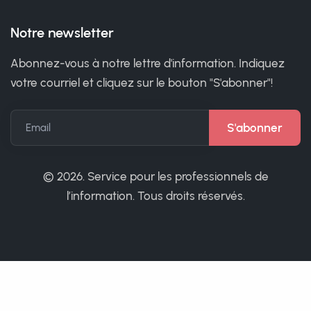
Notre newsletter
Abonnez-vous à notre lettre d'information. Indiquez
votre courriel et cliquez sur le bouton "S'abonner"!
Email
©
2026. Service pour les professionnels de
l’information. Tous droits réservés.