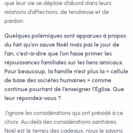
que leur vie se déploie d’abord dans leurs
relations d’affections, de tendresse et de
pardon.
Quelques polémiques sont apparues à propos
du fait qu’on sauve Noël mais pas le jour de
l’an, c’est-à-dire que l’on fasse primer les
réjouissances familiales sur les liens amicaux.
Pour beaucoup, la famille n’est plus la « cellule
de base des sociétés humaines » comme
continue pourtant de l’enseigner l’Église. Que
leur répondez-vous ?
J’ignore les considérations qui ont présidé à ce
choix. Au-delà des considérations sanitaires,
Noël est le temps des cadeaux, nous le savons