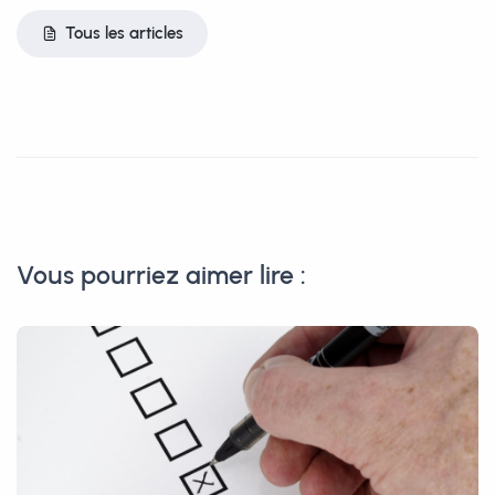
Tous les articles
Vous pourriez aimer lire :