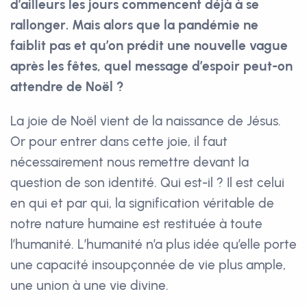
d’ailleurs les jours commencent déjà à se
rallonger. Mais alors que la pandémie ne
faiblit pas et qu’on prédit une nouvelle vague
après les fêtes, quel message d’espoir peut-on
attendre de Noël ?
La joie de Noël vient de la naissance de Jésus.
Or pour entrer dans cette joie, il faut
nécessairement nous remettre devant la
question de son identité. Qui est-il ? Il est celui
en qui et par qui, la signification véritable de
notre nature humaine est restituée à toute
l’humanité. L’humanité n’a plus idée qu’elle porte
une capacité insoupçonnée de vie plus ample,
une union à une vie divine.