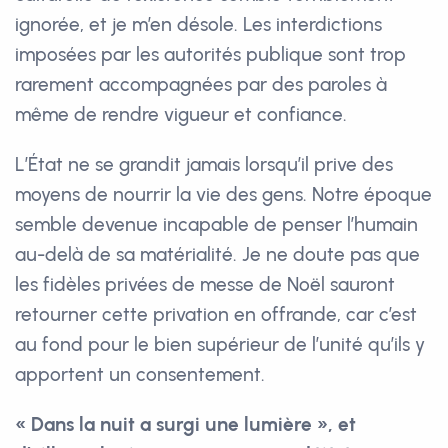
ignorée, et je m’en désole. Les interdictions
imposées par les autorités publique sont trop
rarement accompagnées par des paroles à
même de rendre vigueur et confiance.
L’État ne se grandit jamais lorsqu’il prive des
moyens de nourrir la vie des gens. Notre époque
semble devenue incapable de penser l’humain
au-delà de sa matérialité. Je ne doute pas que
les fidèles privées de messe de Noël sauront
retourner cette privation en offrande, car c’est
au fond pour le bien supérieur de l’unité qu’ils y
apportent un consentement.
« Dans la nuit a surgi une lumière », et