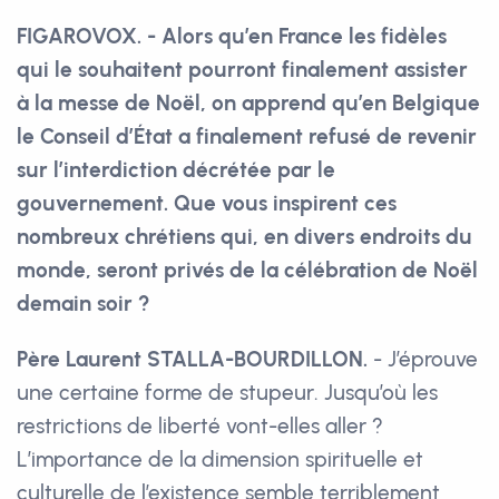
FIGAROVOX. - Alors qu’en France les fidèles
qui le souhaitent pourront finalement assister
à la messe de Noël, on apprend qu’en Belgique
le Conseil d’État a finalement refusé de revenir
sur l’interdiction décrétée par le
gouvernement. Que vous inspirent ces
nombreux chrétiens qui, en divers endroits du
monde, seront privés de la célébration de Noël
demain soir ?
Père Laurent STALLA-BOURDILLON.
- J’éprouve
une certaine forme de stupeur. Jusqu’où les
restrictions de liberté vont-elles aller ?
L’importance de la dimension spirituelle et
culturelle de l’existence semble terriblement