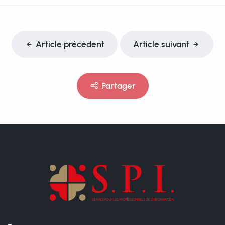
Article précédent
Article suivant
Partager