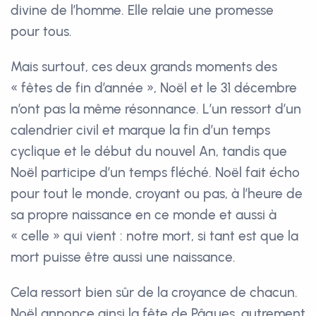
divine de l’homme. Elle relaie une promesse
pour tous.
Mais surtout, ces deux grands moments des
« fêtes de fin d’année », Noël et le 31 décembre
n’ont pas la même résonnance. L’un ressort d’un
calendrier civil et marque la fin d’un temps
cyclique et le début du nouvel An, tandis que
Noël participe d’un temps fléché. Noël fait écho
pour tout le monde, croyant ou pas, à l’heure de
sa propre naissance en ce monde et aussi à
« celle » qui vient : notre mort, si tant est que la
mort puisse être aussi une naissance.
Cela ressort bien sûr de la croyance de chacun.
Noël annonce ainsi la fête de Pâques, autrement