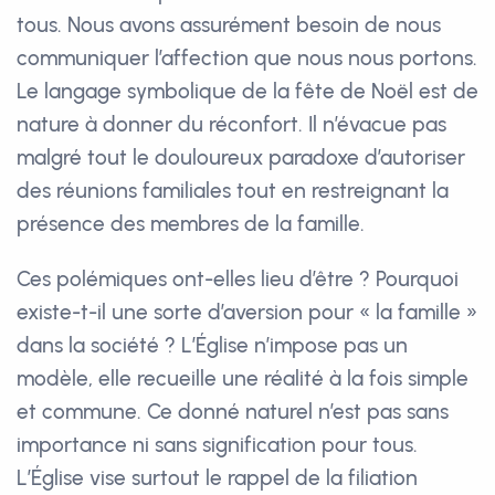
tous. Nous avons assurément besoin de nous
communiquer l’affection que nous nous portons.
Le langage symbolique de la fête de Noël est de
nature à donner du réconfort. Il n’évacue pas
malgré tout le douloureux paradoxe d’autoriser
des réunions familiales tout en restreignant la
présence des membres de la famille.
Ces polémiques ont-elles lieu d’être ? Pourquoi
existe-t-il une sorte d’aversion pour « la famille »
dans la société ? L’Église n’impose pas un
modèle, elle recueille une réalité à la fois simple
et commune. Ce donné naturel n’est pas sans
importance ni sans signification pour tous.
L’Église vise surtout le rappel de la filiation