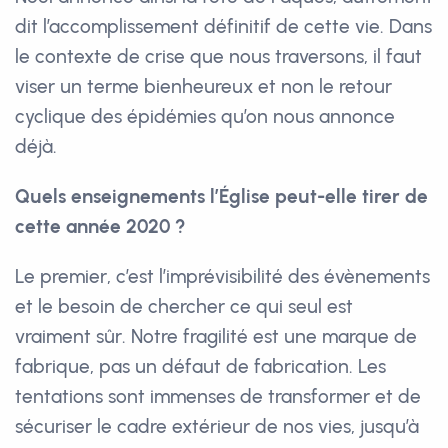
dit l’accomplissement définitif de cette vie. Dans
le contexte de crise que nous traversons, il faut
viser un terme bienheureux et non le retour
cyclique des épidémies qu’on nous annonce
déjà.
Quels enseignements l’Église peut-elle tirer de
cette année 2020 ?
Le premier, c’est l’imprévisibilité des évènements
et le besoin de chercher ce qui seul est
vraiment sûr. Notre fragilité est une marque de
fabrique, pas un défaut de fabrication. Les
tentations sont immenses de transformer et de
sécuriser le cadre extérieur de nos vies, jusqu’à