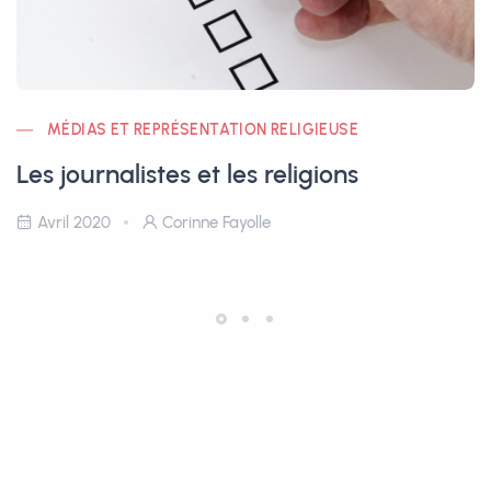
MÉDIAS ET REPRÉSENTATION RELIGIEUSE
Les journalistes et les religions
Avril 2020
Corinne Fayolle