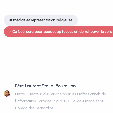
médias et représentation religieuse
« Ce Noël sera pour beaucoup l’occasion de retrouver le sens d
Père Laurent Stalla-Bourdillon
Prêtre, Directeur du Service pour les Professionnels de
l’Information. Formateur à l’ISFEC Ile-de-France et au
Collège des Bernardins.