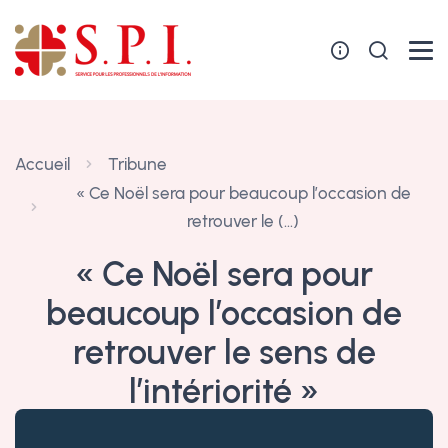
Panneau de gestion des cookies
Accueil
Tribune
« Ce Noël sera pour beaucoup l’occasion de
retrouver le (…)
« Ce Noël sera pour
beaucoup l’occasion de
retrouver le sens de
l’intériorité »
24 décembre 2020