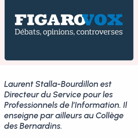
Laurent Stalla-Bourdillon est
Directeur du Service pour les
Professionnels de l’Information. Il
enseigne par ailleurs au Collège
des Bernardins.