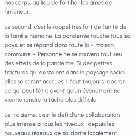
nos corps, au lieu de fortifier les âmes de
l’intérieur.
Le second, c’est le rappel très fort de l’unité de
la famille humaine. La pandémie touche tous les
pays, et se répand dans toute la « maison
commune ». Personne ne se sauvera tout seul
des effets de la pandémie. Si des petites
fractures qui existaient dans le paysage social,
elles se seront accrues. Il faut toujours réparer
ce qui peut l’être avant qu’un évènement ne
vienne rendre la tâche plus difficile.
Le troisième, c’est le défi d’une collaboration
plus intense à tous les niveaux : depuis les
nouveaux réseaux de solidarité localement,