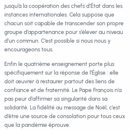
jusqu’à la coopération des chefs d’État dans les
instances internationales. Cela suppose que
chacun soit capable de transcender son propre
groupe d’appartenance pour s’élever au niveau
d’un commun. C’est possible si nous nous y
encourageons tous.
Enfin le quatrième enseignement porte plus
spécifiquement sur la réponse de l’Église : elle
doit œuvrer à restaurer partout des liens de
confiance et de fraternité. Le Pape François n’a
pas peur d’affirmer sa singularité dans sa
solidarité. La fidélité au message de Noël, c’est
d’être une source de consolation pour tous ceux
que la pandémie éprouve.