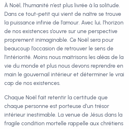
À Noël, l’humanité n’est plus livrée à la solitude.
Dans ce tout-petit qui vient de naître se trouve
la puissance infinie de l’amour. Avec lui, l’horizon
de nos existences s’ouvre sur une perspective
proprement inimaginable. Ce Noël sera pour
beaucoup l’occasion de retrouver le sens de
l’intériorité. Moins nous maitrisons les aléas de la
vie du monde et plus nous devons reprendre en
main le gouvernail intérieur et déterminer le vrai
cap de nos existences.
Chaque Noël fait retentir la certitude que
chaque personne est porteuse d’un trésor
intérieur inestimable. La venue de Jésus dans la
fragile condition mortelle rappelle aux chrétiens