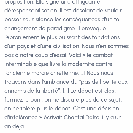
proposition. Elle signe une affligeante
déresponsabilisation. Il est désolant de vouloir
passer sous silence les conséquences d’un tel
changement de paradigme. Il provoque
l’ébranlement le plus puissant des fondations
d’un pays et d’une civilisation. Nous n’en sommes
pas à notre coup d’essai. Voici « le combat
interminable que livre la modernité contre
l’ancienne morale chrétienne.[…] Nous nous
trouvons dans l’ambiance du “pas de liberté aux
ennemis de la liberté”. […] Le débat est clos ;
fermez le ban ; on ne discute plus de ce sujet,
on ne tolère plus le débat. C’est une décision
d’intolérance » écrivait Chantal Delsol il y a un
an déjà.