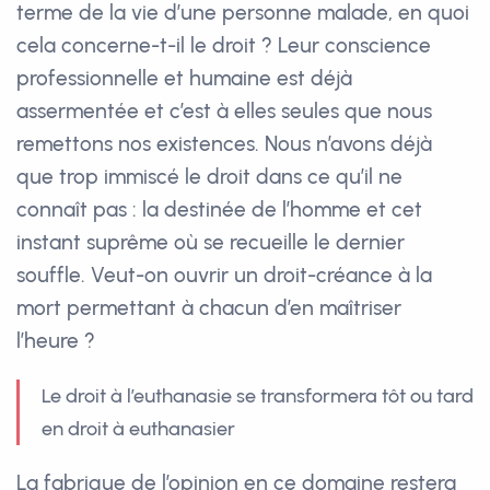
terme de la vie d’une personne malade, en quoi
cela concerne-t-il le droit ? Leur conscience
professionnelle et humaine est déjà
assermentée et c’est à elles seules que nous
remettons nos existences. Nous n’avons déjà
que trop immiscé le droit dans ce qu’il ne
connaît pas : la destinée de l’homme et cet
instant suprême où se recueille le dernier
souffle. Veut-on ouvrir un droit-créance à la
mort permettant à chacun d’en maîtriser
l’heure ?
Le droit à l’euthanasie se transformera tôt ou tard
en droit à euthanasier
La fabrique de l’opinion en ce domaine restera