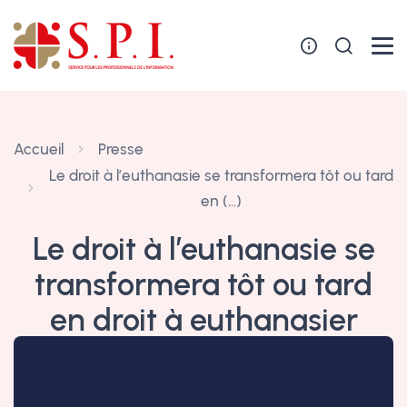
Panneau de gestion des cookies
Accueil
Presse
Le droit à l’euthanasie se transformera tôt ou tard
en (…)
Le droit à l’euthanasie se
transformera tôt ou tard
en droit à euthanasier
15 mars 2024