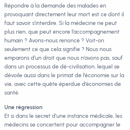
Répondre à la demande des malades en
provoquant directement leur mort est ce dont il
faut savoir s’interdire. Si la médecine ne peut
plus rien, que peut encore l’accompagnement
humain ? Avons-nous renoncé ? Voit-on
seulement ce que cela signifie ? Nous nous
emparons d’un droit que nous n’avons pas, sauf
dans un processus de dé-civilisation, lequel se
dévoile aussi dans le primat de l’économie sur la
vie, avec cette quête éperdue d’économies de
santé.
Une régression
Et si dans le secret d’une instance médicale, les
médecins se concertent pour accompagner le