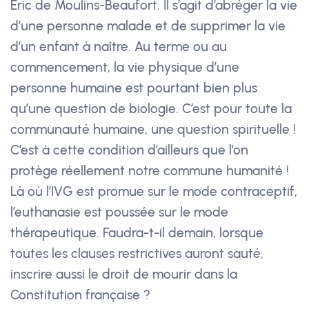
Éric de Moulins-Beaufort. Il s’agit d’abréger la vie
d’une personne malade et de supprimer la vie
d’un enfant à naître. Au terme ou au
commencement, la vie physique d’une
personne humaine est pourtant bien plus
qu’une question de biologie. C’est pour toute la
communauté humaine, une question spirituelle !
C’est à cette condition d’ailleurs que l’on
protège réellement notre commune humanité !
Là où l’IVG est promue sur le mode contraceptif,
l’euthanasie est poussée sur le mode
thérapeutique. Faudra-t-il demain, lorsque
toutes les clauses restrictives auront sauté,
inscrire aussi le droit de mourir dans la
Constitution française ?