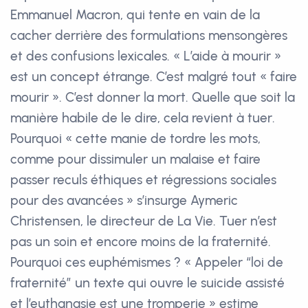
Emmanuel Macron, qui tente en vain de la
cacher derrière des formulations mensongères
et des confusions lexicales. « L’aide à mourir »
est un concept étrange. C’est malgré tout « faire
mourir ». C’est donner la mort. Quelle que soit la
manière habile de le dire, cela revient à tuer.
Pourquoi « cette manie de tordre les mots,
comme pour dissimuler un malaise et faire
passer reculs éthiques et régressions sociales
pour des avancées » s’insurge Aymeric
Christensen, le directeur de La Vie. Tuer n’est
pas un soin et encore moins de la fraternité.
Pourquoi ces euphémismes ? « Appeler “loi de
fraternité” un texte qui ouvre le suicide assisté
et l’euthanasie est une tromperie » estime