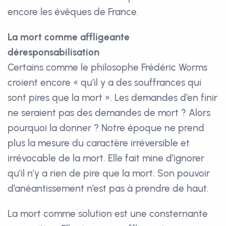
encore les évêques de France.
La mort comme affligeante
déresponsabilisation
Certains comme le philosophe Frédéric Worms
croient encore « qu’il y a des souffrances qui
sont pires que la mort ». Les demandes d’en finir
ne seraient pas des demandes de mort ? Alors
pourquoi la donner ? Notre époque ne prend
plus la mesure du caractère irréversible et
irrévocable de la mort. Elle fait mine d’ignorer
qu’il n’y a rien de pire que la mort. Son pouvoir
d’anéantissement n’est pas à prendre de haut.
La mort comme solution est une consternante