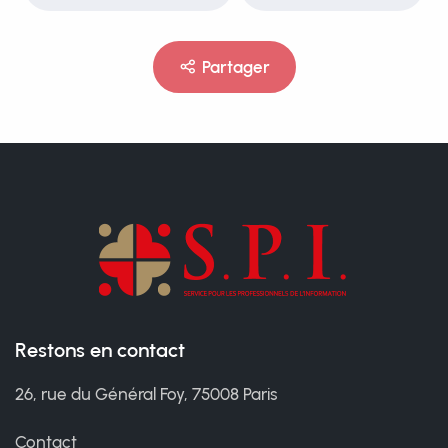
Partager
Restons en contact
26, rue du Général Foy, 75008 Paris
Contact