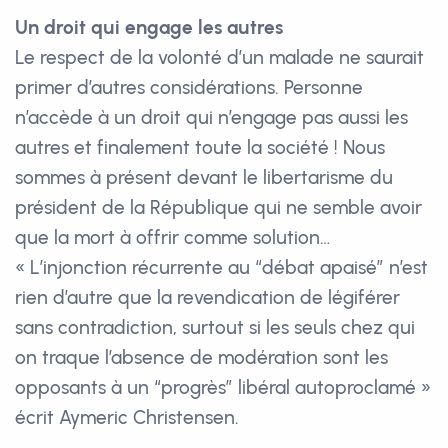
Un droit qui engage les autres
Le respect de la volonté d’un malade ne saurait
primer d’autres considérations. Personne
n’accède à un droit qui n’engage pas aussi les
autres et finalement toute la société ! Nous
sommes à présent devant le libertarisme du
président de la République qui ne semble avoir
que la mort à offrir comme solution…
« L’injonction récurrente au “débat apaisé” n’est
rien d’autre que la revendication de légiférer
sans contradiction, surtout si les seuls chez qui
on traque l’absence de modération sont les
opposants à un “progrès” libéral autoproclamé »
écrit Aymeric Christensen.