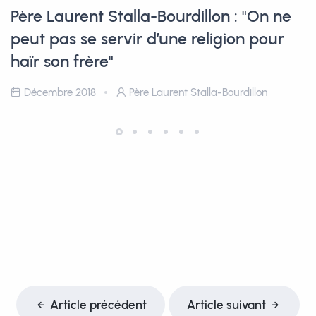
Père Laurent Stalla-Bourdillon : "On ne
peut pas se servir d’une religion pour
haïr son frère"
Décembre 2018
Père Laurent Stalla-Bourdillon
Article précédent
Article suivant