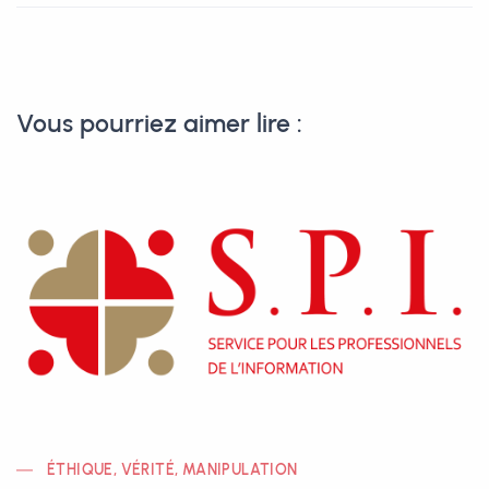
Vous pourriez aimer lire :
ÉTHIQUE, VÉRITÉ, MANIPULATION