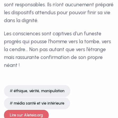
sont responsables. Ils n’ont aucunement préparé
les dispositifs attendus pour pouvoir finir sa vie
dans la dignité.
Les consciences sont captives d’un funeste
progrès qui pousse l’homme vers la tombe, vers
la cendre… Non pas autant que vers l’étrange
mais rassurante confirmation de son propre
néant !
éthique, vérité, manipulation
média santé et vie intérieure
Lire sur Aleteia.org