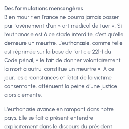
Des formulations mensongères
Bien mourir en France ne pourra jamais passer
par l’avènement d’un « art médical de tuer ». Si
l’euthanasie est à ce stade interdite, c’est qu’elle
demeure un meurtre. L’euthanasie, comme telle
est réprimée sur la base de l’article 221-1 du
Code pénal, « le fait de donner volontairement
la mort à autrui constitue un meurtre ». À ce
jour, les circonstances et l’état de la victime
consentante, atténuent la peine d’une justice
alors clémente.
L’euthanasie avance en rampant dans notre
pays. Elle se fait à présent entendre
explicitement dans le discours du président