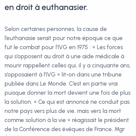
en droit à euthanasier.
Selon certaines personnes, la cause de
l’euthanasie serait pour notre époque ce que
fut le combat pour l’IVG en 1975 : « Les forces
qui s’opposent au droit à une aide médicale à
mourir rappellent celles qui, il y a cinquante ans,
s’opposaient à l’IVG » lit-on dans une tribune
publiée dans Le Monde. C’est en partie vrai
puisque donner la mort devient une fois de plus
la solution. « Ce qui est annoncé ne conduit pas
notre pays vers plus de vie, mais vers la mort
comme solution à la vie » réagissait le président
de la Conférence des évêques de France, Mgr