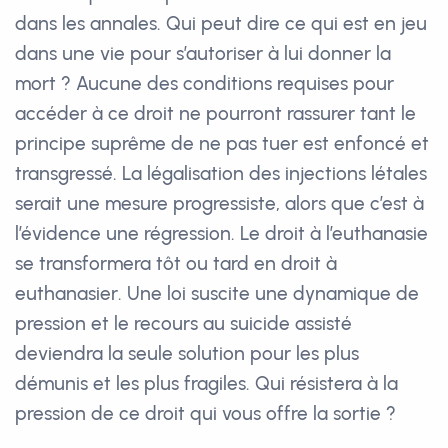
dans les annales. Qui peut dire ce qui est en jeu
dans une vie pour s’autoriser à lui donner la
mort ? Aucune des conditions requises pour
accéder à ce droit ne pourront rassurer tant le
principe suprême de ne pas tuer est enfoncé et
transgressé. La légalisation des injections létales
serait une mesure progressiste, alors que c’est à
l’évidence une régression. Le droit à l’euthanasie
se transformera tôt ou tard en droit à
euthanasier. Une loi suscite une dynamique de
pression et le recours au suicide assisté
deviendra la seule solution pour les plus
démunis et les plus fragiles. Qui résistera à la
pression de ce droit qui vous offre la sortie ?