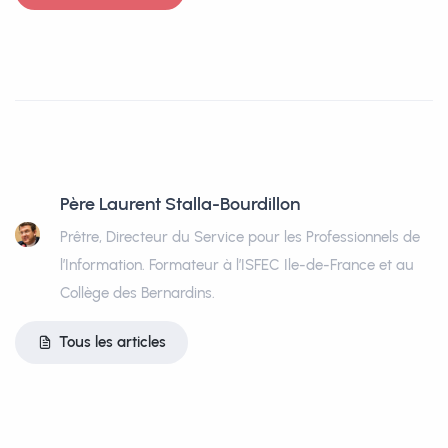
Père Laurent Stalla-Bourdillon
Prêtre, Directeur du Service pour les Professionnels de
l’Information. Formateur à l’ISFEC Ile-de-France et au
Collège des Bernardins.
Tous les articles