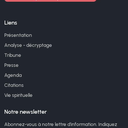
Liens
Présentation
Analyse - décryptage
Tribune
Presse
Agenda
Citations
Vie spirituelle
Notre newsletter
Abonnez-vous à notre lettre d'information. Indiquez