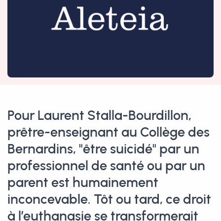
Pour Laurent Stalla-Bourdillon,
prêtre-enseignant au Collège des
Bernardins, "être suicidé" par un
professionnel de santé ou par un
parent est humainement
inconcevable. Tôt ou tard, ce droit
à l’euthanasie se transformerait