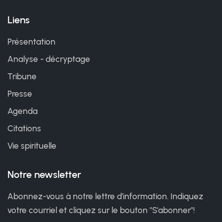
Liens
Présentation
Analyse - décryptage
Tribune
Presse
Agenda
Citations
Vie spirituelle
Notre newsletter
Abonnez-vous à notre lettre d'information. Indiquez
votre courriel et cliquez sur le bouton "S'abonner"!