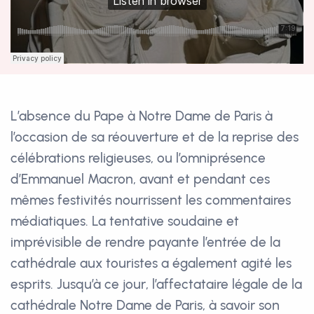
L’absence du Pape à Notre Dame de Paris à
l’occasion de sa réouverture et de la reprise des
célébrations religieuses, ou l’omniprésence
d’Emmanuel Macron, avant et pendant ces
mêmes festivités nourrissent les commentaires
médiatiques. La tentative soudaine et
imprévisible de rendre payante l’entrée de la
cathédrale aux touristes a également agité les
esprits. Jusqu’à ce jour, l’affectataire légale de la
cathédrale Notre Dame de Paris, à savoir son