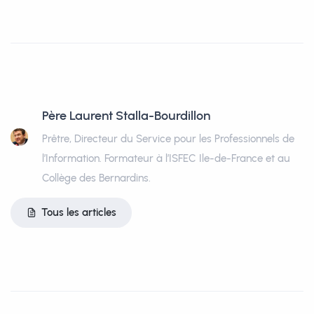
Père Laurent Stalla-Bourdillon
Prêtre, Directeur du Service pour les Professionnels de
l’Information. Formateur à l’ISFEC Ile-de-France et au
Collège des Bernardins.
Tous les articles