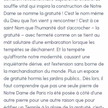
souffle vital qui inspira la construction de Notre
Dame se nomme la gratuité ! C’est le nom même
du Dieu que l’on vient y rencontrer ! C’est à ce
saint Nom que l’humanité doit s’accrocher – la
gratuité – avec fermeté comme on se tient au
mât salutaire d’une embarcation lorsque les
tempêtes se déchainent. Et la tempête
qu’affronte notre modernité, causant une
inquiétante dérive, est l’extension sans borne de
la marchandisation du monde. Plus un espace
de gratuité hormis les jardins publics… Dès lors, il
faut comprendre que pas une seule pierre de
Notre Dame de Paris n’a été posée à côté d’une
autre pierre pour une autre raison que pour
édifier un Temple à la gloire de la gratuité, c’est-