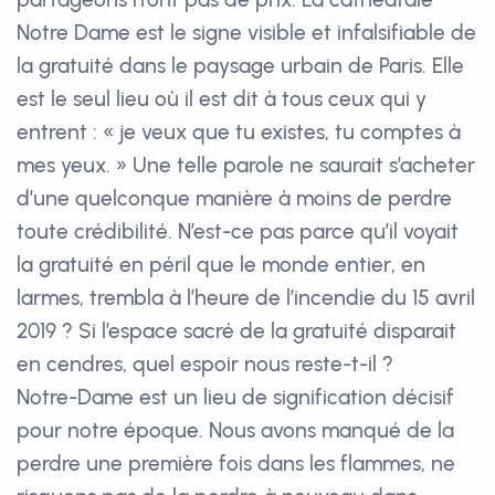
Notre Dame est le signe visible et infalsifiable de
la gratuité dans le paysage urbain de Paris. Elle
est le seul lieu où il est dit à tous ceux qui y
entrent : « je veux que tu existes, tu comptes à
mes yeux. » Une telle parole ne saurait s’acheter
d’une quelconque manière à moins de perdre
toute crédibilité. N’est-ce pas parce qu’il voyait
la gratuité en péril que le monde entier, en
larmes, trembla à l’heure de l’incendie du 15 avril
2019 ? Si l’espace sacré de la gratuité disparait
en cendres, quel espoir nous reste-t-il ?
Notre-Dame est un lieu de signification décisif
pour notre époque. Nous avons manqué de la
perdre une première fois dans les flammes, ne