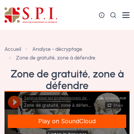
Panneau de gestion des cookies
Accueil
Analyse - décryptage
Zone de gratuité, zone à défendre
Zone de gratuité, zone à
défendre
26 novembre 2024