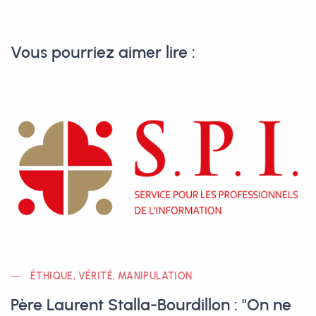
Vous pourriez aimer lire :
ÉTHIQUE, VÉRITÉ, MANIPULATION
Père Laurent Stalla-Bourdillon : "On ne