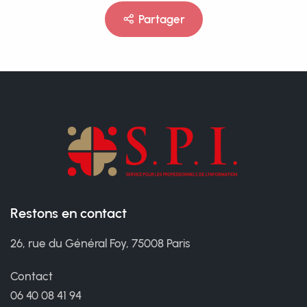
Partager
Restons en contact
26, rue du Général Foy, 75008 Paris
Contact
06 40 08 41 94