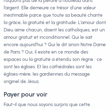
risquons pas de la perdre à nouveau dans
l’argent. Elle demeure ce trésor d’une valeur
inestimable parce que toute sa beauté chante
la grâce, la gratuité et la gratitude. L’amour dont
Dieu aime chacun, disent les catholiques, est un
amour gratuit et inconditionnel. Qui le sait
encore aujourd’hui ? Qui le dit sinon Notre Dame
de Paris ? Oui, il existe en ce monde des
espaces ou la gratuité a étendu son règne : ce
sont les églises. Et les cathédrales sont les
églises-mère, les gardiennes du message
originel de Jésus.
Payer pour voir
Faut-il que nous soyons surpris que cette