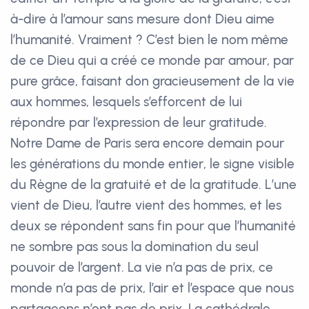
à-dire à l’amour sans mesure dont Dieu aime
l’humanité. Vraiment ? C’est bien le nom même
de ce Dieu qui a créé ce monde par amour, par
pure grâce, faisant don gracieusement de la vie
aux hommes, lesquels s’efforcent de lui
répondre par l’expression de leur gratitude.
Notre Dame de Paris sera encore demain pour
les générations du monde entier, le signe visible
du Règne de la gratuité et de la gratitude. L’une
vient de Dieu, l’autre vient des hommes, et les
deux se répondent sans fin pour que l’humanité
ne sombre pas sous la domination du seul
pouvoir de l’argent. La vie n’a pas de prix, ce
monde n’a pas de prix, l’air et l’espace que nous
partageons n’ont pas de prix. La cathédrale