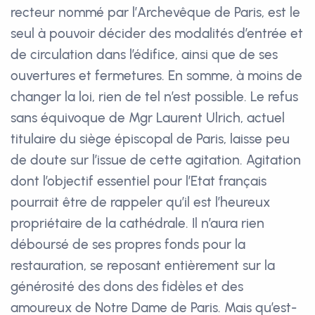
recteur nommé par l’Archevêque de Paris, est le
seul à pouvoir décider des modalités d’entrée et
de circulation dans l’édifice, ainsi que de ses
ouvertures et fermetures. En somme, à moins de
changer la loi, rien de tel n’est possible. Le refus
sans équivoque de Mgr Laurent Ulrich, actuel
titulaire du siège épiscopal de Paris, laisse peu
de doute sur l’issue de cette agitation. Agitation
dont l’objectif essentiel pour l’Etat français
pourrait être de rappeler qu’il est l’heureux
propriétaire de la cathédrale. Il n’aura rien
déboursé de ses propres fonds pour la
restauration, se reposant entièrement sur la
générosité des dons des fidèles et des
amoureux de Notre Dame de Paris. Mais qu’est-