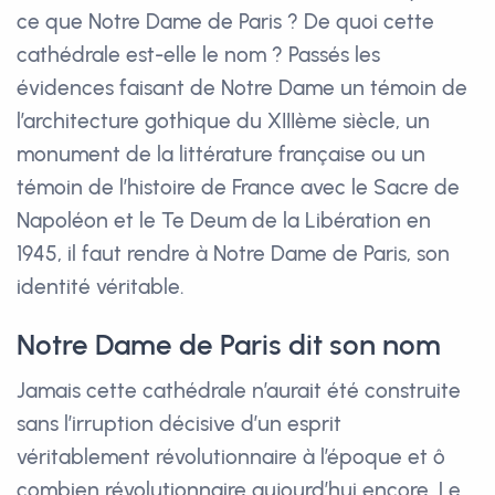
ce que Notre Dame de Paris ? De quoi cette
cathédrale est-elle le nom ? Passés les
évidences faisant de Notre Dame un témoin de
l’architecture gothique du XIIIème siècle, un
monument de la littérature française ou un
témoin de l’histoire de France avec le Sacre de
Napoléon et le Te Deum de la Libération en
1945, il faut rendre à Notre Dame de Paris, son
identité véritable.
Notre Dame de Paris dit son nom
Jamais cette cathédrale n’aurait été construite
sans l’irruption décisive d’un esprit
véritablement révolutionnaire à l’époque et ô
combien révolutionnaire aujourd’hui encore. Le