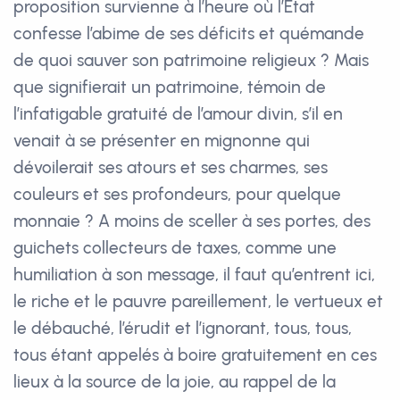
proposition survienne à l’heure où l’Etat
confesse l’abime de ses déficits et quémande
de quoi sauver son patrimoine religieux ? Mais
que signifierait un patrimoine, témoin de
l’infatigable gratuité de l’amour divin, s’il en
venait à se présenter en mignonne qui
dévoilerait ses atours et ses charmes, ses
couleurs et ses profondeurs, pour quelque
monnaie ? A moins de sceller à ses portes, des
guichets collecteurs de taxes, comme une
humiliation à son message, il faut qu’entrent ici,
le riche et le pauvre pareillement, le vertueux et
le débauché, l’érudit et l’ignorant, tous, tous,
tous étant appelés à boire gratuitement en ces
lieux à la source de la joie, au rappel de la