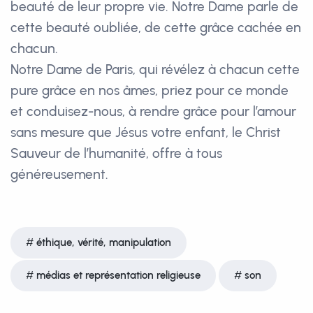
beauté de leur propre vie. Notre Dame parle de
cette beauté oubliée, de cette grâce cachée en
chacun.
Notre Dame de Paris, qui révélez à chacun cette
pure grâce en nos âmes, priez pour ce monde
et conduisez-nous, à rendre grâce pour l’amour
sans mesure que Jésus votre enfant, le Christ
Sauveur de l’humanité, offre à tous
généreusement.
éthique, vérité, manipulation
médias et représentation religieuse
son