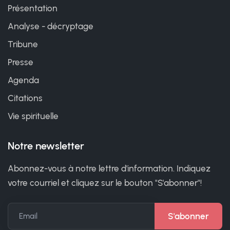
Présentation
Analyse - décryptage
Tribune
Presse
Agenda
Citations
Vie spirituelle
Notre newsletter
Abonnez-vous à notre lettre d'information. Indiquez
votre courriel et cliquez sur le bouton "S'abonner"!
Email