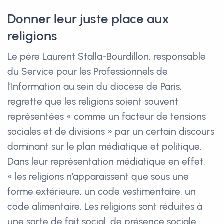
Donner leur juste place aux
religions
Le père Laurent Stalla-Bourdillon, responsable
du Service pour les Professionnels de
l’Information au sein du diocèse de Paris,
regrette que les religions soient souvent
représentées « comme un facteur de tensions
sociales et de divisions » par un certain discours
dominant sur le plan médiatique et politique.
Dans leur représentation médiatique en effet,
« les religions n’apparaissent que sous une
forme extérieure, un code vestimentaire, un
code alimentaire. Les religions sont réduites à
une sorte de fait social, de présence sociale,