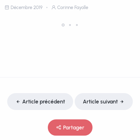
Décembre 2019
Corinne Fayolle
Article précédent
Article suivant
Partager