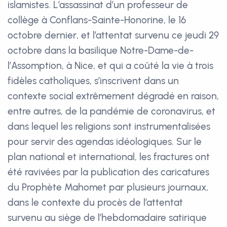
islamistes. L’assassinat d’un professeur de
collège à Conflans-Sainte-Honorine, le 16
octobre dernier, et l’attentat survenu ce jeudi 29
octobre dans la basilique Notre-Dame-de-
l’Assomption, à Nice, et qui a coûté la vie à trois
fidèles catholiques, s’inscrivent dans un
contexte social extrêmement dégradé en raison,
entre autres, de la pandémie de coronavirus, et
dans lequel les religions sont instrumentalisées
pour servir des agendas idéologiques. Sur le
plan national et international, les fractures ont
été ravivées par la publication des caricatures
du Prophète Mahomet par plusieurs journaux,
dans le contexte du procès de l’attentat
survenu au siège de l’hebdomadaire satirique