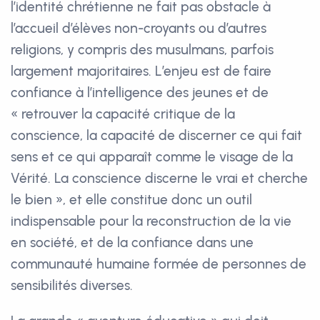
l’identité chrétienne ne fait pas obstacle à
l’accueil d’élèves non-croyants ou d’autres
religions, y compris des musulmans, parfois
largement majoritaires. L’enjeu est de faire
confiance à l’intelligence des jeunes et de
« retrouver la capacité critique de la
conscience, la capacité de discerner ce qui fait
sens et ce qui apparaît comme le visage de la
Vérité. La conscience discerne le vrai et cherche
le bien », et elle constitue donc un outil
indispensable pour la reconstruction de la vie
en société, et de la confiance dans une
communauté humaine formée de personnes de
sensibilités diverses.