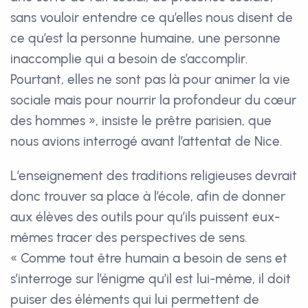
sans vouloir entendre ce qu’elles nous disent de
ce qu’est la personne humaine, une personne
inaccomplie qui a besoin de s’accomplir.
Pourtant, elles ne sont pas là pour animer la vie
sociale mais pour nourrir la profondeur du cœur
des hommes », insiste le prêtre parisien, que
nous avions interrogé avant l’attentat de Nice.
L’enseignement des traditions religieuses devrait
donc trouver sa place à l’école, afin de donner
aux élèves des outils pour qu’ils puissent eux-
mêmes tracer des perspectives de sens.
« Comme tout être humain a besoin de sens et
s’interroge sur l’énigme qu’il est lui-même, il doit
puiser des éléments qui lui permettent de