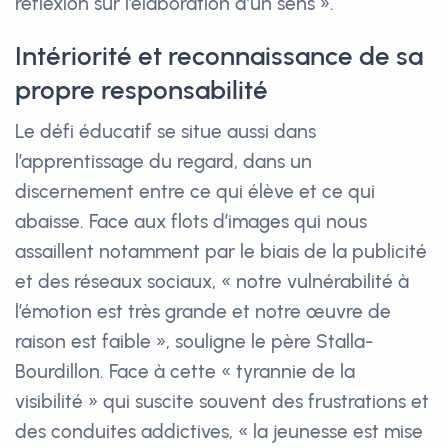
réflexion sur l’élaboration d’un sens ».
Intériorité et reconnaissance de sa
propre responsabilité
Le défi éducatif se situe aussi dans
l’apprentissage du regard, dans un
discernement entre ce qui élève et ce qui
abaisse. Face aux flots d’images qui nous
assaillent notamment par le biais de la publicité
et des réseaux sociaux, « notre vulnérabilité à
l’émotion est très grande et notre œuvre de
raison est faible », souligne le père Stalla-
Bourdillon. Face à cette « tyrannie de la
visibilité » qui suscite souvent des frustrations et
des conduites addictives, « la jeunesse est mise