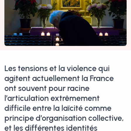
Les tensions et la violence qui
agitent actuellement la France
ont souvent pour racine
l’articulation extrêmement
difficile entre la laïcité comme
principe d’organisation collective,
et les différentes identités