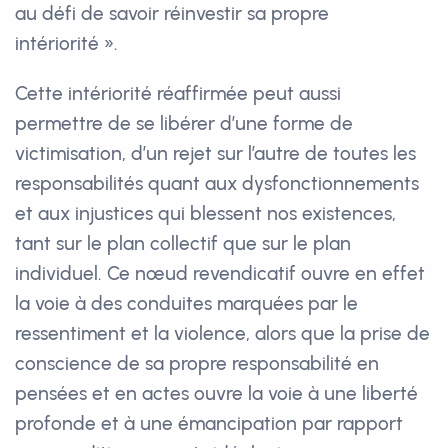
au défi de savoir réinvestir sa propre
intériorité ».
Cette intériorité réaffirmée peut aussi
permettre de se libérer d’une forme de
victimisation, d’un rejet sur l’autre de toutes les
responsabilités quant aux dysfonctionnements
et aux injustices qui blessent nos existences,
tant sur le plan collectif que sur le plan
individuel. Ce nœud revendicatif ouvre en effet
la voie à des conduites marquées par le
ressentiment et la violence, alors que la prise de
conscience de sa propre responsabilité en
pensées et en actes ouvre la voie à une liberté
profonde et à une émancipation par rapport