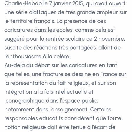
Charlie-Hebdo le 7 janvier 2015, qui avait ouvert
une série d’attaques de très grande ampleur sur
le territoire français. La présence de ces
caricatures dans les écoles, comme cela est
suggéré pour la rentrée scolaire ce 2 novembre,
suscite des réactions très partagées, allant de
l’enthousiasme à la colère.
Au-delà du débat sur les caricatures en tant
que telles, une fracture se dessine en France sur
la représentation du fait religieux, et sur son
intégration à la fois intellectuelle et
iconographique dans l’espace public,
notamment dans l’enseignement. Certains
responsables éducatifs considèrent que toute
notion religieuse doit être tenue à l’écart de