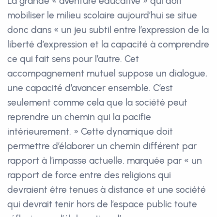
La grande « aventure éducative » qui doit
mobiliser le milieu scolaire aujourd’hui se situe
donc dans « un jeu subtil entre l’expression de la
liberté d’expression et la capacité à comprendre
ce qui fait sens pour l’autre. Cet
accompagnement mutuel suppose un dialogue,
une capacité d’avancer ensemble. C’est
seulement comme cela que la société peut
reprendre un chemin qui la pacifie
intérieurement. » Cette dynamique doit
permettre d’élaborer un chemin différent par
rapport à l’impasse actuelle, marquée par « un
rapport de force entre des religions qui
devraient être tenues à distance et une société
qui devrait tenir hors de l’espace public toute