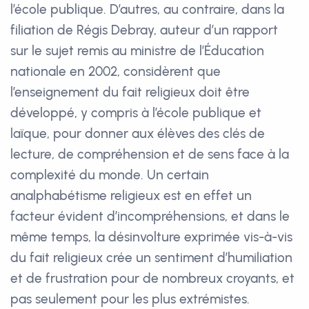
l’école publique. D’autres, au contraire, dans la
filiation de Régis Debray, auteur d’un rapport
sur le sujet remis au ministre de l’Éducation
nationale en 2002, considèrent que
l’enseignement du fait religieux doit être
développé, y compris à l’école publique et
laïque, pour donner aux élèves des clés de
lecture, de compréhension et de sens face à la
complexité du monde. Un certain
analphabétisme religieux est en effet un
facteur évident d’incompréhensions, et dans le
même temps, la désinvolture exprimée vis-à-vis
du fait religieux crée un sentiment d’humiliation
et de frustration pour de nombreux croyants, et
pas seulement pour les plus extrémistes.