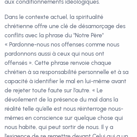
aux conditionnements idéologiques.
Dans le contexte actuel, la spiritualité
chrétienne offre une clé de désamorçage des
conflits avec la phrase du "Notre Père"
« Pardonne-nous nos offenses comme nous
pardonnons aussi à ceux qui nous ont
offensés ». Cette phrase renvoie chaque
chrétien à sa responsabilité personnelle et à sa
capacité à identifier le mal en lui-même avant
de rejeter toute faute sur l’autre. « Le
dévoilement de la présence du mal dans la
réalité telle qu’elle est nous réinterroge nous-
mêmes en conscience sur quelque chose qui
nous habite, qui peut sortir de nous. Il y a
l’exigence de se remettre devant Celui qui a un