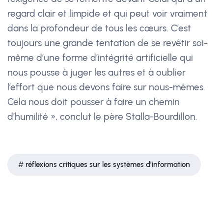
regard clair et limpide et qui peut voir vraiment
dans la profondeur de tous les cœurs. C’est
toujours une grande tentation de se revêtir soi-
même d’une forme d’intégrité artificielle qui
nous pousse à juger les autres et à oublier
l’effort que nous devons faire sur nous-mêmes.
Cela nous doit pousser à faire un chemin
d’humilité », conclut le père Stalla-Bourdillon.
réflexions critiques sur les systèmes d’information