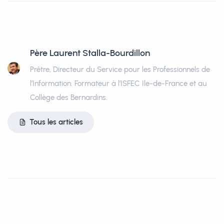
Père Laurent Stalla-Bourdillon
Prêtre, Directeur du Service pour les Professionnels de
l’Information. Formateur à l’ISFEC Ile-de-France et au
Collège des Bernardins.
Tous les articles