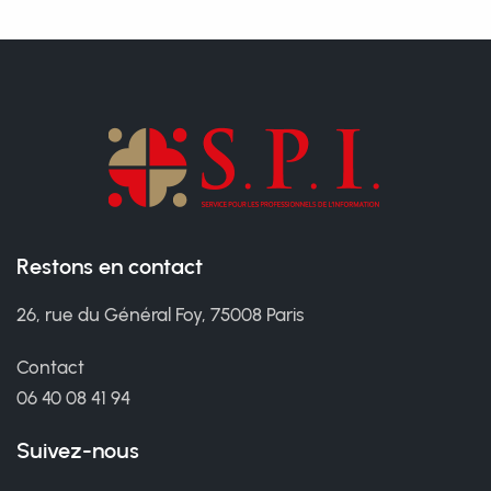
Restons en contact
26, rue du Général Foy, 75008 Paris
Contact
06 40 08 41 94
Suivez-nous