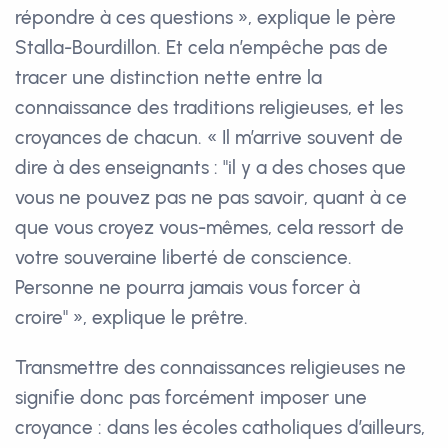
répondre à ces questions », explique le père
Stalla-Bourdillon. Et cela n’empêche pas de
tracer une distinction nette entre la
connaissance des traditions religieuses, et les
croyances de chacun. « Il m’arrive souvent de
dire à des enseignants : "il y a des choses que
vous ne pouvez pas ne pas savoir, quant à ce
que vous croyez vous-mêmes, cela ressort de
votre souveraine liberté de conscience.
Personne ne pourra jamais vous forcer à
croire" », explique le prêtre.
Transmettre des connaissances religieuses ne
signifie donc pas forcément imposer une
croyance : dans les écoles catholiques d’ailleurs,