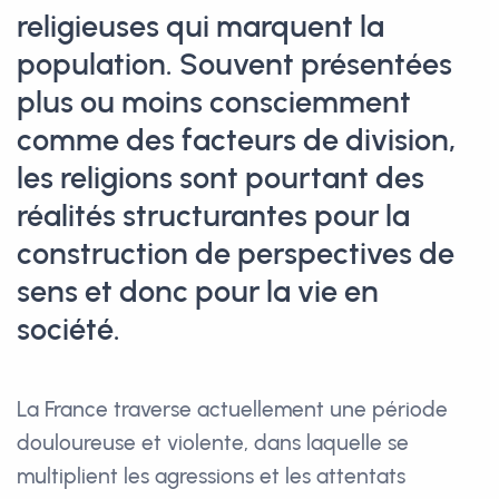
religieuses qui marquent la
population. Souvent présentées
plus ou moins consciemment
comme des facteurs de division,
les religions sont pourtant des
réalités structurantes pour la
construction de perspectives de
sens et donc pour la vie en
société.
La France traverse actuellement une période
douloureuse et violente, dans laquelle se
multiplient les agressions et les attentats