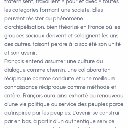
fraternisent, travaillent « pour et avec » toutes
les catégories formant une société. Elles
peuvent résister au phénomène
d’archipélisation, bien théorisé en France où les
groupes sociaux dérivent et s’éloignent les uns
des autres, faisant perdre à la société son unité
et son avenir.
François entend assumer une culture du
dialogue comme chemin, une collaboration
réciproque comme conduite et une meilleure
connaissance réciproque comme méthode et
critère. François aura ainsi exhorté au renouveau
d’une vie politique au service des peuples parce
qu’inspirée par les peuples. L’avenir se construit
par en bas, à partir d’un authentique service