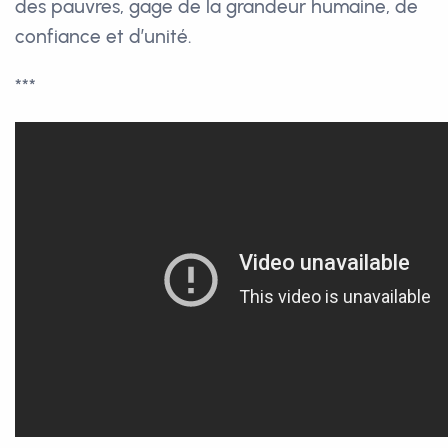
des pauvres, gage de la grandeur humaine, de
confiance et d’unité.
***