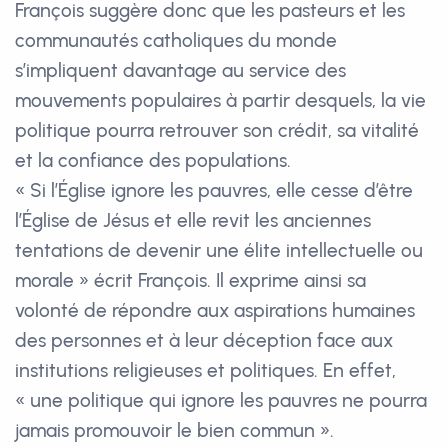
François suggère donc que les pasteurs et les
communautés catholiques du monde
s’impliquent davantage au service des
mouvements populaires à partir desquels, la vie
politique pourra retrouver son crédit, sa vitalité
et la confiance des populations.
« Si l’Église ignore les pauvres, elle cesse d’être
l’Église de Jésus et elle revit les anciennes
tentations de devenir une élite intellectuelle ou
morale » écrit François. Il exprime ainsi sa
volonté de répondre aux aspirations humaines
des personnes et à leur déception face aux
institutions religieuses et politiques. En effet,
« une politique qui ignore les pauvres ne pourra
jamais promouvoir le bien commun ».