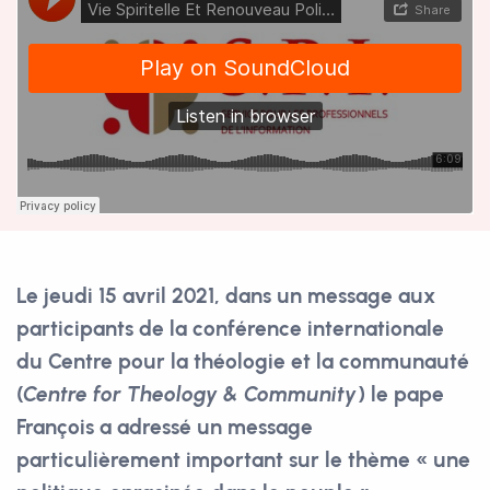
Le jeudi 15 avril 2021, dans un message aux
participants de la conférence internationale
du Centre pour la théologie et la communauté
(
Centre for Theology & Community
) le pape
François a adressé un message
particulièrement important sur le thème « une