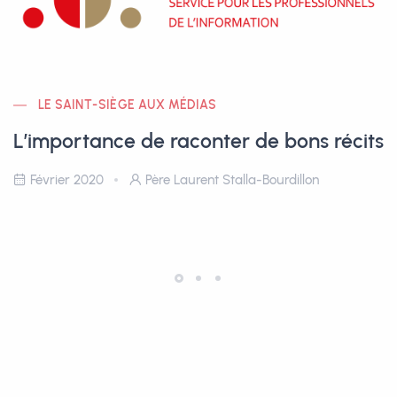
LE SAINT-SIÈGE AUX MÉDIAS
L’importance de raconter de bons récits
Février 2020
Père Laurent Stalla-Bourdillon