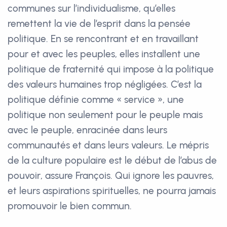
communes sur l’individualisme, qu’elles
remettent la vie de l’esprit dans la pensée
politique. En se rencontrant et en travaillant
pour et avec les peuples, elles installent une
politique de fraternité qui impose à la politique
des valeurs humaines trop négligées. C’est la
politique définie comme « service », une
politique non seulement pour le peuple mais
avec le peuple, enracinée dans leurs
communautés et dans leurs valeurs. Le mépris
de la culture populaire est le début de l’abus de
pouvoir, assure François. Qui ignore les pauvres,
et leurs aspirations spirituelles, ne pourra jamais
promouvoir le bien commun.