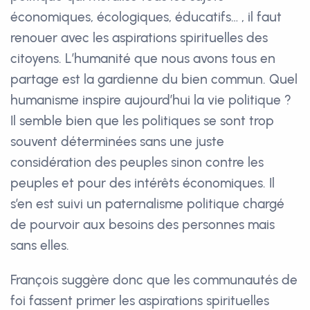
économiques, écologiques, éducatifs… , il faut
renouer avec les aspirations spirituelles des
citoyens. L’humanité que nous avons tous en
partage est la gardienne du bien commun. Quel
humanisme inspire aujourd’hui la vie politique ?
Il semble bien que les politiques se sont trop
souvent déterminées sans une juste
considération des peuples sinon contre les
peuples et pour des intérêts économiques. Il
s’en est suivi un paternalisme politique chargé
de pourvoir aux besoins des personnes mais
sans elles.
François suggère donc que les communautés de
foi fassent primer les aspirations spirituelles