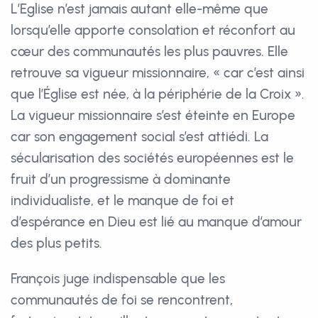
L’Eglise n’est jamais autant elle-même que
lorsqu’elle apporte consolation et réconfort au
cœur des communautés les plus pauvres. Elle
retrouve sa vigueur missionnaire, « car c’est ainsi
que l’Église est née, à la périphérie de la Croix ».
La vigueur missionnaire s’est éteinte en Europe
car son engagement social s’est attiédi. La
sécularisation des sociétés européennes est le
fruit d’un progressisme à dominante
individualiste, et le manque de foi et
d’espérance en Dieu est lié au manque d’amour
des plus petits.
François juge indispensable que les
communautés de foi se rencontrent,