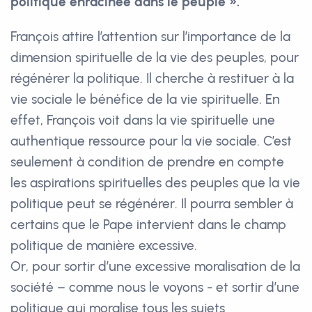
politique enracinée dans le peuple ».
François attire l’attention sur l’importance de la
dimension spirituelle de la vie des peuples, pour
régénérer la politique. Il cherche à restituer à la
vie sociale le bénéfice de la vie spirituelle. En
effet, François voit dans la vie spirituelle une
authentique ressource pour la vie sociale. C’est
seulement à condition de prendre en compte
les aspirations spirituelles des peuples que la vie
politique peut se régénérer. Il pourra sembler à
certains que le Pape intervient dans le champ
politique de manière excessive.
Or, pour sortir d’une excessive moralisation de la
société – comme nous le voyons - et sortir d’une
politique qui moralise tous les sujets