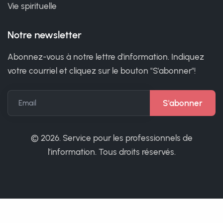
Vie spirituelle
Notre newsletter
Abonnez-vous à notre lettre d'information. Indiquez
votre courriel et cliquez sur le bouton "S'abonner"!
Email
©
2026. Service pour les professionnels de
l’information. Tous droits réservés.