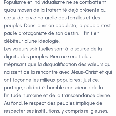
Populisme et individualisme ne se combattent
qu’au moyen de la fraternité déjà présente au
cœur de la vie naturelle des familles et des
peuples. Dans la vision populiste, le peuple n’est
pas le protagoniste de son destin, il finit en
débiteur d’une idéologie.
Les valeurs spirituelles sont à la source de la
dignité des peuples. Rien ne serait plus
méprisant que la disqualification des valeurs qui
naissent de la rencontre avec Jésus-Christ et qui
ont façonné les milieux populaires : justice,
partage, solidarité, humble conscience de la
finitude humaine et de la transcendance divine.
Au fond, le respect des peuples implique de
respecter ses institutions, y compris religieuses.