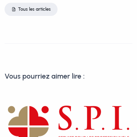
Tous les articles
Vous pourriez aimer lire :