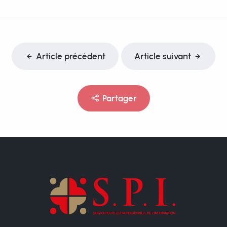
Article précédent
Article suivant
Partager