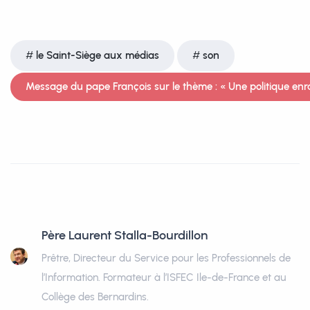
le Saint-Siège aux médias
son
Message du pape François sur le thème : « Une politique enr
Père Laurent Stalla-Bourdillon
Prêtre, Directeur du Service pour les Professionnels de
l’Information. Formateur à l’ISFEC Ile-de-France et au
Collège des Bernardins.