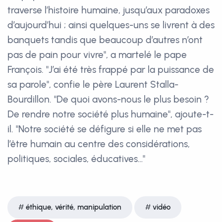
traverse l’histoire humaine, jusqu’aux paradoxes
d’aujourd’hui ; ainsi quelques-uns se livrent à des
banquets tandis que beaucoup d’autres n’ont
pas de pain pour vivre", a martelé le pape
François. "J’ai été très frappé par la puissance de
sa parole", confie le père Laurent Stalla-
Bourdillon. "De quoi avons-nous le plus besoin ?
De rendre notre société plus humaine", ajoute-t-
il. "Notre société se défigure si elle ne met pas
l’être humain au centre des considérations,
politiques, sociales, éducatives…"
éthique, vérité, manipulation
vidéo