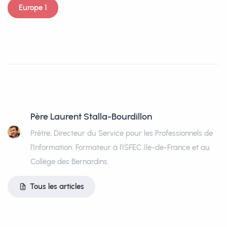
Europe 1
Père Laurent Stalla-Bourdillon
Prêtre, Directeur du Service pour les Professionnels de
l’Information. Formateur à l’ISFEC Ile-de-France et au
Collège des Bernardins.
Tous les articles