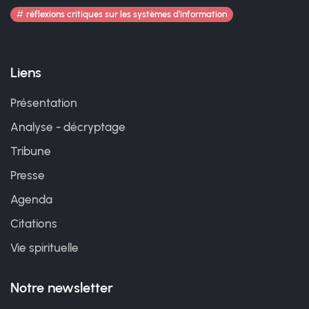
réflexions critiques sur les systèmes d’information
Liens
Présentation
Analyse - décryptage
Tribune
Presse
Agenda
Citations
Vie spirituelle
Notre newsletter