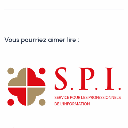
Vous pourriez aimer lire :