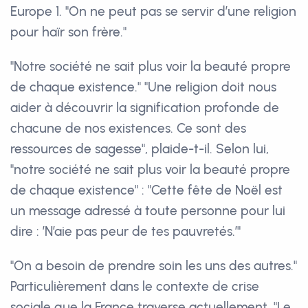
Europe 1. "On ne peut pas se servir d’une religion
pour haïr son frère."
"Notre société ne sait plus voir la beauté propre
de chaque existence." "Une religion doit nous
aider à découvrir la signification profonde de
chacune de nos existences. Ce sont des
ressources de sagesse", plaide-t-il. Selon lui,
"notre société ne sait plus voir la beauté propre
de chaque existence" : "Cette fête de Noël est
un message adressé à toute personne pour lui
dire : ’N’aie pas peur de tes pauvretés.’"
"On a besoin de prendre soin les uns des autres."
Particulièrement dans le contexte de crise
sociale que la France traverse actuellement. "Le