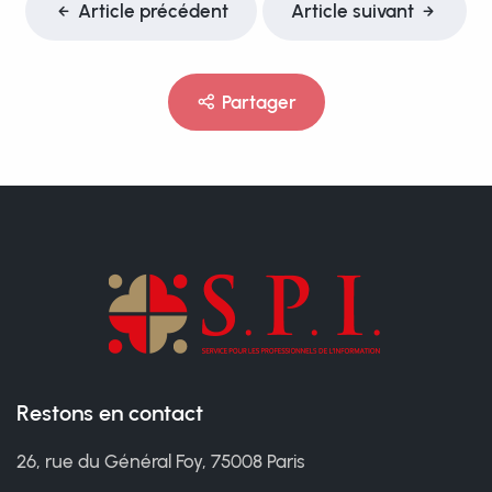
Article précédent
Article suivant
Partager
Restons en contact
26, rue du Général Foy, 75008 Paris