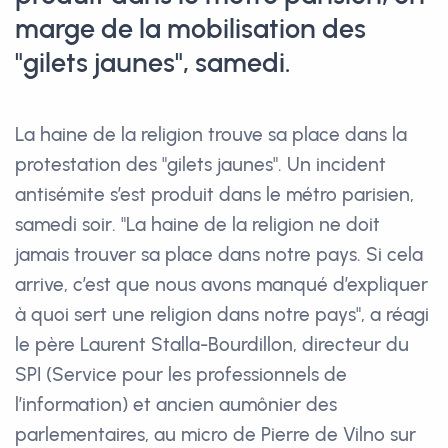
marge de la mobilisation des
"gilets jaunes", samedi.
La haine de la religion trouve sa place dans la
protestation des "gilets jaunes". Un incident
antisémite s’est produit dans le métro parisien,
samedi soir. "La haine de la religion ne doit
jamais trouver sa place dans notre pays. Si cela
arrive, c’est que nous avons manqué d’expliquer
à quoi sert une religion dans notre pays", a réagi
le père Laurent Stalla-Bourdillon, directeur du
SPI (Service pour les professionnels de
l’information) et ancien aumônier des
parlementaires, au micro de Pierre de Vilno sur