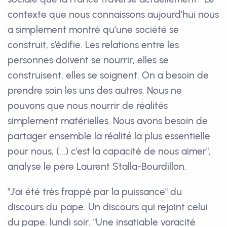
contexte que nous connaissons aujourd’hui nous
a simplement montré qu’une société se
construit, s’édifie. Les relations entre les
personnes doivent se nourrir, elles se
construisent, elles se soignent. On a besoin de
prendre soin les uns des autres. Nous ne
pouvons que nous nourrir de réalités
simplement matérielles. Nous avons besoin de
partager ensemble la réalité la plus essentielle
pour nous, (...) c’est la capacité de nous aimer",
analyse le père Laurent Stalla-Bourdillon.
"J’ai été très frappé par la puissance" du
discours du pape. Un discours qui rejoint celui
du pape, lundi soir. "Une insatiable voracité