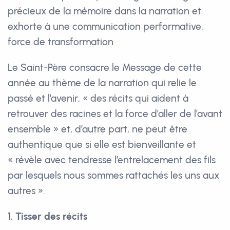
précieux de la mémoire dans la narration et
exhorte à une communication performative,
force de transformation
Le Saint-Père consacre le Message de cette
année au thème de la narration qui relie le
passé et l’avenir, « des récits qui aident à
retrouver des racines et la force d’aller de l’avant
ensemble » et, d’autre part, ne peut être
authentique que si elle est bienveillante et
« révèle avec tendresse l’entrelacement des fils
par lesquels nous sommes rattachés les uns aux
autres ».
1. Tisser des récits