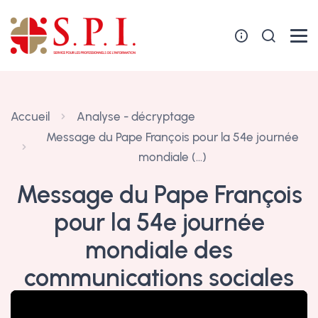
Panneau de gestion des cookies
Accueil
Analyse - décryptage
Message du Pape François pour la 54e journée
mondiale (…)
Message du Pape François
pour la 54e journée
mondiale des
communications sociales
22 mai 2020