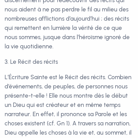
discernement pour redécouvrir des récits qui
nous aident à ne pas perdre le fil au milieu des
nombreuses afflictions d’aujourd’hui ; des récits
qui remettent en lumière la vérité de ce que
nous sommes, jusque dans l’héroïsme ignoré de
la vie quotidienne.
3. Le Récit des récits
L’Écriture Sainte est le Récit des récits. Combien
d’événements, de peuples, de personnes nous
présente-t-elle ! Elle nous montre dès le début
un Dieu qui est créateur et en même temps
narrateur. En effet, il prononce sa Parole et les
choses existent (cf. Gn 1). A travers sa narration,
Dieu appelle les choses à la vie et, au sommet, il