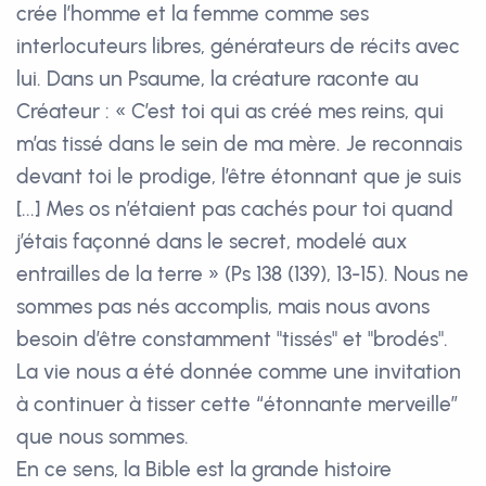
crée l’homme et la femme comme ses
interlocuteurs libres, générateurs de récits avec
lui. Dans un Psaume, la créature raconte au
Créateur : « C’est toi qui as créé mes reins, qui
m’as tissé dans le sein de ma mère. Je reconnais
devant toi le prodige, l’être étonnant que je suis
[...] Mes os n’étaient pas cachés pour toi quand
j’étais façonné dans le secret, modelé aux
entrailles de la terre » (Ps 138 (139), 13-15). Nous ne
sommes pas nés accomplis, mais nous avons
besoin d’être constamment "tissés" et "brodés".
La vie nous a été donnée comme une invitation
à continuer à tisser cette “étonnante merveille”
que nous sommes.
En ce sens, la Bible est la grande histoire