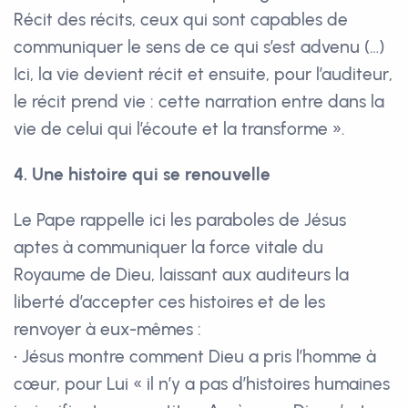
Récit des récits, ceux qui sont capables de
communiquer le sens de ce qui s’est advenu (…)
Ici, la vie devient récit et ensuite, pour l’auditeur,
le récit prend vie : cette narration entre dans la
vie de celui qui l’écoute et la transforme ».
4. Une histoire qui se renouvelle
Le Pape rappelle ici les paraboles de Jésus
aptes à communiquer la force vitale du
Royaume de Dieu, laissant aux auditeurs la
liberté d’accepter ces histoires et de les
renvoyer à eux-mêmes :
• Jésus montre comment Dieu a pris l’homme à
cœur, pour Lui « il n’y a pas d’histoires humaines