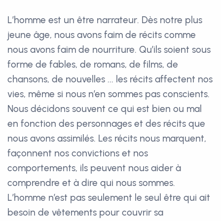
L’homme est un être narrateur. Dès notre plus
jeune âge, nous avons faim de récits comme
nous avons faim de nourriture. Qu’ils soient sous
forme de fables, de romans, de films, de
chansons, de nouvelles ... les récits affectent nos
vies, même si nous n’en sommes pas conscients.
Nous décidons souvent ce qui est bien ou mal
en fonction des personnages et des récits que
nous avons assimilés. Les récits nous marquent,
façonnent nos convictions et nos
comportements, ils peuvent nous aider à
comprendre et à dire qui nous sommes.
L’homme n’est pas seulement le seul être qui ait
besoin de vêtements pour couvrir sa