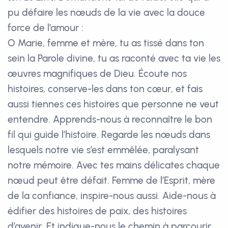
pu défaire les nœuds de la vie avec la douce
force de l’amour :
O Marie, femme et mère, tu as tissé dans ton
sein la Parole divine, tu as raconté avec ta vie les
œuvres magnifiques de Dieu. Écoute nos
histoires, conserve-les dans ton cœur, et fais
aussi tiennes ces histoires que personne ne veut
entendre. Apprends-nous à reconnaître le bon
fil qui guide l’histoire. Regarde les nœuds dans
lesquels notre vie s’est emmêlée, paralysant
notre mémoire. Avec tes mains délicates chaque
nœud peut être défait. Femme de l’Esprit, mère
de la confiance, inspire-nous aussi. Aide-nous à
édifier des histoires de paix, des histoires
d’avenir. Et indique-nous le chemin à parcourir