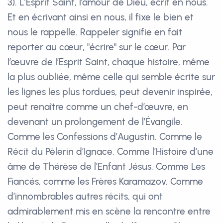
3). L’Esprit Saint, l’amour de Dieu, écrit en nous.
Et en écrivant ainsi en nous, il fixe le bien et
nous le rappelle. Rappeler signifie en fait
reporter au cœur, "écrire" sur le cœur. Par
l’œuvre de l’Esprit Saint, chaque histoire, même
la plus oubliée, même celle qui semble écrite sur
les lignes les plus tordues, peut devenir inspirée,
peut renaître comme un chef-d’œuvre, en
devenant un prolongement de l’Évangile.
Comme les Confessions d’Augustin. Comme le
Récit du Pèlerin d’Ignace. Comme l’Histoire d’une
âme de Thérèse de l’Enfant Jésus. Comme Les
Fiancés, comme les Frères Karamazov. Comme
d’innombrables autres récits, qui ont
admirablement mis en scène la rencontre entre