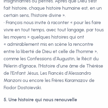
insignifiantes ou petites. Après que Dieu s’est
fait histoire, chaque histoire humaine est, en un
certain sens, l’histoire divine ».
• François nous invite à raconter « pour les faire
vivre en tout temps, avec tout langage, par tous
les moyens » quelques histoires qui ont
« admirablement mis en scène la rencontre
entre la liberté de Dieu et celle de l’homme »,
comme les Confessions d’Augustin, le Récit du
Pèlerin d’Ignace, l’Histoire d’une âme de Thérèse
de l’Enfant Jésus, Les Fiancés d’Alessandro
Manzoni ou encore les Frères Karamazov de
Fiodor Dostoïevski.
5. Une histoire qui nous renouvelle