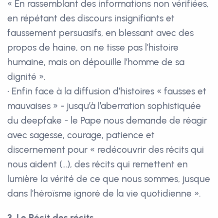
« En rassemblant des informations non vérifiées,
en répétant des discours insignifiants et
faussement persuasifs, en blessant avec des
propos de haine, on ne tisse pas l’histoire
humaine, mais on dépouille l’homme de sa
dignité ».
• Enfin face à la diffusion d’histoires « fausses et
mauvaises » - jusqu’à l’aberration sophistiquée
du deepfake - le Pape nous demande de réagir
avec sagesse, courage, patience et
discernement pour « redécouvrir des récits qui
nous aident (…), des récits qui remettent en
lumière la vérité de ce que nous sommes, jusque
dans l’héroïsme ignoré de la vie quotidienne ».
3. Le Récit des récits