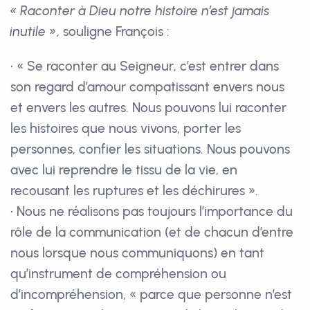
« Raconter à Dieu notre histoire n’est jamais
inutile »
, souligne François :
• « Se raconter au Seigneur, c’est entrer dans
son regard d’amour compatissant envers nous
et envers les autres. Nous pouvons lui raconter
les histoires que nous vivons, porter les
personnes, confier les situations. Nous pouvons
avec lui reprendre le tissu de la vie, en
recousant les ruptures et les déchirures ».
• Nous ne réalisons pas toujours l’importance du
rôle de la communication (et de chacun d’entre
nous lorsque nous communiquons) en tant
qu’instrument de compréhension ou
d’incompréhension, « parce que personne n’est