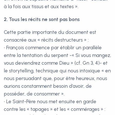
à la fois aux tissus et aux textes ».
2. Tous les récits ne sont pas bons
Cette partie importante du document est
consacrée aux « récits destructeurs » :
• François commence par établir un parallèle
entre la tentation du serpent -« Si vous mangez,
vous deviendrez comme Dieu » (cf. Gn 3, 4)- et
le storytelling, technique qui nous intoxique « en
nous persuadant que, pour être heureux, nous
aurions constamment besoin d’avoir, de
posséder, de consommer ».
• Le Saint-Père nous met ensuite en garde
contre les « tapages » et les « commérages » :