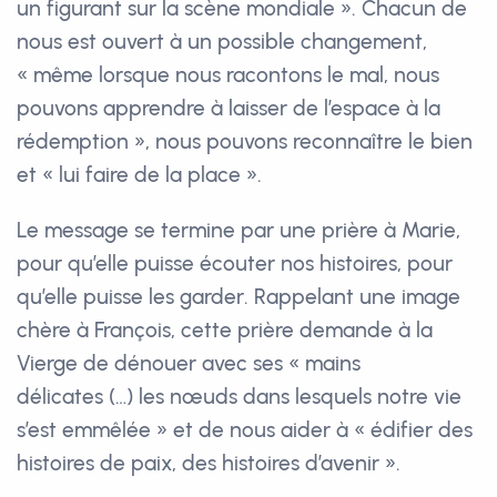
un figurant sur la scène mondiale ». Chacun de
nous est ouvert à un possible changement,
« même lorsque nous racontons le mal, nous
pouvons apprendre à laisser de l’espace à la
rédemption », nous pouvons reconnaître le bien
et « lui faire de la place ».
Le message se termine par une prière à Marie,
pour qu’elle puisse écouter nos histoires, pour
qu’elle puisse les garder. Rappelant une image
chère à François, cette prière demande à la
Vierge de dénouer avec ses « mains
délicates (…) les nœuds dans lesquels notre vie
s’est emmêlée » et de nous aider à « édifier des
histoires de paix, des histoires d’avenir ».