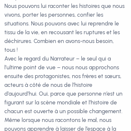
Nous pouvons lui raconter les histoires que nous
vivons, porter les personnes, confier les
situations. Nous pouvons avec lui reprendre le
tissu de la vie, en recousant les ruptures et les
déchirures. Combien en avons-nous besoin,
tous !
Avec le regard du Narrateur – le seul qui a
l’ultime point de vue – nous nous approchons
ensuite des protagonistes, nos frères et sœurs,
acteurs à côté de nous de l’histoire
d’aujourd’hui. Oui, parce que personne n’est un
figurant sur la scène mondiale et l’histoire de
chacun est ouverte à un possible changement.
Même lorsque nous racontons le mal, nous
pouvons apprendre à laisser de l’espace à la