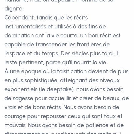
dignité.
Cependant, tandis que les récits
instrumentalisés et utilisés à des fins de
domination ont la vie courte, un bon récit est
capable de transcender les frontières de
l’espace et du temps. Des siècles plus tard, il
reste pertinent, parce qu’il nourrit la vie.
À une époque où la falsification devient de plus
en plus sophistiquée, atteignant des niveaux
exponentiels (le deepfake), nous avons besoin
de sagesse pour accueillir et créer de beaux, de
vrais et de bons récits. Nous avons besoin de
courage pour repousser ceux qui sont faux et
mauvais. Nous avons besoin de patience et de