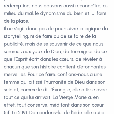
rédemption, nous pouvons aussi reconnaître, au
milieu du mal, le dynamisme du bien et lui faire
de la place.
Il ne s’agit donc pas de poursuivre la logique du
storytelling, ni de faire ou de se faire de la
publicité, mais de se souvenir de ce que nous
sommes aux yeux de Dieu, de témoigner de ce
que l’Esprit écrit dans les cœurs, de révéler à
chacun que son histoire contient d’étonnantes
merveilles. Pour ce faire, confions-nous à une
femme qui a tissé l’humanité de Dieu dans son
sein et, comme le dit l’Évangile, elle a tissé avec
tout ce qui lui arrivait. La Vierge Marie a, en
effet, tout conservé, méditant dans son cœur
(cf. Lc 2,19). Demandons-lui de l’aide, elle qui a