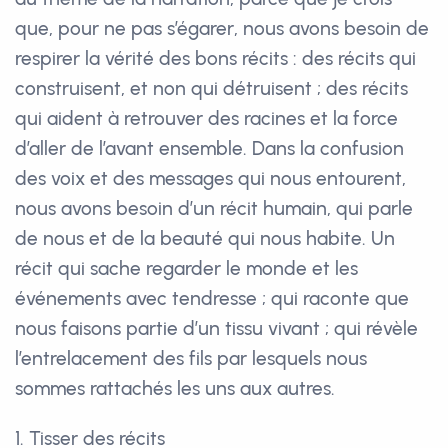
que, pour ne pas s’égarer, nous avons besoin de
respirer la vérité des bons récits : des récits qui
construisent, et non qui détruisent ; des récits
qui aident à retrouver des racines et la force
d’aller de l’avant ensemble. Dans la confusion
des voix et des messages qui nous entourent,
nous avons besoin d’un récit humain, qui parle
de nous et de la beauté qui nous habite. Un
récit qui sache regarder le monde et les
événements avec tendresse ; qui raconte que
nous faisons partie d’un tissu vivant ; qui révèle
l’entrelacement des fils par lesquels nous
sommes rattachés les uns aux autres.
1. Tisser des récits