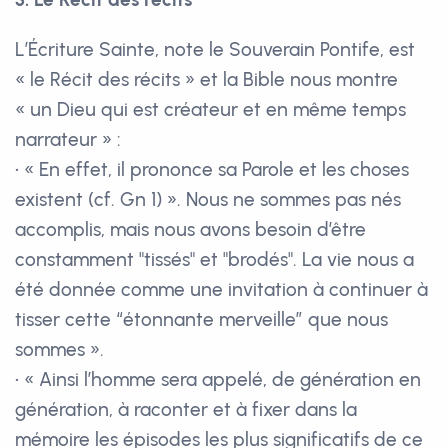
L’Écriture Sainte, note le Souverain Pontife, est
« le Récit des récits » et la Bible nous montre
« un Dieu qui est créateur et en même temps
narrateur » :
• « En effet, il prononce sa Parole et les choses
existent (cf. Gn 1) ». Nous ne sommes pas nés
accomplis, mais nous avons besoin d’être
constamment "tissés" et "brodés". La vie nous a
été donnée comme une invitation à continuer à
tisser cette “étonnante merveille” que nous
sommes ».
• « Ainsi l’homme sera appelé, de génération en
génération, à raconter et à fixer dans la
mémoire les épisodes les plus significatifs de ce