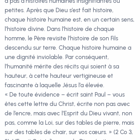
a pas d’histoires humaines insignifiantes ou
petites. Après que Dieu s’est fait histoire,
chaque histoire humaine est, en un certain sens,
l’histoire divine. Dans l’histoire de chaque
homme, le Père revisite l’histoire de son Fils
descendu sur terre. Chaque histoire humaine a
une dignité inviolable. Par conséquent,
l’humanité mérite des récits qui soient à sa
hauteur, à cette hauteur vertigineuse et
fascinante à laquelle Jésus l’a élevée.
« De toute évidence – écrit saint Paul – vous
êtes cette lettre du Christ, écrite non pas avec
de l’encre, mais avec l’Esprit du Dieu vivant, non
pas, comme la Loi, sur des tables de pierre, mais
sur des tables de chair, sur vos cœurs. » (2 Co 3,