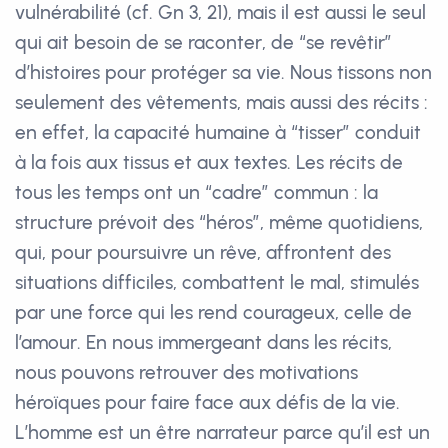
vulnérabilité (cf. Gn 3, 21), mais il est aussi le seul
qui ait besoin de se raconter, de “se revêtir”
d’histoires pour protéger sa vie. Nous tissons non
seulement des vêtements, mais aussi des récits :
en effet, la capacité humaine à “tisser” conduit
à la fois aux tissus et aux textes. Les récits de
tous les temps ont un “cadre” commun : la
structure prévoit des “héros”, même quotidiens,
qui, pour poursuivre un rêve, affrontent des
situations difficiles, combattent le mal, stimulés
par une force qui les rend courageux, celle de
l’amour. En nous immergeant dans les récits,
nous pouvons retrouver des motivations
héroïques pour faire face aux défis de la vie.
L’homme est un être narrateur parce qu’il est un