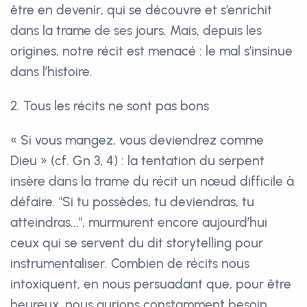
être en devenir, qui se découvre et s’enrichit
dans la trame de ses jours. Mais, depuis les
origines, notre récit est menacé : le mal s’insinue
dans l’histoire.
2. Tous les récits ne sont pas bons
« Si vous mangez, vous deviendrez comme
Dieu » (cf. Gn 3, 4) : la tentation du serpent
insère dans la trame du récit un nœud difficile à
défaire. "Si tu possèdes, tu deviendras, tu
atteindras...", murmurent encore aujourd’hui
ceux qui se servent du dit storytelling pour
instrumentaliser. Combien de récits nous
intoxiquent, en nous persuadant que, pour être
heureux, nous aurions constamment besoin