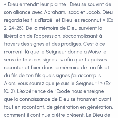
« Dieu entendit leur plainte ; Dieu se souvint de
son alliance avec Abraham, Isaac et Jacob. Dieu
regarda les fils d’Israël, et Dieu les reconnut » (Ex
2, 24-25). De la mémoire de Dieu survient la
libération de l’oppression, s’accomplissant à
travers des signes et des prodiges. C’est à ce
moment-là que le Seigneur donne à Moïse le
sens de tous ces signes : « afin que tu puisses
raconter et fixer dans la mémoire de ton fils et
du fils de ton fils quels signes j’ai accomplis.
Alors, vous saurez que je suis le Seigneur ! » (Ex
10, 2). L’expérience de l’Exode nous enseigne
que la connaissance de Dieu se transmet avant
tout en racontant, de génération en génération,
comment il continue à être présent. Le Dieu de