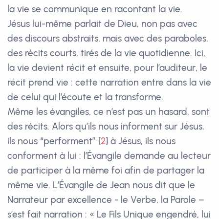
la vie se communique en racontant la vie.
Jésus lui-même parlait de Dieu, non pas avec
des discours abstraits, mais avec des paraboles,
des récits courts, tirés de la vie quotidienne. Ici,
la vie devient récit et ensuite, pour l’auditeur, le
récit prend vie : cette narration entre dans la vie
de celui qui l’écoute et la transforme.
Même les évangiles, ce n’est pas un hasard, sont
des récits. Alors qu’ils nous informent sur Jésus,
ils nous “performent”
[
2
]
à Jésus, ils nous
conforment à lui : l’Évangile demande au lecteur
de participer à la même foi afin de partager la
même vie. L’Évangile de Jean nous dit que le
Narrateur par excellence - le Verbe, la Parole –
s’est fait narration : « Le Fils Unique engendré, lui