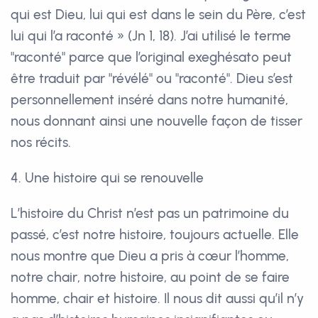
qui est Dieu, lui qui est dans le sein du Père, c’est
lui qui l’a raconté » (Jn 1, 18). J’ai utilisé le terme
"raconté" parce que l’original exeghésato peut
être traduit par "révélé" ou "raconté". Dieu s’est
personnellement inséré dans notre humanité,
nous donnant ainsi une nouvelle façon de tisser
nos récits.
4. Une histoire qui se renouvelle
L’histoire du Christ n’est pas un patrimoine du
passé, c’est notre histoire, toujours actuelle. Elle
nous montre que Dieu a pris à cœur l’homme,
notre chair, notre histoire, au point de se faire
homme, chair et histoire. Il nous dit aussi qu’il n’y