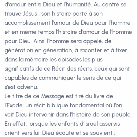
d’amour entre Dieu et l’humanité. Au centre se
trouve Jésus : son histoire porte à son
accomplissement l’amour de Dieu pour l’homme
et en même temps l’histoire d’amour de l’homme
pour Dieu. Ainsi l’homme sera appelé, de
génération en génération, à raconter et à fixer
dans la mémoire les épisodes les plus
significatifs de ce Récit des récits, ceux qui sont
capables de communiquer le sens de ce qui
s’est advenu.
Le titre de ce Message est tiré du livre de
l’Exode, un récit biblique fondamental où l’on
voit Dieu intervenir dans l’histoire de son peuple.
En effet, lorsque les enfants d’Israël asservis
crient vers lui, Dieu écoute et se souvient :