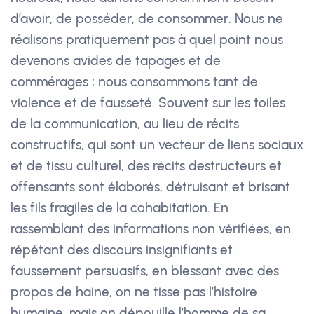
d’avoir, de posséder, de consommer. Nous ne
réalisons pratiquement pas à quel point nous
devenons avides de tapages et de
commérages ; nous consommons tant de
violence et de fausseté. Souvent sur les toiles
de la communication, au lieu de récits
constructifs, qui sont un vecteur de liens sociaux
et de tissu culturel, des récits destructeurs et
offensants sont élaborés, détruisant et brisant
les fils fragiles de la cohabitation. En
rassemblant des informations non vérifiées, en
répétant des discours insignifiants et
faussement persuasifs, en blessant avec des
propos de haine, on ne tisse pas l’histoire
humaine, mais on dépouille l’homme de sa