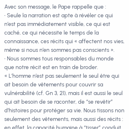
Avec son message, le Pape rappelle que :
• Seule la narration est apte à révéler ce qui
n’est pas immédiatement visible, ce qui est
caché, ce qui nécessite le temps de la
connaissance, ces récits qui « affectent nos vies,
même si nous n’en sommes pas conscients ».
• Nous sommes tous responsables du monde
que notre récit est en train de broder.
« L’homme n’est pas seulement le seul être qui
ait besoin de vêtements pour couvrir sa
vulnérabilité (cf. Gn 3, 21), mais il est aussi le seul
qui ait besoin de se raconter, de “se revêtir”
d’histoires pour protéger sa vie. Nous tissons non
seulement des vêtements, mais aussi des récits :
en effet, la capacité humaine à “tisser” conduit