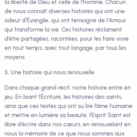
la liberté de Dieu et celle de l’homme. Chacun
de nous connaît diverses histoires qui ont une
odeur d’Évangile, qui ont témoigné de l’Amour
qui transforme la vie. Ces histoires réclament
d’être partagées, racontées, pour les faire vivre
en tout temps, avec tout langage, par tous les
moyens.
5. Une histoire qui nous renouvelle
Dans chaque grand récit, notre histoire entre en
jeu. En lisant l’Écriture, les histoires des saints,
ainsi que ces textes qui ont su lire l’âme humaine
et mettre en lumière sa beauté, l’Esprit Saint est
libre d’écrire dans nos cœurs, en renouvelant en
nous la mémoire de ce que nous sommes aux