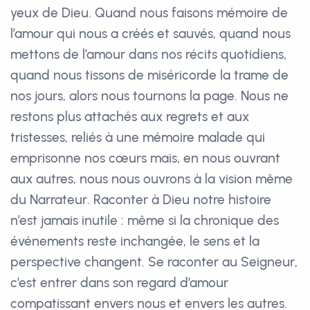
yeux de Dieu. Quand nous faisons mémoire de
l’amour qui nous a créés et sauvés, quand nous
mettons de l’amour dans nos récits quotidiens,
quand nous tissons de miséricorde la trame de
nos jours, alors nous tournons la page. Nous ne
restons plus attachés aux regrets et aux
tristesses, reliés à une mémoire malade qui
emprisonne nos cœurs mais, en nous ouvrant
aux autres, nous nous ouvrons à la vision même
du Narrateur. Raconter à Dieu notre histoire
n’est jamais inutile : même si la chronique des
événements reste inchangée, le sens et la
perspective changent. Se raconter au Seigneur,
c’est entrer dans son regard d’amour
compatissant envers nous et envers les autres.