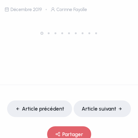
Décembre 2019
Corinne Fayolle
Article précédent
Article suivant
Partager