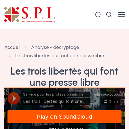
Panneau de gestion des cookies
Accueil
Analyse - décryptage
Les trois libertés qui font une presse libre
Les trois libertés qui font
une presse libre
6 mai 2023