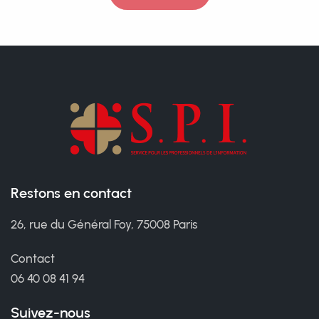
Restons en contact
26, rue du Général Foy, 75008 Paris
Contact
06 40 08 41 94
Suivez-nous