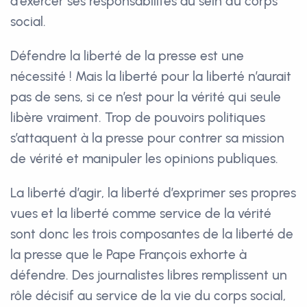
d’exercer ses responsabilités au sein du corps
social.
Défendre la liberté de la presse est une
nécessité ! Mais la liberté pour la liberté n’aurait
pas de sens, si ce n’est pour la vérité qui seule
libère vraiment. Trop de pouvoirs politiques
s’attaquent à la presse pour contrer sa mission
de vérité et manipuler les opinions publiques.
La liberté d’agir, la liberté d’exprimer ses propres
vues et la liberté comme service de la vérité
sont donc les trois composantes de la liberté de
la presse que le Pape François exhorte à
défendre. Des journalistes libres remplissent un
rôle décisif au service de la vie du corps social,