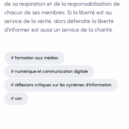
de sa respiration et de la responsabilisation de
chacun de ses membres. Si la liberté est au
service de la vérité, alors défendre la liberté
d’informer est aussi un service de la charité.
formation aux médias
numérique et communication digitale
réflexions critiques sur les systèmes d’information
son