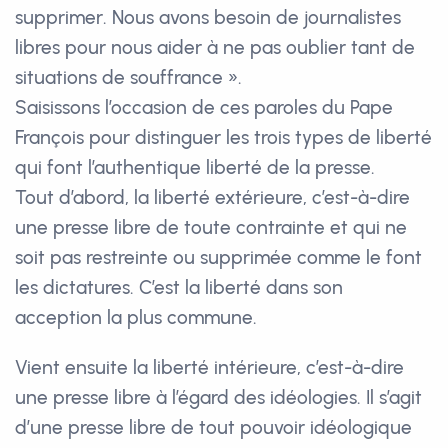
supprimer. Nous avons besoin de journalistes
libres pour nous aider à ne pas oublier tant de
situations de souffrance ».
Saisissons l’occasion de ces paroles du Pape
François pour distinguer les trois types de liberté
qui font l’authentique liberté de la presse.
Tout d’abord, la liberté extérieure, c’est-à-dire
une presse libre de toute contrainte et qui ne
soit pas restreinte ou supprimée comme le font
les dictatures. C’est la liberté dans son
acception la plus commune.
Vient ensuite la liberté intérieure, c’est-à-dire
une presse libre à l’égard des idéologies. Il s’agit
d’une presse libre de tout pouvoir idéologique