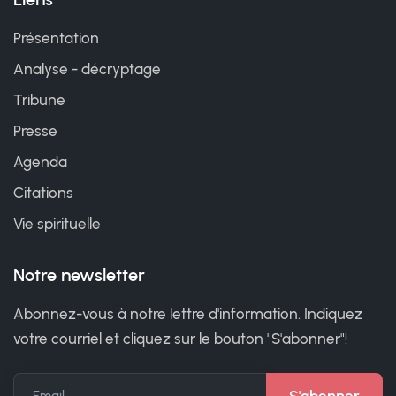
Présentation
Analyse - décryptage
Tribune
Presse
Agenda
Citations
Vie spirituelle
Notre newsletter
Abonnez-vous à notre lettre d'information. Indiquez
votre courriel et cliquez sur le bouton "S'abonner"!