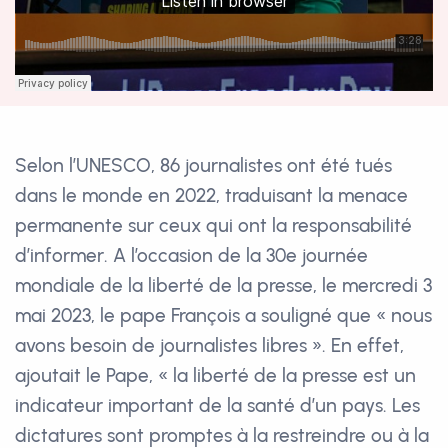
Selon l’UNESCO, 86 journalistes ont été tués
dans le monde en 2022, traduisant la menace
permanente sur ceux qui ont la responsabilité
d’informer. A l’occasion de la 30e journée
mondiale de la liberté de la presse, le mercredi 3
mai 2023, le pape François a souligné que « nous
avons besoin de journalistes libres ». En effet,
ajoutait le Pape, « la liberté de la presse est un
indicateur important de la santé d’un pays. Les
dictatures sont promptes à la restreindre ou à la