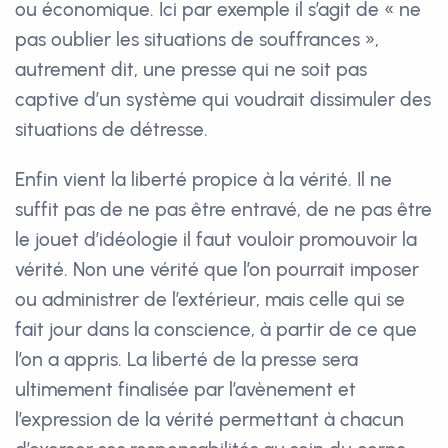
ou économique. Ici par exemple il s’agit de « ne
pas oublier les situations de souffrances »,
autrement dit, une presse qui ne soit pas
captive d’un système qui voudrait dissimuler des
situations de détresse.
Enfin vient la liberté propice à la vérité. Il ne
suffit pas de ne pas être entravé, de ne pas être
le jouet d’idéologie il faut vouloir promouvoir la
vérité. Non une vérité que l’on pourrait imposer
ou administrer de l’extérieur, mais celle qui se
fait jour dans la conscience, à partir de ce que
l’on a appris. La liberté de la presse sera
ultimement finalisée par l’avènement et
l’expression de la vérité permettant à chacun