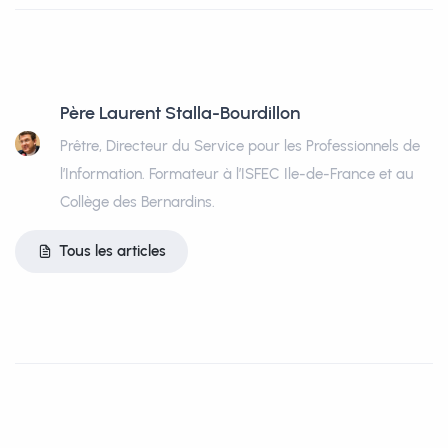
Père Laurent Stalla-Bourdillon
Prêtre, Directeur du Service pour les Professionnels de
l’Information. Formateur à l’ISFEC Ile-de-France et au
Collège des Bernardins.
Tous les articles