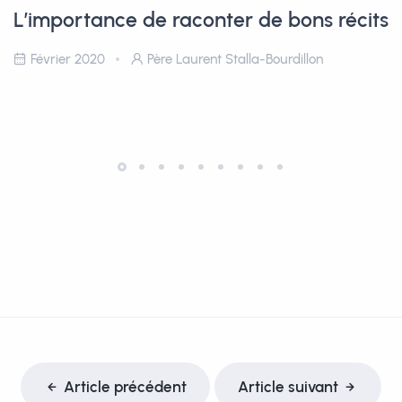
L’importance de raconter de bons récits
Février 2020
Père Laurent Stalla-Bourdillon
Article précédent
Article suivant