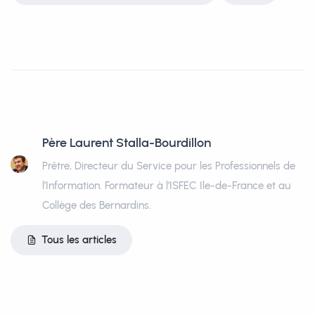
Père Laurent Stalla-Bourdillon
Prêtre, Directeur du Service pour les Professionnels de
l’Information. Formateur à l’ISFEC Ile-de-France et au
Collège des Bernardins.
Tous les articles