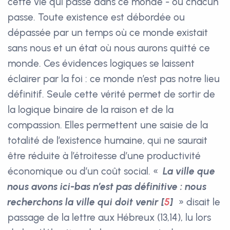
cette vie qui passe dans ce monde - où chacun
passe. Toute existence est débordée ou
dépassée par un temps où ce monde existait
sans nous et un état où nous aurons quitté ce
monde. Ces évidences logiques se laissent
éclairer par la foi : ce monde n’est pas notre lieu
définitif. Seule cette vérité permet de sortir de
la logique binaire de la raison et de la
compassion. Elles permettent une saisie de la
totalité de l’existence humaine, qui ne saurait
être réduite à l’étroitesse d’une productivité
économique ou d’un coût social. «
La ville que
nous avons ici-bas n’est pas définitive : nous
recherchons la ville qui doit venir
[
5
]
» disait le
passage de la lettre aux Hébreux (13,14), lu lors