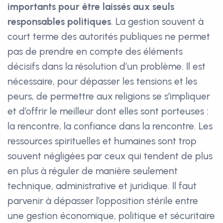
importants pour être laissés aux seuls
responsables politiques
. La gestion souvent à
court terme des autorités publiques ne permet
pas de prendre en compte des éléments
décisifs dans la résolution d’un problème. Il est
nécessaire, pour dépasser les tensions et les
peurs, de permettre aux religions se s’impliquer
et d’offrir le meilleur dont elles sont porteuses :
la rencontre, la confiance dans la rencontre. Les
ressources spirituelles et humaines sont trop
souvent négligées par ceux qui tendent de plus
en plus à réguler de manière seulement
technique, administrative et juridique. Il faut
parvenir à dépasser l’opposition stérile entre
une gestion économique, politique et sécuritaire