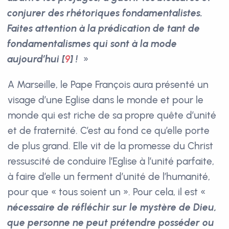
conjurer des rhétoriques fondamentalistes.
Faites attention à la prédication de tant de
fondamentalismes qui sont à la mode
aujourd’hui
[
9
]
!
»
A Marseille, le Pape François aura présenté un
visage d’une Eglise dans le monde et pour le
monde qui est riche de sa propre quête d’unité
et de fraternité. C’est au fond ce qu’elle porte
de plus grand. Elle vit de la promesse du Christ
ressuscité de conduire l’Eglise à l’unité parfaite,
à faire d’elle un ferment d’unité de l’humanité,
pour que « tous soient un ». Pour cela, il est «
nécessaire de réfléchir sur le mystère de Dieu,
que personne ne peut prétendre posséder ou