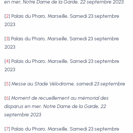
en mer, Notre Dame de la Garde, 22 septembre 2023.
[
2
]
Palais du Pharo, Marseille, Samedi 23 septembre
2023
[
3
]
Palais du Pharo, Marseille, Samedi 23 septembre
2023
[
4
]
Palais du Pharo, Marseille, Samedi 23 septembre
2023
[
5
]
Messe au Stade Vélodrome, samedi 23 septembre
[
6
]
Moment de recueillement au mémorial des
disparus en mer, Notre Dame de la Garde, 22
septembre 2023.
[
7
]
Palais du Pharo, Marseille, Samedi 23 septembre