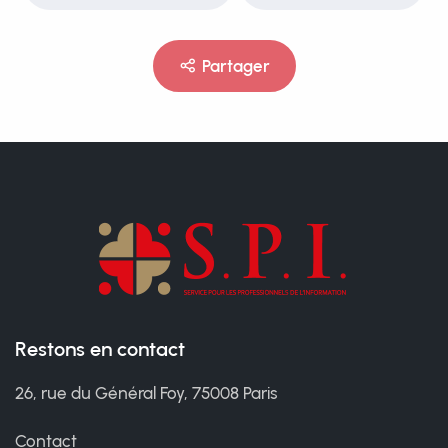
Partager
Restons en contact
26, rue du Général Foy, 75008 Paris
Contact