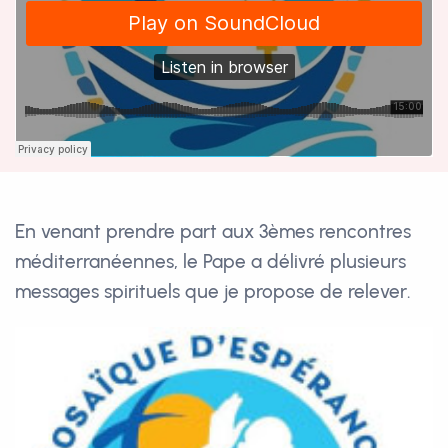
En venant prendre part aux 3èmes rencontres
méditerranéennes, le Pape a délivré plusieurs
messages spirituels que je propose de relever.