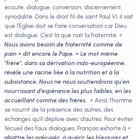
écoute, dialogue, conversion, discernement,
synodalité. Dans le droit fil de saint Paul VI, il sait
que l’Eglise doit se faire conversation car Dieu
est dialogue. C’est là que naît la fraternité. «
Nous avons besoin de fraternité comme de
pain » dit encore le Pape. « Le mot même
"frère", dans sa dérivation indo-européenne,
révèle une racine liée à la nutrition et à la
subsistance. Nous ne nous soutiendrons qu’en
nourrissant d’espérance les plus faibles, en les
accueillant comme des frères.
» Ainsi, l’homme
se nourrit de la présence des autres, des
échanges qu’il déploie avec d’autres. Pour éviter
l’écueil des faux dialogues, François exhorte à «
abattre les préjugés, à guérir les blessures et