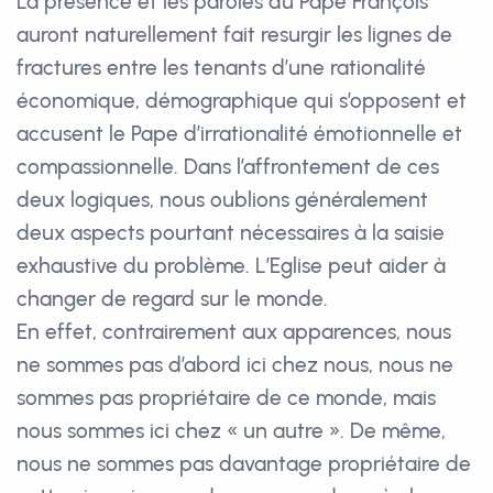
La présence et les paroles du Pape François
auront naturellement fait resurgir les lignes de
fractures entre les tenants d’une rationalité
économique, démographique qui s’opposent et
accusent le Pape d’irrationalité émotionnelle et
compassionnelle. Dans l’affrontement de ces
deux logiques, nous oublions généralement
deux aspects pourtant nécessaires à la saisie
exhaustive du problème. L’Eglise peut aider à
changer de regard sur le monde.
En effet, contrairement aux apparences, nous
ne sommes pas d’abord ici chez nous, nous ne
sommes pas propriétaire de ce monde, mais
nous sommes ici chez « un autre ». De même,
nous ne sommes pas davantage propriétaire de