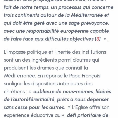
fait de notre temps, un processus qui concerne
trois continents autour de la Méditerranée et
qui doit être géré avec une sage prévoyance,
avec une responsabilité européenne capable
de faire face aux difficultés objectives
[
3
]
» .
L’impasse politique et l’inertie des institutions
sont un des ingrédients parmi d’autres qui
produisent les drames que connait la
Méditerranée. En réponse le Pape François
souligne les dispositions intérieures des
chrétiens : «
oublieux de nous-mêmes, libérés
de l’autoréférentialité, prêts à nous dépenser
sans cesse pour les autres.
» L’Eglise offre son
expérience éducative au «
défi prioritaire de