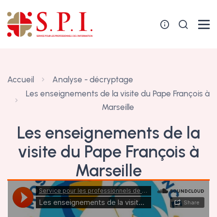
Panneau de gestion des cookies
Accueil
Analyse - décryptage
Les enseignements de la visite du Pape François à
Marseille
Les enseignements de la
visite du Pape François à
Marseille
25 septembre 2023