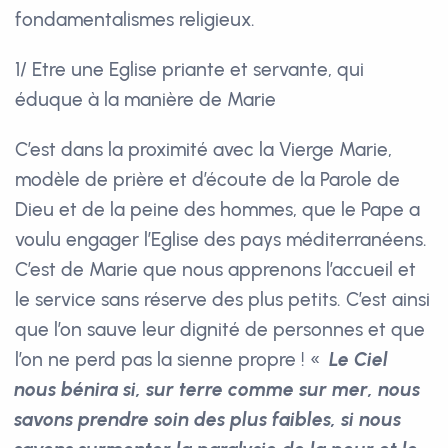
fondamentalismes religieux.
1/ Etre une Eglise priante et servante, qui
éduque à la manière de Marie
C’est dans la proximité avec la Vierge Marie,
modèle de prière et d’écoute de la Parole de
Dieu et de la peine des hommes, que le Pape a
voulu engager l’Eglise des pays méditerranéens.
C’est de Marie que nous apprenons l’accueil et
le service sans réserve des plus petits. C’est ainsi
que l’on sauve leur dignité de personnes et que
l’on ne perd pas la sienne propre ! «
Le Ciel
nous bénira si, sur terre comme sur mer, nous
savons prendre soin des plus faibles, si nous