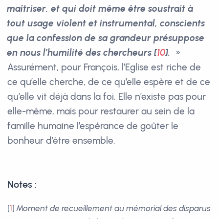
maîtriser, et qui doit même être soustrait à
tout usage violent et instrumental, conscients
que la confession de sa grandeur présuppose
en nous l’humilité des chercheurs
[
10
]
.
»
Assurément, pour François, l’Eglise est riche de
ce qu’elle cherche, de ce qu’elle espère et de ce
qu’elle vit déjà dans la foi. Elle n’existe pas pour
elle-même, mais pour restaurer au sein de la
famille humaine l’espérance de goûter le
bonheur d’être ensemble.
Notes :
[
1
]
Moment de recueillement au mémorial des disparus