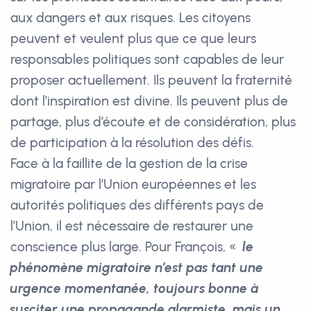
aux dangers et aux risques. Les citoyens
peuvent et veulent plus que ce que leurs
responsables politiques sont capables de leur
proposer actuellement. Ils peuvent la fraternité
dont l’inspiration est divine. Ils peuvent plus de
partage, plus d’écoute et de considération, plus
de participation à la résolution des défis.
Face à la faillite de la gestion de la crise
migratoire par l’Union européennes et les
autorités politiques des différents pays de
l’Union, il est nécessaire de restaurer une
conscience plus large. Pour François, «
le
phénomène migratoire n’est pas tant une
urgence momentanée, toujours bonne à
susciter une propagande alarmiste, mais un