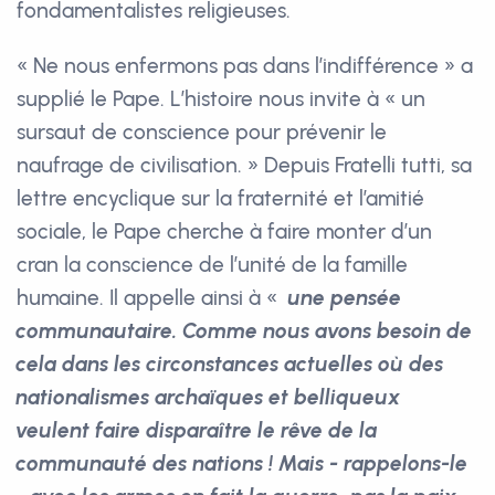
fondamentalistes religieuses.
« Ne nous enfermons pas dans l’indifférence » a
supplié le Pape. L’histoire nous invite à « un
sursaut de conscience pour prévenir le
naufrage de civilisation. » Depuis Fratelli tutti, sa
lettre encyclique sur la fraternité et l’amitié
sociale, le Pape cherche à faire monter d’un
cran la conscience de l’unité de la famille
humaine. Il appelle ainsi à «
une pensée
communautaire. Comme nous avons besoin de
cela dans les circonstances actuelles où des
nationalismes archaïques et belliqueux
veulent faire disparaître le rêve de la
communauté des nations ! Mais - rappelons-le