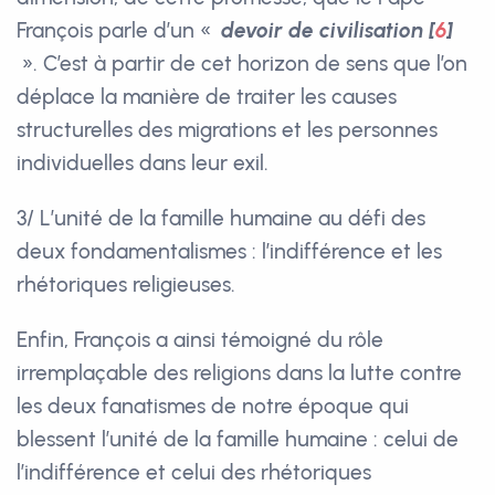
François parle d’un «
devoir de civilisation
[
6
]
». C’est à partir de cet horizon de sens que l’on
déplace la manière de traiter les causes
structurelles des migrations et les personnes
individuelles dans leur exil.
3/ L’unité de la famille humaine au défi des
deux fondamentalismes : l’indifférence et les
rhétoriques religieuses.
Enfin, François a ainsi témoigné du rôle
irremplaçable des religions dans la lutte contre
les deux fanatismes de notre époque qui
blessent l’unité de la famille humaine : celui de
l’indifférence et celui des rhétoriques