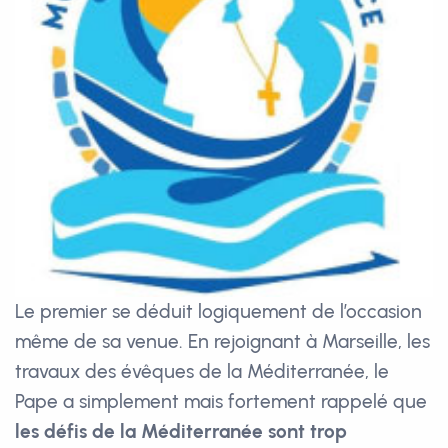
Le premier se déduit logiquement de l’occasion
même de sa venue. En rejoignant à Marseille, les
travaux des évêques de la Méditerranée, le
Pape a simplement mais fortement rappelé que
les défis de la Méditerranée sont trop