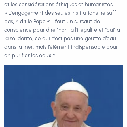
et les considérations éthiques et humanistes.
« L’engagement des seules institutions ne suffit
pas, » dit le Pape « il faut un sursaut de
conscience pour dire "non" à l’illégalité et "oui" à
la solidarité, ce qui n’est pas une goutte d’eau
dans la mer, mais l’élément indispensable pour
en purifier les eaux ».