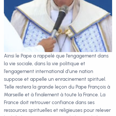
Ainsi le Pape a rappelé que l’engagement dans
la vie sociale, dans la vie politique et
l’engagement international d’une nation
suppose et appelle un enracinement spirituel.
Telle restera la grande leçon du Pape François à
Marseille et à finalement à toute la France. La
France doit retrouver confiance dans ses
ressources spirituelles et religieuses pour relever