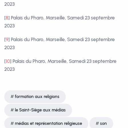
2023
[
8
]
Palais du Pharo, Marseille, Samedi 23 septembre
2023
[
9
]
Palais du Pharo, Marseille, Samedi 23 septembre
2023
[
10
]
Palais du Pharo, Marseille, Samedi 23 septembre
2023
formation aux religions
le Saint-Siège aux médias
médias et représentation religieuse
son