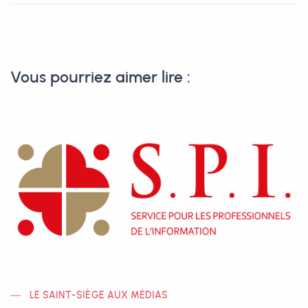
Vous pourriez aimer lire :
LE SAINT-SIÈGE AUX MÉDIAS