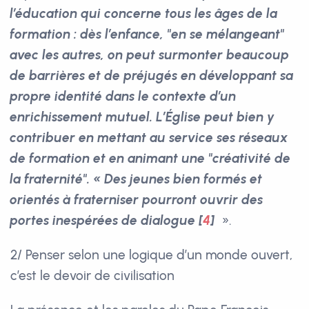
l’éducation qui concerne tous les âges de la
formation : dès l’enfance, "en se mélangeant"
avec les autres, on peut surmonter beaucoup
de barrières et de préjugés en développant sa
propre identité dans le contexte d’un
enrichissement mutuel. L’Église peut bien y
contribuer en mettant au service ses réseaux
de formation et en animant une "créativité de
la fraternité". « Des jeunes bien formés et
orientés à fraterniser pourront ouvrir des
portes inespérées de dialogue
[
4
]
».
2/ Penser selon une logique d’un monde ouvert,
c’est le devoir de civilisation