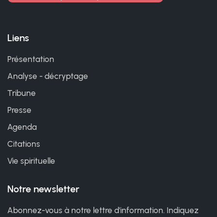
Liens
Présentation
Analyse - décryptage
Tribune
Presse
Agenda
Citations
Vie spirituelle
Notre newsletter
Abonnez-vous à notre lettre d'information. Indiquez