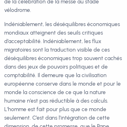
de la célébration de la messe au stade
vélodrome.
Indéniablement, les déséquilibres économiques
mondiaux atteignent des seuils critiques
d’acceptabilité. Indéniablement, les flux
migratoires sont la traduction visible de ces
déséquilibres économiques trop souvent cachés
dans des jeux de pouvoirs politiques et de
comptabilité. Il demeure que la civilisation
européenne conserve dans le monde et pour le
monde la conscience de ce que la nature
humaine n’est pas réductible à des calculs.
L’homme est fait pour plus que ce monde
seulement. C’est dans l’intégration de cette
dimension, de cette promesse, que le Pape