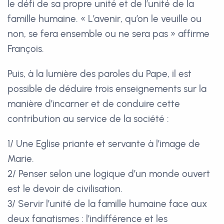
le défi de sa propre unité et de l’unité de la
famille humaine. « L’avenir, qu’on le veuille ou
non, se fera ensemble ou ne sera pas » affirme
François.
Puis, à la lumière des paroles du Pape, il est
possible de déduire trois enseignements sur la
manière d’incarner et de conduire cette
contribution au service de la société :
1/ Une Eglise priante et servante à l’image de
Marie.
2/ Penser selon une logique d’un monde ouvert
est le devoir de civilisation.
3/ Servir l’unité de la famille humaine face aux
deux fanatismes : l’indifférence et les