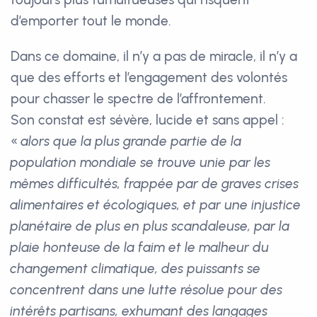
d’emporter tout le monde.
Dans ce domaine, il n’y a pas de miracle, il n’y a
que des efforts et l’engagement des volontés
pour chasser le spectre de l’affrontement.
Son constat est sévère, lucide et sans appel :
«
alors que la plus grande partie de la
population mondiale se trouve unie par les
mêmes difficultés, frappée par de graves crises
alimentaires et écologiques, et par une injustice
planétaire de plus en plus scandaleuse, par la
plaie honteuse de la faim et le malheur du
changement climatique, des puissants se
concentrent dans une lutte résolue pour des
intérêts partisans, exhumant des langages