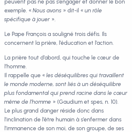
peuvent pas ne pas s’engager et donner le bon
exemple. «
Nous avons
» dit-il «
un rôle
spécifique à jouer
».
Le Pape François a souligné trois défis. Ils
concernent la prière, l’éducation et l’action.
La prière tout d’abord, qui touche le cœur de
l’homme.
Il rappelle que «
les déséquilibres qui travaillent
le monde moderne, sont liés à un déséquilibre
plus fondamental qui prend racine dans le cœur
même de l’homme
» (Gaudium et spes, n. 10).
Le plus grand danger réside donc dans
l’inclination de l’être humain à s’enfermer dans
l’immanence de son moi, de son groupe, de ses