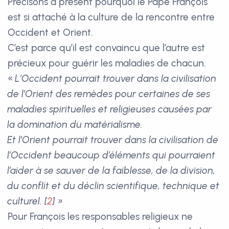
Précisons à présent pourquoi le Pape François
est si attaché à la culture de la rencontre entre
Occident et Orient.
C’est parce qu’il est convaincu que l’autre est
précieux pour guérir les maladies de chacun.
«
L’Occident pourrait trouver dans la civilisation
de l’Orient des remèdes pour certaines de ses
maladies spirituelles et religieuses causées par
la domination du matérialisme.
Et l’Orient pourrait trouver dans la civilisation de
l’Occident beaucoup d’éléments qui pourraient
l’aider à se sauver de la faiblesse, de la division,
du conflit et du déclin scientifique, technique et
culturel.
[
2
]
»
Pour François les responsables religieux ne