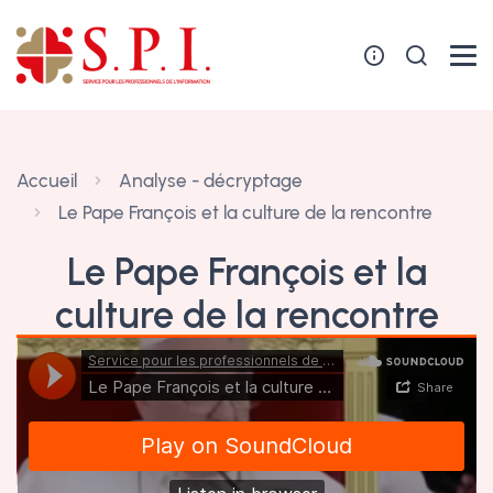
Panneau de gestion des cookies
Accueil
Analyse - décryptage
Le Pape François et la culture de la rencontre
Le Pape François et la
culture de la rencontre
7 novembre 2022