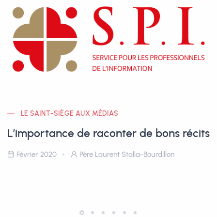
LE SAINT-SIÈGE AUX MÉDIAS
L’importance de raconter de bons récits
Février 2020
Père Laurent Stalla-Bourdillon