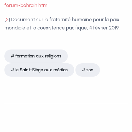
forum-bahrain.html
[
2
]
Document sur la fraternité humaine pour la paix
mondiale et la coexistence pacifique, 4 février 2019.
formation aux religions
le Saint-Siège aux médias
son