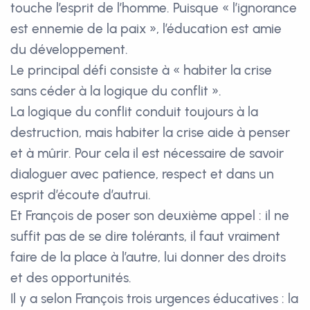
touche l’esprit de l’homme. Puisque « l’ignorance
est ennemie de la paix », l’éducation est amie
du développement.
Le principal défi consiste à « habiter la crise
sans céder à la logique du conflit ».
La logique du conflit conduit toujours à la
destruction, mais habiter la crise aide à penser
et à mûrir. Pour cela il est nécessaire de savoir
dialoguer avec patience, respect et dans un
esprit d’écoute d’autrui.
Et François de poser son deuxième appel : il ne
suffit pas de se dire tolérants, il faut vraiment
faire de la place à l’autre, lui donner des droits
et des opportunités.
Il y a selon François trois urgences éducatives : la