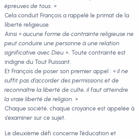
épreuves de tous.
»
Cela conduit François a rappelé le primat de la
liberté religieuse.
Ainsi «
aucune forme de contrainte religieuse ne
peut conduire une personne à une relation
significative avec Dieu
». Toute contrainte est
indigne du Tout Puissant.
Et François de poser son premier appel : «
il ne
suffit pas d’accorder des permissions et de
reconnaître la liberté de culte, il faut atteindre
la vraie liberté de religion.
»
Chaque société, chaque croyance est appelée à
s’examiner sur ce sujet.
Le deuxième défi concerne l’éducation et