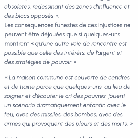
obsolètes, redessinant des zones d’influence et
des blocs opposés
».
Les conséquences funestes de ces injustices ne
peuvent être déjouées que si quelques-uns
montrent «
qu’une autre voie de rencontre est
possible que celle des intérêts, de l’argent et
des stratégies de pouvoir
».
«
La maison commune est couverte de cendres
et de haine parce que quelques-uns, au lieu de
soigner et d’écouter le cri des pauvres, jouent
un scénario dramatiquement enfantin avec le
feu, avec des missiles, des bombes, avec des
armes qui provoquent des pleurs et des morts.
»