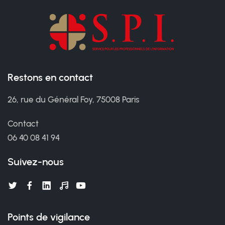
Restons en contact
26, rue du Général Foy, 75008 Paris
Contact
06 40 08 41 94
Suivez-nous
Points de vigilance