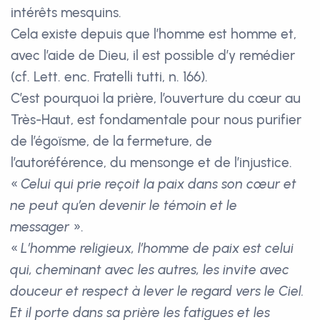
intérêts mesquins.
Cela existe depuis que l’homme est homme et,
avec l’aide de Dieu, il est possible d’y remédier
(cf. Lett. enc. Fratelli tutti, n. 166).
C’est pourquoi la prière, l’ouverture du cœur au
Très-Haut, est fondamentale pour nous purifier
de l’égoïsme, de la fermeture, de
l’autoréférence, du mensonge et de l’injustice.
«
Celui qui prie reçoit la paix dans son cœur et
ne peut qu’en devenir le témoin et le
messager
».
«
L’homme religieux, l’homme de paix est celui
qui, cheminant avec les autres, les invite avec
douceur et respect à lever le regard vers le Ciel.
Et il porte dans sa prière les fatigues et les