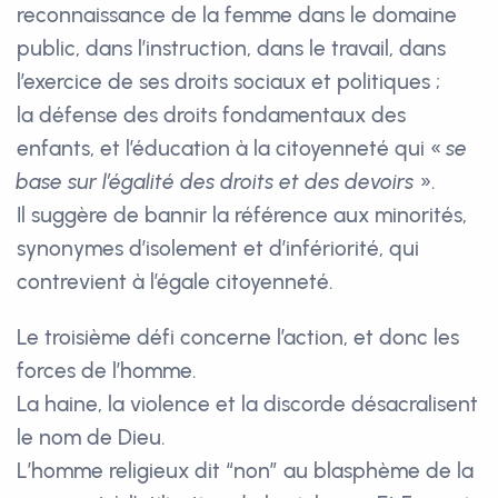
reconnaissance de la femme dans le domaine
public, dans l’instruction, dans le travail, dans
l’exercice de ses droits sociaux et politiques ;
la défense des droits fondamentaux des
enfants, et l’éducation à la citoyenneté qui «
se
base sur l’égalité des droits et des devoirs
».
Il suggère de bannir la référence aux minorités,
synonymes d’isolement et d’infériorité, qui
contrevient à l’égale citoyenneté.
Le troisième défi concerne l’action, et donc les
forces de l’homme.
La haine, la violence et la discorde désacralisent
le nom de Dieu.
L’homme religieux dit “non” au blasphème de la