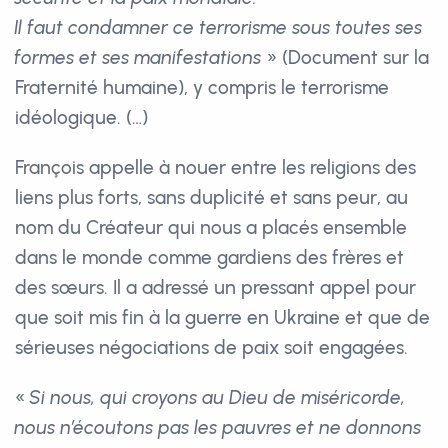
Il faut condamner ce terrorisme sous toutes ses
formes et ses manifestations
» (Document sur la
Fraternité humaine), y compris le terrorisme
idéologique. (…)
François appelle à nouer entre les religions des
liens plus forts, sans duplicité et sans peur, au
nom du Créateur qui nous a placés ensemble
dans le monde comme gardiens des frères et
des sœurs. Il a adressé un pressant appel pour
que soit mis fin à la guerre en Ukraine et que de
sérieuses négociations de paix soit engagées.
«
Si nous, qui croyons au Dieu de miséricorde,
nous n’écoutons pas les pauvres et ne donnons