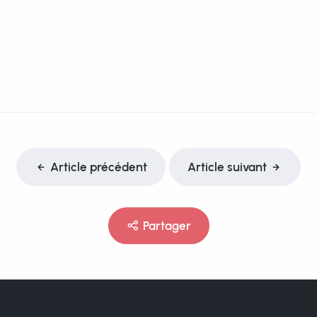
Article précédent
Article suivant
Partager