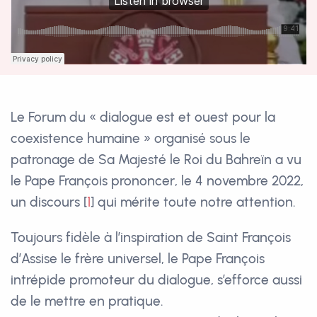
Le Forum du « dialogue est et ouest pour la
coexistence humaine » organisé sous le
patronage de Sa Majesté le Roi du Bahreïn a vu
le Pape François prononcer, le 4 novembre 2022,
un discours
[
1
]
qui mérite toute notre attention.
Toujours fidèle à l’inspiration de Saint François
d’Assise le frère universel, le Pape François
intrépide promoteur du dialogue, s’efforce aussi
de le mettre en pratique.