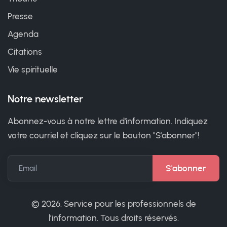
Presse
Agenda
Citations
Vie spirituelle
Notre newsletter
Abonnez-vous à notre lettre d'information. Indiquez
votre courriel et cliquez sur le bouton "S'abonner"!
Email
©
2026. Service pour les professionnels de
l’information. Tous droits réservés.