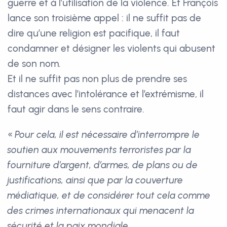
guerre et à l’utilisation de la violence. Et François
lance son troisième appel : il ne suffit pas de
dire qu’une religion est pacifique, il faut
condamner et désigner les violents qui abusent
de son nom.
Et il ne suffit pas non plus de prendre ses
distances avec l’intolérance et l’extrémisme, il
faut agir dans le sens contraire.
«
Pour cela, il est nécessaire d’interrompre le
soutien aux mouvements terroristes par la
fourniture d’argent, d’armes, de plans ou de
justifications, ainsi que par la couverture
médiatique, et de considérer tout cela comme
des crimes internationaux qui menacent la
sécurité et la paix mondiale.