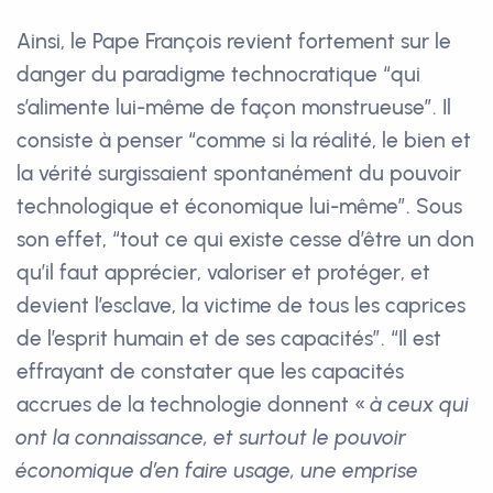
Ainsi, le Pape François revient fortement sur le
danger du paradigme technocratique “qui
s’alimente lui-même de façon monstrueuse”. Il
consiste à penser “comme si la réalité, le bien et
la vérité surgissaient spontanément du pouvoir
technologique et économique lui-même”. Sous
son effet, “tout ce qui existe cesse d’être un don
qu’il faut apprécier, valoriser et protéger, et
devient l’esclave, la victime de tous les caprices
de l’esprit humain et de ses capacités”. “Il est
effrayant de constater que les capacités
accrues de la technologie donnent «
à ceux qui
ont la connaissance, et surtout le pouvoir
économique d’en faire usage, une emprise