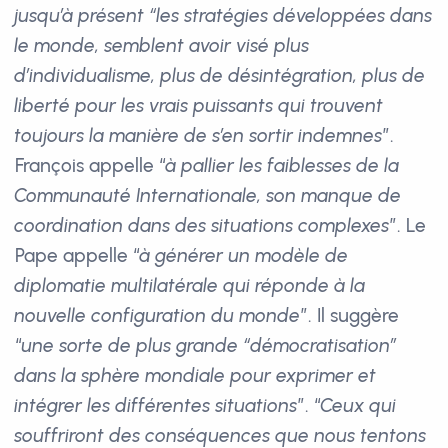
jusqu’à présent “les stratégies développées dans
le monde, semblent avoir visé plus
d’individualisme, plus de désintégration, plus de
liberté pour les vrais puissants qui trouvent
toujours la manière de s’en sortir indemnes
”.
François appelle “
à pallier les faiblesses de la
Communauté Internationale, son manque de
coordination dans des situations complexes
”. Le
Pape appelle “
à générer un modèle de
diplomatie multilatérale qui réponde à la
nouvelle configuration du monde
”. Il suggère
“
une sorte de plus grande “démocratisation”
dans la sphère mondiale pour exprimer et
intégrer les différentes situations
”. “
Ceux qui
souffriront des conséquences que nous tentons