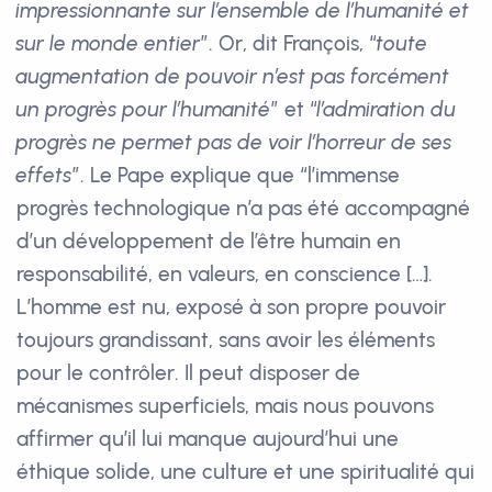
impressionnante sur l’ensemble de l’humanité et
sur le monde entier
”. Or, dit François, “
toute
augmentation de pouvoir n’est pas forcément
un progrès pour l’humanité
” et “
l’admiration du
progrès ne permet pas de voir l’horreur de ses
effets
”. Le Pape explique que “l’immense
progrès technologique n’a pas été accompagné
d’un développement de l’être humain en
responsabilité, en valeurs, en conscience […].
L’homme est nu, exposé à son propre pouvoir
toujours grandissant, sans avoir les éléments
pour le contrôler. Il peut disposer de
mécanismes superficiels, mais nous pouvons
affirmer qu’il lui manque aujourd’hui une
éthique solide, une culture et une spiritualité qui