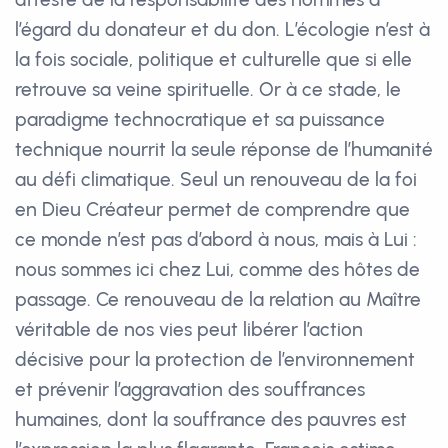
l’égard du donateur et du don. L’écologie n’est à
la fois sociale, politique et culturelle que si elle
retrouve sa veine spirituelle. Or à ce stade, le
paradigme technocratique et sa puissance
technique nourrit la seule réponse de l’humanité
au défi climatique. Seul un renouveau de la foi
en Dieu Créateur permet de comprendre que
ce monde n’est pas d’abord à nous, mais à Lui :
nous sommes ici chez Lui, comme des hôtes de
passage. Ce renouveau de la relation au Maître
véritable de nos vies peut libérer l’action
décisive pour la protection de l’environnement
et prévenir l’aggravation des souffrances
humaines, dont la souffrance des pauvres est