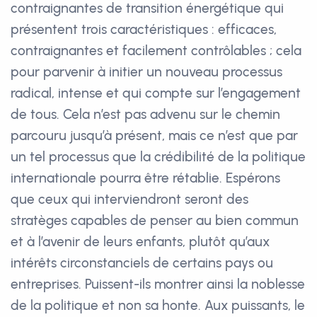
contraignantes de transition énergétique qui
présentent trois caractéristiques : efficaces,
contraignantes et facilement contrôlables ; cela
pour parvenir à initier un nouveau processus
radical, intense et qui compte sur l’engagement
de tous. Cela n’est pas advenu sur le chemin
parcouru jusqu’à présent, mais ce n’est que par
un tel processus que la crédibilité de la politique
internationale pourra être rétablie. Espérons
que ceux qui interviendront seront des
stratèges capables de penser au bien commun
et à l’avenir de leurs enfants, plutôt qu’aux
intérêts circonstanciels de certains pays ou
entreprises. Puissent-ils montrer ainsi la noblesse
de la politique et non sa honte. Aux puissants, le