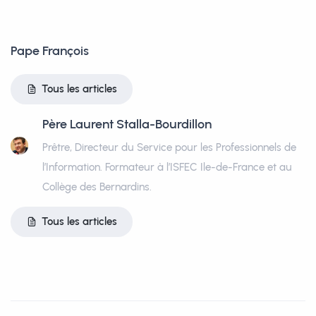
Pape François
Tous les articles
Père Laurent Stalla-Bourdillon
Prêtre, Directeur du Service pour les Professionnels de
l’Information. Formateur à l’ISFEC Ile-de-France et au
Collège des Bernardins.
Tous les articles