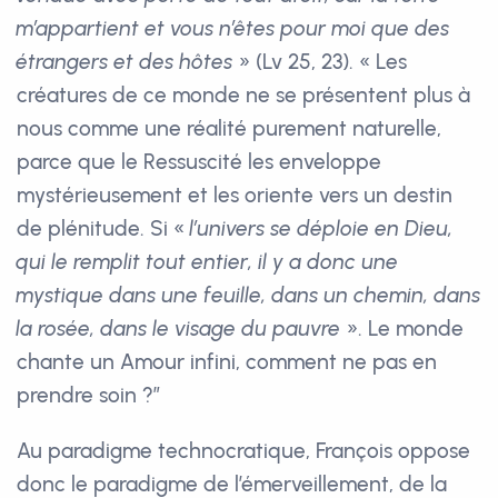
m’appartient et vous n’êtes pour moi que des
étrangers et des hôtes
» (Lv 25, 23). « Les
créatures de ce monde ne se présentent plus à
nous comme une réalité purement naturelle,
parce que le Ressuscité les enveloppe
mystérieusement et les oriente vers un destin
de plénitude. Si «
l’univers se déploie en Dieu,
qui le remplit tout entier, il y a donc une
mystique dans une feuille, dans un chemin, dans
la rosée, dans le visage du pauvre
». Le monde
chante un Amour infini, comment ne pas en
prendre soin ?”
Au paradigme technocratique, François oppose
donc le paradigme de l’émerveillement, de la