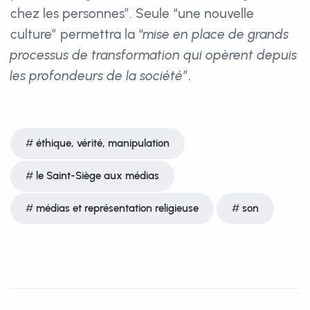
chez les personnes”. Seule “une nouvelle
culture” permettra la “
mise en place de grands
processus de transformation qui opèrent depuis
les profondeurs de la société
”.
éthique, vérité, manipulation
le Saint-Siège aux médias
médias et représentation religieuse
son