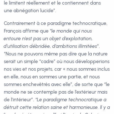
le limitent réellement et le contiennent dans
une abnégation lucide”.
Contrairement à ce paradigme technocratique,
François affirme que “
le monde qui nous
entoure n’est pas un objet d’exploitation,
d’utilisation débridée, d’ambitions illimitées
”.
“Nous ne pouvons même pas dire que la nature
serait un simple “cadre” où nous développerions
nos vies et nos projets, car « nous sommes inclus
en elle, nous en sommes une partie, et nous
sommes enchevêtrés avec elle”, de sorte que “le
monde ne se contemple pas de l’extérieur mais
de l’intérieur”. “
Le paradigme technocratique a
détruit cette relation saine et harmonieuse. Il y a