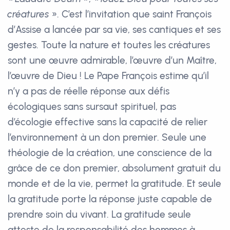
créatures
». C’est l’invitation que saint François
d’Assise a lancée par sa vie, ses cantiques et ses
gestes. Toute la nature et toutes les créatures
sont une œuvre admirable, l’œuvre d’un Maître,
l’œuvre de Dieu ! Le Pape François estime qu’il
n’y a pas de réelle réponse aux défis
écologiques sans sursaut spirituel, pas
d’écologie effective sans la capacité de relier
l’environnement à un don premier. Seule une
théologie de la création, une conscience de la
grâce de ce don premier, absolument gratuit du
monde et de la vie, permet la gratitude. Et seule
la gratitude porte la réponse juste capable de
prendre soin du vivant. La gratitude seule
atteste de la responsabilité des hommes à