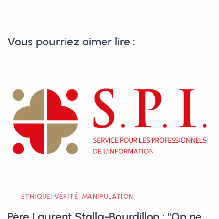
Vous pourriez aimer lire :
ÉTHIQUE, VÉRITÉ, MANIPULATION
Père Laurent Stalla-Bourdillon : "On ne