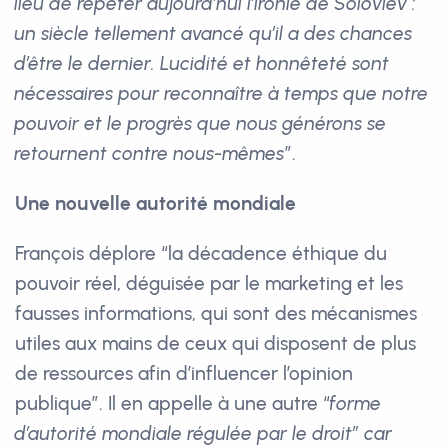
lieu de répéter aujourd’hui l’ironie de Soloviev :
un siècle tellement avancé qu’il a des chances
d’être le dernier. Lucidité et honnêteté sont
nécessaires pour reconnaître à temps que notre
pouvoir et le progrès que nous générons se
retournent contre nous-mêmes
”.
Une nouvelle autorité mondiale
François déplore “la décadence éthique du
pouvoir réel, déguisée par le marketing et les
fausses informations, qui sont des mécanismes
utiles aux mains de ceux qui disposent de plus
de ressources afin d’influencer l’opinion
publique”. Il en appelle à une autre “
forme
d’autorité mondiale régulée par le droit” car