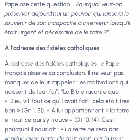
Pape ose cette question : “
Pourquoi veut-on
préserver aujourd’hui un pouvoir qui laissera le
souvenir de son incapacité à intervenir lorsqu’il
était urgent et nécessaire de le faire ?
”.
À l’adresse des fidèles catholiques
À l’adresse des fidèles catholiques, le Pape
François réserve sa conclusion. Il ne veut pas
manquer de leur rappeler “les motivations qui
naissent de leur foi”. “La Bible raconte que
« Dieu vit tout ce qu’il avait fait : cela était très
bon » (Gn 1, 31). « À lui appartiennent « la terre
et tout ce qui s’y trouve » (Dt 10, 14). C’est
pourquoi il nous dit : «
La terre ne sera pas
vendue avec perte de tout droit, car la terre