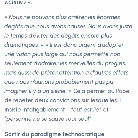
victimes
».
«
Nous ne pouvons plus arrêter les énormes
dégâts que nous avons causés. Nous avons juste
le temps d’éviter des dégâts encore plus
dramatiques. » « Il est donc urgent d’adopter
une vision plus large qui nous permette non
seulement d’admirer les merveilles du progrès,
mais aussi de prêter attention à d’autres effets
que nous n’aurions probablement pas pu
imaginer il y a un siècle.
» Cela permet au Pape
de répéter deux convictions sur lesquelles il
insiste infatigablement : “
tout est lié
” et
“
personne ne se sauve tout seul
”.
Sortir du paradigme technocratique