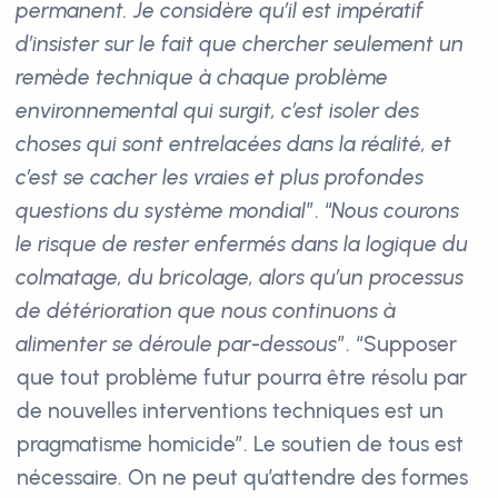
permanent. Je considère qu’il est impératif
d’insister sur le fait que chercher seulement un
remède technique à chaque problème
environnemental qui surgit, c’est isoler des
choses qui sont entrelacées dans la réalité, et
c’est se cacher les vraies et plus profondes
questions du système mondial
”. “
Nous courons
le risque de rester enfermés dans la logique du
colmatage, du bricolage, alors qu’un processus
de détérioration que nous continuons à
alimenter se déroule par-dessous
”. “Supposer
que tout problème futur pourra être résolu par
de nouvelles interventions techniques est un
pragmatisme homicide”. Le soutien de tous est
nécessaire. On ne peut qu’attendre des formes