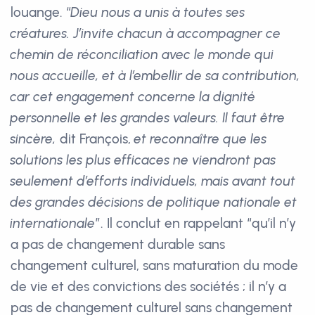
louange. “
Dieu nous a unis à toutes ses
créatures. J’invite chacun à accompagner ce
chemin de réconciliation avec le monde qui
nous accueille, et à l’embellir de sa contribution,
car cet engagement concerne la dignité
personnelle et les grandes valeurs. Il faut être
sincère,
dit François,
et reconnaître que les
solutions les plus efficaces ne viendront pas
seulement d’efforts individuels, mais avant tout
des grandes décisions de politique nationale et
internationale
”. Il conclut en rappelant “qu’il n’y
a pas de changement durable sans
changement culturel, sans maturation du mode
de vie et des convictions des sociétés ; il n’y a
pas de changement culturel sans changement