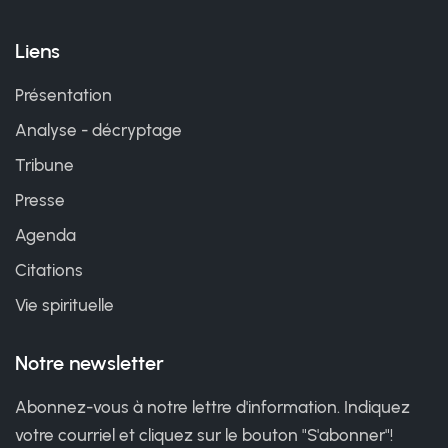
Liens
Présentation
Analyse - décryptage
Tribune
Presse
Agenda
Citations
Vie spirituelle
Notre newsletter
Abonnez-vous à notre lettre d'information. Indiquez
votre courriel et cliquez sur le bouton "S'abonner"!