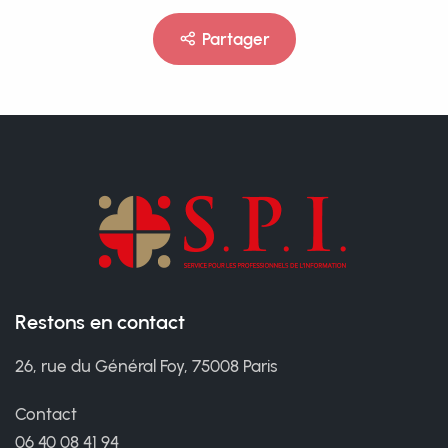
Partager
Restons en contact
26, rue du Général Foy, 75008 Paris
Contact
06 40 08 41 94