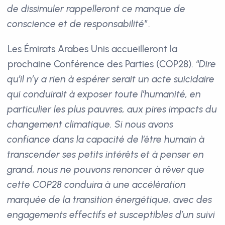
de dissimuler rappelleront ce manque de
conscience et de responsabilité
”.
Les Émirats Arabes Unis accueilleront la
prochaine Conférence des Parties (COP28). “
Dire
qu’il n’y a rien à espérer serait un acte suicidaire
qui conduirait à exposer toute l’humanité, en
particulier les plus pauvres, aux pires impacts du
changement climatique. Si nous avons
confiance dans la capacité de l’être humain à
transcender ses petits intérêts et à penser en
grand, nous ne pouvons renoncer à rêver que
cette COP28 conduira à une accélération
marquée de la transition énergétique, avec des
engagements effectifs et susceptibles d’un suivi