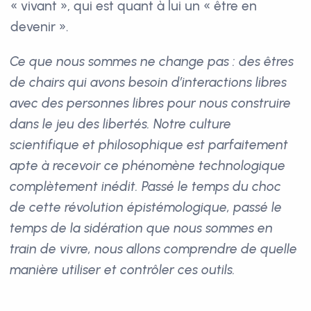
« vivant », qui est quant à lui un « être en
devenir ».
Ce que nous sommes ne change pas : des êtres
de chairs qui avons besoin d’interactions libres
avec des personnes libres pour nous construire
dans le jeu des libertés. Notre culture
scientifique et philosophique est parfaitement
apte à recevoir ce phénomène technologique
complètement inédit. Passé le temps du choc
de cette révolution épistémologique, passé le
temps de la sidération que nous sommes en
train de vivre, nous allons comprendre de quelle
manière utiliser et contrôler ces outils.