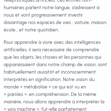
téléphoniques artificiels. Ces entités non-
humaines parlent notre langue, s’adressent à
nous et vont progressivement investir
davantage nos espaces de vies : voiture, maison,
école… et notre quotidien.
Pour apprendre à vivre avec des intelligences
artificielles, il sera nécessaire de comprendre
que les objets, les choses et les personnes qui
apparaissaient dans notre champ de vision, sont
habituellement aussitôt et inconsciemment
interprétés en signification. Notre vision du
monde « métabolise » ce qui est vu en
« paroles », en compréhension. De la même
manière, nous allons apprendre à interpréter la
« voix machine », fut-elle parfaitement