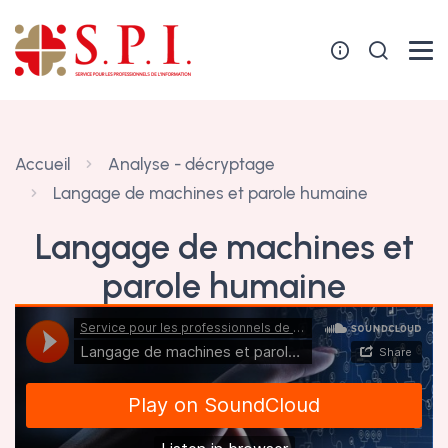
Panneau de gestion des cookies
Accueil
Analyse - décryptage
Langage de machines et parole humaine
Langage de machines et
parole humaine
11 juillet 2023