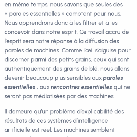
en même temps, nous savons que seules des
« paroles essentielles » comptent pour nous.
Nous apprendrons donc à les filtrer et à les
concevoir dans notre esprit. Ce travail accru de
l’esprit sera notre réponse à la diffusion des
paroles de machines. Comme l’œil s’aiguise pour
discerner parmi des petits grains, ceux qui sont
authentiquement des grains de blé, nous allons
devenir beaucoup plus sensibles aux
paroles
essentielles
, aux
rencontres essentielles
qui ne
seront pas médiatisées par des machines.
Il demeure qu’un problème d’explicabilité des
résultats de ces systèmes d’intelligence
artificielle est réel. Les machines semblent