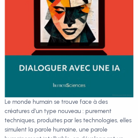
Le monde humain se trouve face à des
créatures d’un type nouveau : purement
techniques, produites par les technologies, elles
simulent la parole humaine, une parole