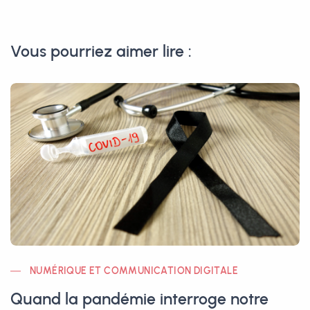
Vous pourriez aimer lire :
NUMÉRIQUE ET COMMUNICATION DIGITALE
Quand la pandémie interroge notre