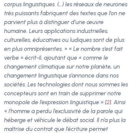
corpus linguistiques. (…) les réseaux de neurones
très puissants fabriquent des textes que l’on ne
parvient plus à distinguer d’une œuvre
humaine. Leurs applications industrielles,
culturelles, éducatives ou ludiques sont de plus
en plus omniprésentes. » « Le nombre s’est fait
verbe » écrit-il, ajoutant que « comme le
changement climatique sur notre planète, un
changement linguistique s’annonce dans nos
sociétés. Les technologies dont nous sommes les
concepteurs sont en train de supprimer notre
monopole de l’expression linguistique »
[
2
]
. Ainsi
« l’homme a perdu l’exclusivité de la parole qui
héberge et véhicule le débat social. Il n’a plus la
maîtrise du contrat que l’écriture permet