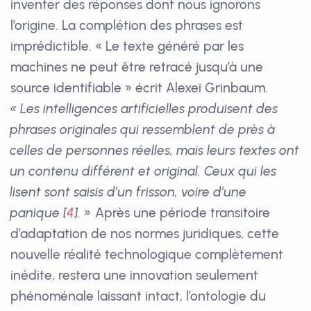
inventer des réponses dont nous ignorons
l’origine. La complétion des phrases est
imprédictible. « Le texte généré par les
machines ne peut être retracé jusqu’à une
source identifiable » écrit Alexeï Grinbaum.
« Les intelligences artificielles produisent des
phrases originales qui ressemblent de près à
celles de personnes réelles, mais leurs textes ont
un contenu différent et original. Ceux qui les
lisent sont saisis d’un frisson, voire d’une
panique
[
4
]
. »
Après une période transitoire
d’adaptation de nos normes juridiques, cette
nouvelle réalité technologique complètement
inédite, restera une innovation seulement
phénoménale laissant intact, l’ontologie du