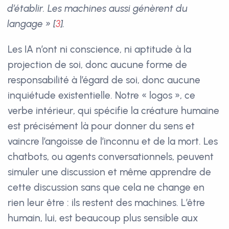
d’établir. Les machines aussi génèrent du
langage »
[
3
]
.
Les IA n’ont ni conscience, ni aptitude à la
projection de soi, donc aucune forme de
responsabilité à l’égard de soi, donc aucune
inquiétude existentielle. Notre « logos », ce
verbe intérieur, qui spécifie la créature humaine
est précisément là pour donner du sens et
vaincre l’angoisse de l’inconnu et de la mort. Les
chatbots, ou agents conversationnels, peuvent
simuler une discussion et même apprendre de
cette discussion sans que cela ne change en
rien leur être : ils restent des machines. L’être
humain, lui, est beaucoup plus sensible aux