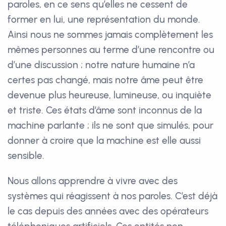
paroles, en ce sens qu’elles ne cessent de
former en lui, une représentation du monde.
Ainsi nous ne sommes jamais complètement les
mêmes personnes au terme d’une rencontre ou
d’une discussion ; notre nature humaine n’a
certes pas changé, mais notre âme peut être
devenue plus heureuse, lumineuse, ou inquiète
et triste. Ces états d’âme sont inconnus de la
machine parlante ; ils ne sont que simulés, pour
donner à croire que la machine est elle aussi
sensible.
Nous allons apprendre à vivre avec des
systèmes qui réagissent à nos paroles. C’est déjà
le cas depuis des années avec des opérateurs