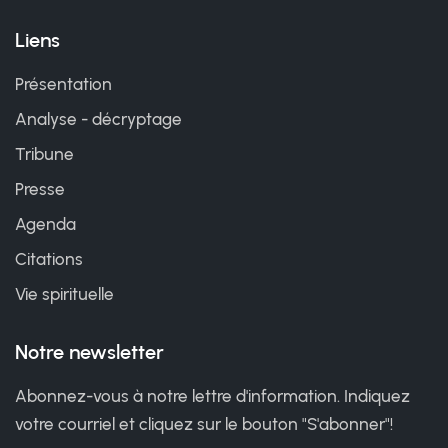
Liens
Présentation
Analyse - décryptage
Tribune
Presse
Agenda
Citations
Vie spirituelle
Notre newsletter
Abonnez-vous à notre lettre d'information. Indiquez
votre courriel et cliquez sur le bouton "S'abonner"!