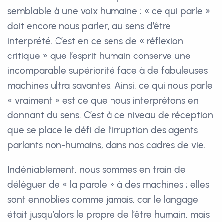
semblable à une voix humaine ; « ce qui parle »
doit encore nous parler, au sens d’être
interprété. C’est en ce sens de « réflexion
critique » que l’esprit humain conserve une
incomparable supériorité face à de fabuleuses
machines ultra savantes. Ainsi, ce qui nous parle
« vraiment » est ce que nous interprétons en
donnant du sens. C’est à ce niveau de réception
que se place le défi de l’irruption des agents
parlants non-humains, dans nos cadres de vie.
Indéniablement, nous sommes en train de
déléguer de « la parole » à des machines ; elles
sont ennoblies comme jamais, car le langage
était jusqu’alors le propre de l’être humain, mais