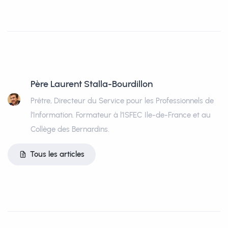
Père Laurent Stalla-Bourdillon
Prêtre, Directeur du Service pour les Professionnels de
l’Information. Formateur à l’ISFEC Ile-de-France et au
Collège des Bernardins.
Tous les articles