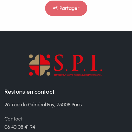
Partager
Restons en contact
26, rue du Général Foy, 75008 Paris
Contact
06 40 08 41 94