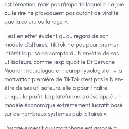
est l’émotion, mais pas n’importe laquelle. La joie
ou le rire ne provoquent pas autant de viralité
que la colère ou la rage ».
Il est en effet évident qu’au regard de son
modèle d’affaires, TikTok n’a pas pour premier
intérêt la prise en compte du bien-être de ses
utilisateurs, comme l’expliquait le Dr Servane
Mouton, neurologue et neurophysiologiste : « la
motivation première de TikTok n’est pas le bien-
être de ses utilisateurs, elle a pour finalité
unique le profit. La plateforme a développé un
modèle économique extrêmement lucratif basé
sur de nombreux systèmes publicitaires ».
L’usage excessif du smartphone est associé à