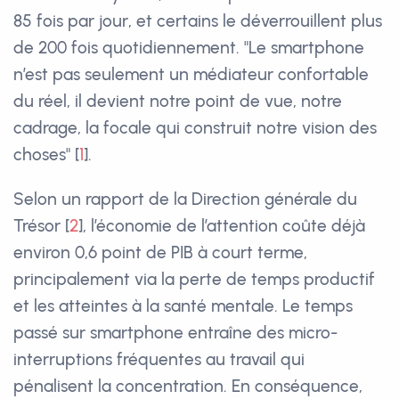
85 fois par jour, et certains le déverrouillent plus
de 200 fois quotidiennement. "Le smartphone
n’est pas seulement un médiateur confortable
du réel, il devient notre point de vue, notre
cadrage, la focale qui construit notre vision des
choses"
[
1
]
.
Selon un rapport de la Direction générale du
Trésor
[
2
]
, l’économie de l’attention coûte déjà
environ 0,6 point de PIB à court terme,
principalement via la perte de temps productif
et les atteintes à la santé mentale. Le temps
passé sur smartphone entraîne des micro-
interruptions fréquentes au travail qui
pénalisent la concentration. En conséquence,