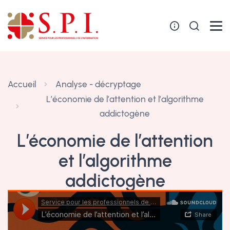
Panneau de gestion des cookies
Accueil
Analyse - décryptage
L’économie de l’attention et l’algorithme
addictogène
L’économie de l’attention
et l’algorithme
addictogène
16 septembre 2025