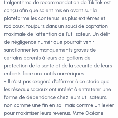
L’algorithme de recommandation de TikTok est
conçu afin que soient mis en avant sur la
plateforme les contenus les plus extrêmes et
radicaux, toujours dans un souci de captation
maximale de l’attention de l’utilisateur. Un délit
de négligence numérique pourrait venir
sanctionner les manquements graves de
certains parents à leurs obligations de
protection de la santé et de la sécurité de leurs
enfants face aux outils numériques.
« ll n’est pas exagéré d’affirmer à ce stade que
les réseaux sociaux ont intérêt à entretenir une
forme de dépendance chez leurs utilisateurs,
non comme une fin en soi, mais comme un levier
pour maximiser leurs revenus. Mme Océane