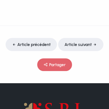
Article précédent
Article suivant
Partager