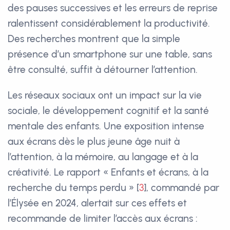
des pauses successives et les erreurs de reprise
ralentissent considérablement la productivité.
Des recherches montrent que la simple
présence d’un smartphone sur une table, sans
être consulté, suffit à détourner l’attention.
Les réseaux sociaux ont un impact sur la vie
sociale, le développement cognitif et la santé
mentale des enfants. Une exposition intense
aux écrans dès le plus jeune âge nuit à
l’attention, à la mémoire, au langage et à la
créativité. Le rapport « Enfants et écrans, à la
recherche du temps perdu »
[
3
]
, commandé par
l’Élysée en 2024, alertait sur ces effets et
recommande de limiter l’accès aux écrans :