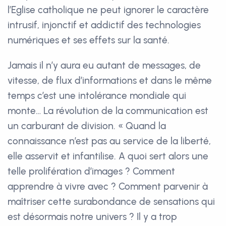
l’Eglise catholique ne peut ignorer le caractère
intrusif, injonctif et addictif des technologies
numériques et ses effets sur la santé.
Jamais il n’y aura eu autant de messages, de
vitesse, de flux d’informations et dans le même
temps c’est une intolérance mondiale qui
monte… La révolution de la communication est
un carburant de division. « Quand la
connaissance n’est pas au service de la liberté,
elle asservit et infantilise. A quoi sert alors une
telle prolifération d’images ? Comment
apprendre à vivre avec ? Comment parvenir à
maîtriser cette surabondance de sensations qui
est désormais notre univers ? Il y a trop