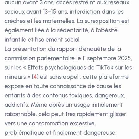
aucun avant 3 ans, accès restreint aux réseaux
sociaux avant 13–15 ans, interdiction dans les
crèches et les maternelles. La surexposition est
également liée à la sédentarité, à l’obésité
infantile et l’isolement social.
La présentation du rapport d’enquête de la
commission parlementaire le 11 septembre 2025,
sur les « Effets psychologiques de TikTok sur les
mineurs »
[
4
]
est sans appel : cette plateforme
expose en toute connaissance de cause les
enfants à des contenus toxiques, dangereux,
addictifs. Même après un usage initialement
raisonnable, cela peut très rapidement glisser
vers une consommation excessive,
problématique et finalement dangereuse.