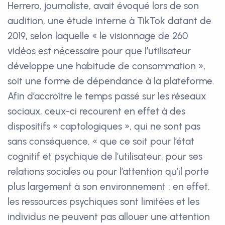
Herrero, journaliste, avait évoqué lors de son
audition, une étude interne à TikTok datant de
2019, selon laquelle « le visionnage de 260
vidéos est nécessaire pour que l’utilisateur
développe une habitude de consommation »,
soit une forme de dépendance à la plateforme.
Afin d’accroître le temps passé sur les réseaux
sociaux, ceux-ci recourent en effet à des
dispositifs « captologiques », qui ne sont pas
sans conséquence, « que ce soit pour l’état
cognitif et psychique de l’utilisateur, pour ses
relations sociales ou pour l’attention qu’il porte
plus largement à son environnement : en effet,
les ressources psychiques sont limitées et les
individus ne peuvent pas allouer une attention