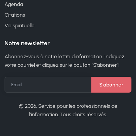
Agenda
Citations
Vie spirituelle
Notre newsletter
Abonnez-vous à notre lettre d'information. Indiquez
votre courriel et cliquez sur le bouton "S'abonner"!
Email
©
2026. Service pour les professionnels de
l’information. Tous droits réservés.