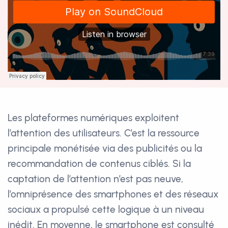
Les plateformes numériques exploitent
l’attention des utilisateurs. C’est la ressource
principale monétisée via des publicités ou la
recommandation de contenus ciblés. Si la
captation de l’attention n’est pas neuve,
l’omniprésence des smartphones et des réseaux
sociaux a propulsé cette logique à un niveau
inédit. En moyenne, le smartphone est consulté