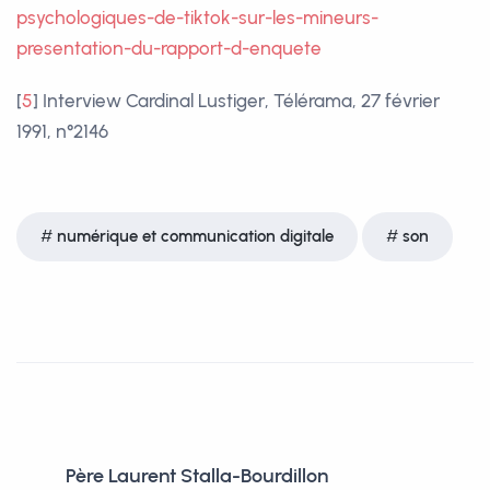
psychologiques-de-tiktok-sur-les-mineurs-
presentation-du-rapport-d-enquete
[
5
]
Interview Cardinal Lustiger, Télérama, 27 février
1991, n°2146
numérique et communication digitale
son
Père Laurent Stalla-Bourdillon