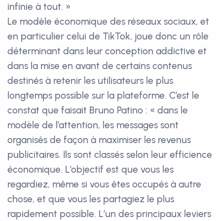
infinie à tout. »
Le modèle économique des réseaux sociaux, et
en particulier celui de TikTok, joue donc un rôle
déterminant dans leur conception addictive et
dans la mise en avant de certains contenus
destinés à retenir les utilisateurs le plus
longtemps possible sur la plateforme. C’est le
constat que faisait Bruno Patino : « dans le
modèle de l’attention, les messages sont
organisés de façon à maximiser les revenus
publicitaires. Ils sont classés selon leur efficience
économique. L’objectif est que vous les
regardiez, même si vous êtes occupés à autre
chose, et que vous les partagiez le plus
rapidement possible. L’un des principaux leviers