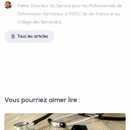
Prêtre, Directeur du Service pour les Professionnels de
l’Information. Formateur à l’ISFEC Ile-de-France et au
Collège des Bernardins.
Tous les articles
Vous pourriez aimer lire :