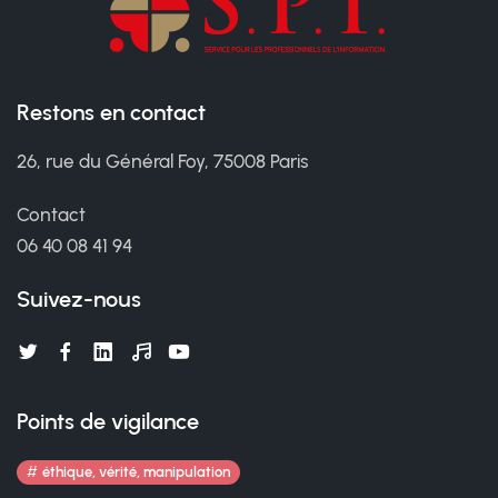
Restons en contact
26, rue du Général Foy, 75008 Paris
Contact
06 40 08 41 94
Suivez-nous
Points de vigilance
éthique, vérité, manipulation