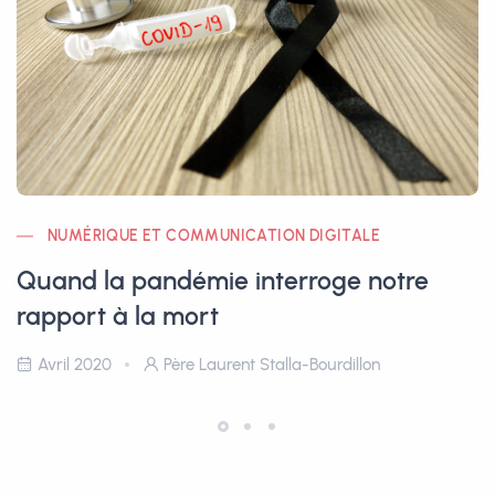
NUMÉRIQUE ET COMMUNICATION DIGITALE
Quand la pandémie interroge notre
rapport à la mort
Avril 2020
Père Laurent Stalla-Bourdillon