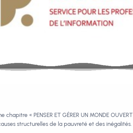
ème chapitre « PENSER ET GÉRER UN MONDE OUVERT »
auses structurelles de la pauvreté et des inégalités.