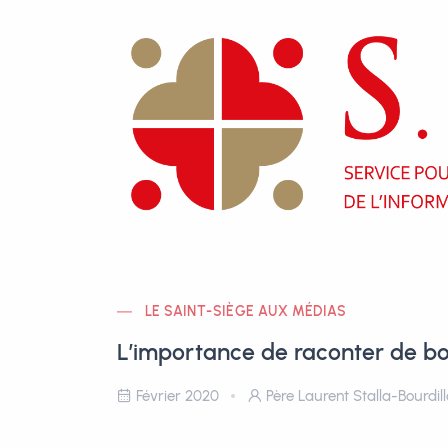
LE SAINT-SIÈGE AUX MÉDIAS
L’importance de raconter de bo
Février 2020
Père Laurent Stalla-Bourdil