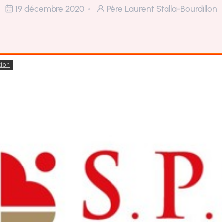
19 décembre 2020
Père Laurent Stalla-Bourdillon