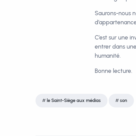
Saurons-nous n
d’appartenance
C’est sur une in
entrer dans une
humanité.
Bonne lecture.
le Saint-Siège aux médias
son