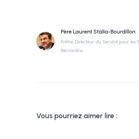
Père Laurent Stalla-Bourdillon
Prêtre, Directeur du Service pour les 
Bernardins.
Vous pourriez aimer lire :