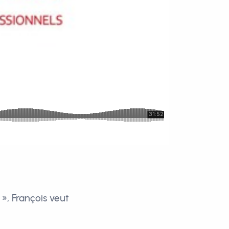
, François veut