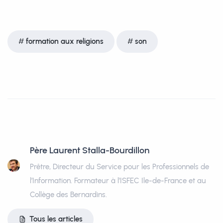
formation aux religions
son
Père Laurent Stalla-Bourdillon
Prêtre, Directeur du Service pour les Professionnels de
l’Information. Formateur à l’ISFEC Ile-de-France et au
Collège des Bernardins.
Tous les articles