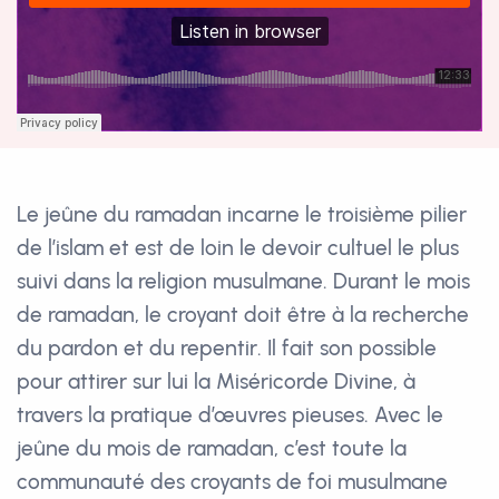
Le jeûne du ramadan incarne le troisième pilier
de l’islam et est de loin le devoir cultuel le plus
suivi dans la religion musulmane. Durant le mois
de ramadan, le croyant doit être à la recherche
du pardon et du repentir. Il fait son possible
pour attirer sur lui la Miséricorde Divine, à
travers la pratique d’œuvres pieuses. Avec le
jeûne du mois de ramadan, c’est toute la
communauté des croyants de foi musulmane