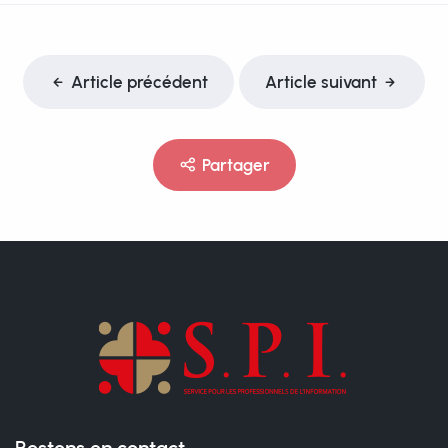
Article précédent
Article suivant
Partager