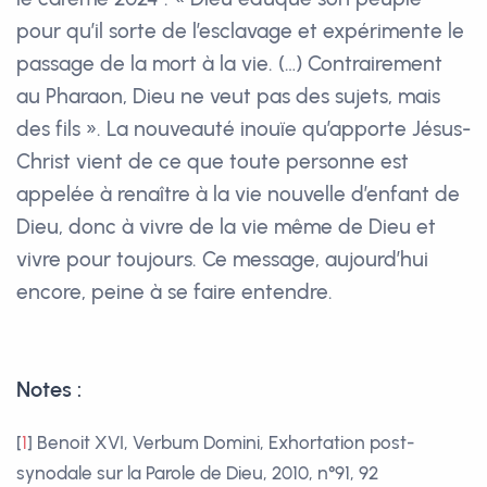
pour qu’il sorte de l’esclavage et expérimente le
passage de la mort à la vie. (…) Contrairement
au Pharaon, Dieu ne veut pas des sujets, mais
des fils ». La nouveauté inouïe qu’apporte Jésus-
Christ vient de ce que toute personne est
appelée à renaître à la vie nouvelle d’enfant de
Dieu, donc à vivre de la vie même de Dieu et
vivre pour toujours. Ce message, aujourd’hui
encore, peine à se faire entendre.
Notes :
[
1
]
Benoit XVI, Verbum Domini, Exhortation post-
synodale sur la Parole de Dieu, 2010, n°91, 92