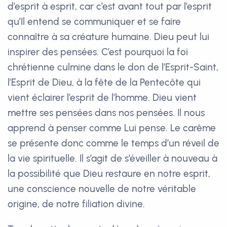
d’esprit à esprit, car c’est avant tout par l’esprit
qu’Il entend se communiquer et se faire
connaître à sa créature humaine. Dieu peut lui
inspirer des pensées. C’est pourquoi la foi
chrétienne culmine dans le don de l’Esprit-Saint,
l’Esprit de Dieu, à la fête de la Pentecôte qui
vient éclairer l’esprit de l’homme. Dieu vient
mettre ses pensées dans nos pensées. Il nous
apprend à penser comme Lui pense. Le carême
se présente donc comme le temps d’un réveil de
la vie spirituelle. Il s’agit de s’éveiller à nouveau à
la possibilité que Dieu restaure en notre esprit,
une conscience nouvelle de notre véritable
origine, de notre filiation divine.