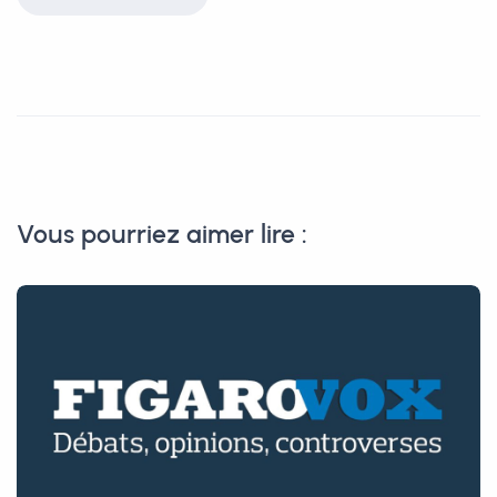
Vous pourriez aimer lire :