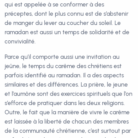
qui est appelée à se conformer à des
préceptes, dont le plus connu est de s’abstenir
de manger du lever au coucher du soleil. Le
ramadan est aussi un temps de solidarité et de
convivialité.
Parce qu’il comporte aussi une invitation au
jeûne, le temps du carême des chrétiens est
parfois identifié au ramadan. Il a des aspects
similaires et des différences. La prière, le jeune
et l’aumône sont des exercices spirituels que l’on
s’efforce de pratiquer dans les deux religions.
Outre, le fait que la manière de vivre le carême
est laissée à la liberté de chacun des membres
de la communauté chrétienne, c’est surtout par