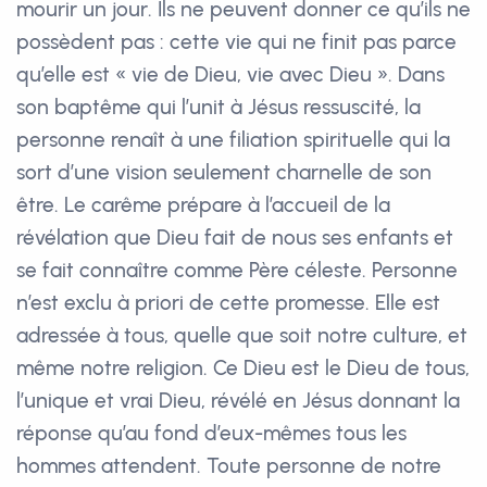
mourir un jour. Ils ne peuvent donner ce qu’ils ne
possèdent pas : cette vie qui ne finit pas parce
qu’elle est « vie de Dieu, vie avec Dieu ». Dans
son baptême qui l’unit à Jésus ressuscité, la
personne renaît à une filiation spirituelle qui la
sort d’une vision seulement charnelle de son
être. Le carême prépare à l’accueil de la
révélation que Dieu fait de nous ses enfants et
se fait connaître comme Père céleste. Personne
n’est exclu à priori de cette promesse. Elle est
adressée à tous, quelle que soit notre culture, et
même notre religion. Ce Dieu est le Dieu de tous,
l’unique et vrai Dieu, révélé en Jésus donnant la
réponse qu’au fond d’eux-mêmes tous les
hommes attendent. Toute personne de notre