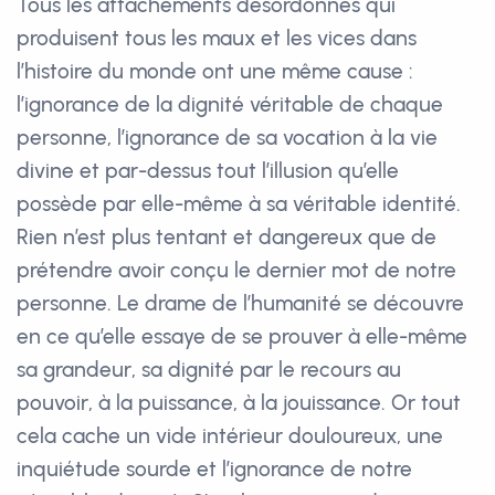
Tous les attachements désordonnés qui
produisent tous les maux et les vices dans
l’histoire du monde ont une même cause :
l’ignorance de la dignité véritable de chaque
personne, l’ignorance de sa vocation à la vie
divine et par-dessus tout l’illusion qu’elle
possède par elle-même à sa véritable identité.
Rien n’est plus tentant et dangereux que de
prétendre avoir conçu le dernier mot de notre
personne. Le drame de l’humanité se découvre
en ce qu’elle essaye de se prouver à elle-même
sa grandeur, sa dignité par le recours au
pouvoir, à la puissance, à la jouissance. Or tout
cela cache un vide intérieur douloureux, une
inquiétude sourde et l’ignorance de notre