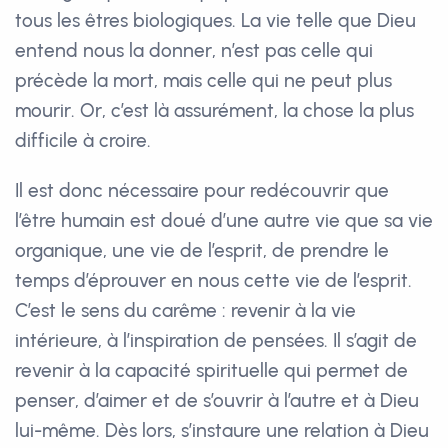
tous les êtres biologiques. La vie telle que Dieu
entend nous la donner, n’est pas celle qui
précède la mort, mais celle qui ne peut plus
mourir. Or, c’est là assurément, la chose la plus
difficile à croire.
Il est donc nécessaire pour redécouvrir que
l’être humain est doué d’une autre vie que sa vie
organique, une vie de l’esprit, de prendre le
temps d’éprouver en nous cette vie de l’esprit.
C’est le sens du carême : revenir à la vie
intérieure, à l’inspiration de pensées. Il s’agit de
revenir à la capacité spirituelle qui permet de
penser, d’aimer et de s’ouvrir à l’autre et à Dieu
lui-même. Dès lors, s’instaure une relation à Dieu