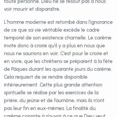
toute personne. Dieu ne se résout pas à nous
voir mourir et disparaître.
L’homme moderne est retombé dans l’ignorance
de ce que sa vie véritable excède le cadre
temporel de son existence charnelle. Le carême
invite donc à croire qu’il y a plus en nous que
nous ne saurions en voir. C’est pour le croire et
en vivre, que les chrétiens se préparent à la fête
de Pâques durant les quarante jours du carême.
Cela requiert de se rendre disponible
intérieurement. Cette plus grande attention
spirituelle se réalise par les exercices de la
prière, du jeûne et de l’aumône, mais ils n’ont
pas leur fin en eux-mêmes. La finalité du
carême consiste à s’ouvrir à ce que Dieu veut