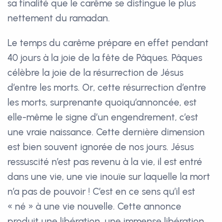
sa finalité que le carême se distingue le plus
nettement du ramadan.
Le temps du carême prépare en effet pendant
40 jours à la joie de la fête de Pâques. Pâques
célèbre la joie de la résurrection de Jésus
d’entre les morts. Or, cette résurrection d’entre
les morts, surprenante quoiqu’annoncée, est
elle-même le signe d’un engendrement, c’est
une vraie naissance. Cette dernière dimension
est bien souvent ignorée de nos jours. Jésus
ressuscité n’est pas revenu à la vie, il est entré
dans une vie, une vie inouïe sur laquelle la mort
n’a pas de pouvoir ! C’est en ce sens qu’il est
« né » à une vie nouvelle. Cette annonce
produit une libération, une immense libération