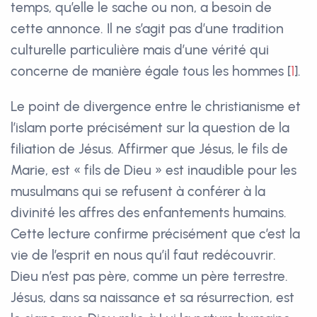
temps, qu’elle le sache ou non, a besoin de
cette annonce. Il ne s’agit pas d’une tradition
culturelle particulière mais d’une vérité qui
concerne de manière égale tous les hommes
[
1
]
.
Le point de divergence entre le christianisme et
l’islam porte précisément sur la question de la
filiation de Jésus. Affirmer que Jésus, le fils de
Marie, est « fils de Dieu » est inaudible pour les
musulmans qui se refusent à conférer à la
divinité les affres des enfantements humains.
Cette lecture confirme précisément que c’est la
vie de l’esprit en nous qu’il faut redécouvrir.
Dieu n’est pas père, comme un père terrestre.
Jésus, dans sa naissance et sa résurrection, est