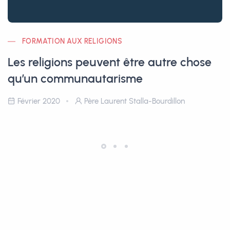
FORMATION AUX RELIGIONS
Les religions peuvent être autre chose
qu’un communautarisme
Février 2020
Père Laurent Stalla-Bourdillon