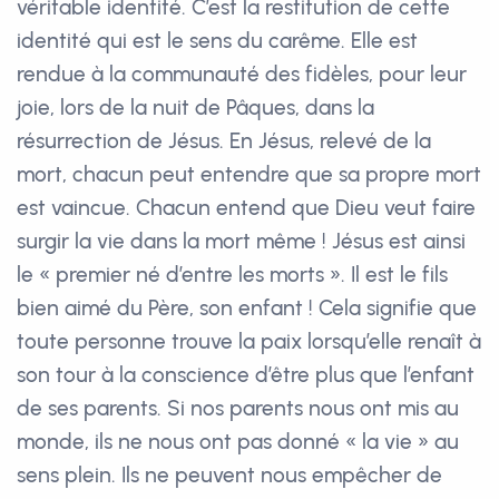
véritable identité. C’est la restitution de cette
identité qui est le sens du carême. Elle est
rendue à la communauté des fidèles, pour leur
joie, lors de la nuit de Pâques, dans la
résurrection de Jésus. En Jésus, relevé de la
mort, chacun peut entendre que sa propre mort
est vaincue. Chacun entend que Dieu veut faire
surgir la vie dans la mort même ! Jésus est ainsi
le « premier né d’entre les morts ». Il est le fils
bien aimé du Père, son enfant ! Cela signifie que
toute personne trouve la paix lorsqu’elle renaît à
son tour à la conscience d’être plus que l’enfant
de ses parents. Si nos parents nous ont mis au
monde, ils ne nous ont pas donné « la vie » au
sens plein. Ils ne peuvent nous empêcher de