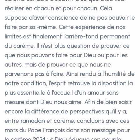
réaliser en chacun et pour chacun. Cela
suppose d’avoir conscience de ne pas pouvoir le
faire par soi-même. Cette expérience de nos
limites est finalement l’arrière-fond permanent
du carême. Il n’est plus question de prouver ce
que nous pouvons faire pour Dieu ou pour les
autres, mais de prouver ce que nous ne
parvenons pas à faire. Ainsi rendu à l’humilité de
notre condition, l’esprit retrouve la disposition la
plus essentielle à l’accueil d’un amour sans
mesure dont Dieu nous aime. Afin de bien saisir
encore la différence de perspectives qu’il y a,
entre ramadan et carême, concluons avec ces
mots du Pape François dans son message pour
le carême 2024 : « Dieu éduque son peuple