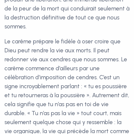
de la peur de la mort qui conduirait seulement à
la destruction définitive de tout ce que nous
sommes.
Le carême prépare le fidèle à oser croire que
Dieu peut rendre la vie aux morts. Il peut
redonner vie aux cendres que nous sommes. Le
carême commence d’ailleurs par une
célébration d’imposition de cendres. C’est un
signe incroyablement parlant : « tu es poussière
et tu retourneras à la poussière ». Autrement dit,
cela signifie que tu n’as pas en toi de vie
durable. « Tu n’as pas la vie » tout court, mais
seulement quelque chose qui y ressemble : la
vie organique, la vie qui précède la mort comme