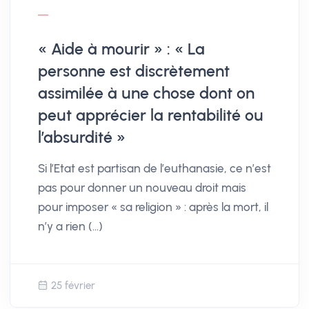
« Aide à mourir » : « La
personne est discrètement
assimilée à une chose dont on
peut apprécier la rentabilité ou
l’absurdité »
Si l’Etat est partisan de l’euthanasie, ce n’est
pas pour donner un nouveau droit mais
pour imposer « sa religion » : après la mort, il
n’y a rien (…)
25 février