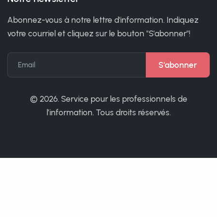
Abonnez-vous à notre lettre d'information. Indiquez
votre courriel et cliquez sur le bouton "S'abonner"!
Email
©
2026. Service pour les professionnels de
l’information. Tous droits réservés.