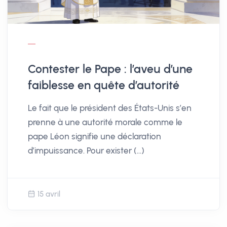
Contester le Pape : l’aveu d’une
faiblesse en quête d’autorité
Le fait que le président des États-Unis s’en
prenne à une autorité morale comme le
pape Léon signifie une déclaration
d’impuissance. Pour exister (…)
15 avril