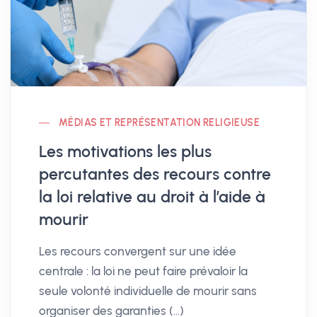
MÉDIAS ET REPRÉSENTATION RELIGIEUSE
Les motivations les plus
percutantes des recours contre
la loi relative au droit à l’aide à
mourir
Les recours convergent sur une idée
centrale : la loi ne peut faire prévaloir la
seule volonté individuelle de mourir sans
organiser des garanties (…)