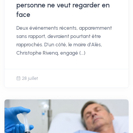
personne ne veut regarder en
face
Deux événements récents, apparemment
sans rapport, devraient pourtant être
rapprochés. D’un côté, le maire d’Alès,
Christophe Rivenq, engagé (…)
28 juillet