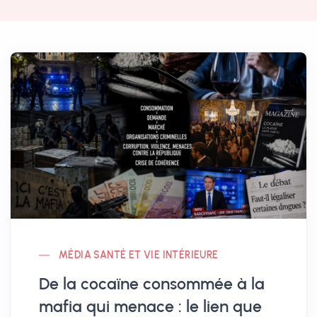
MÉDIA SANTÉ ET VIE INTÉRIEURE
De la cocaïne consommée à la
mafia qui menace : le lien que