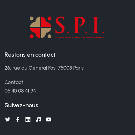
Restons en contact
26, rue du Général Foy, 75008 Paris
Contact
06 40 08 41 94
Suivez-nous