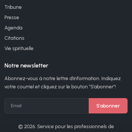
Tribune
Presse
Agenda
Citations
Vie spirituelle
Notre newsletter
Abonnez-vous à notre lettre d'information. Indiquez
votre courriel et cliquez sur le bouton "S'abonner"!
Email
©
2026. Service pour les professionnels de