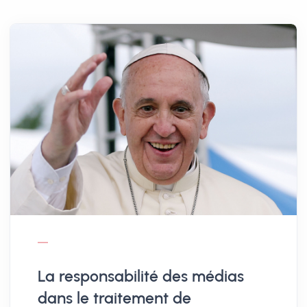
La responsabilité des médias
dans le traitement de