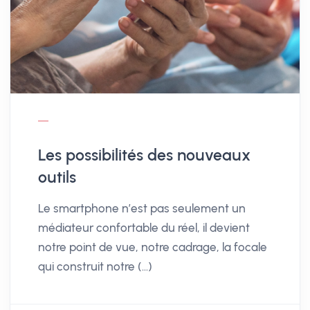
Les possibilités des nouveaux
outils
Le smartphone n’est pas seulement un
médiateur confortable du réel, il devient
notre point de vue, notre cadrage, la focale
qui construit notre (…)