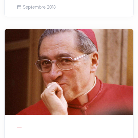
Septembre 2018