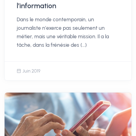
l’information
Dans le monde contemporain, un
journaliste n’exerce pas seulement un
métier, mais une véritable mission. Il a la
tâche, dans la frénésie des (…)
Juin 2019