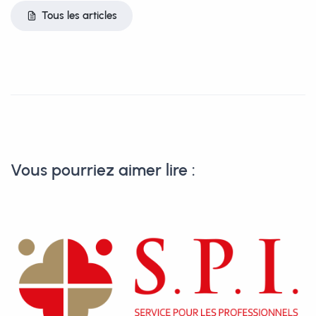
Tous les articles
Vous pourriez aimer lire :