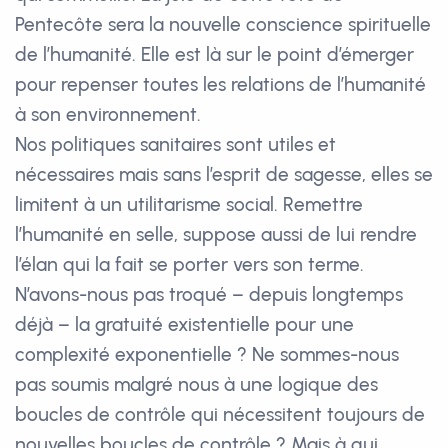
Pentecôte sera la nouvelle conscience spirituelle
de l’humanité. Elle est là sur le point d’émerger
pour repenser toutes les relations de l’humanité
à son environnement.
Nos politiques sanitaires sont utiles et
nécessaires mais sans l’esprit de sagesse, elles se
limitent à un utilitarisme social. Remettre
l’humanité en selle, suppose aussi de lui rendre
l’élan qui la fait se porter vers son terme.
N’avons-nous pas troqué – depuis longtemps
déjà – la gratuité existentielle pour une
complexité exponentielle ? Ne sommes-nous
pas soumis malgré nous à une logique des
boucles de contrôle qui nécessitent toujours de
nouvelles boucles de contrôle ? Mais à qui