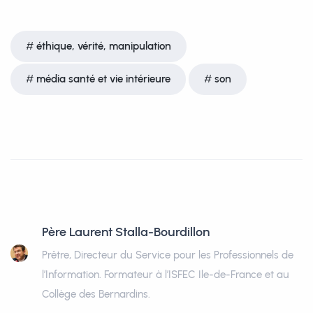
éthique, vérité, manipulation
média santé et vie intérieure
son
Père Laurent Stalla-Bourdillon
Prêtre, Directeur du Service pour les Professionnels de
l’Information. Formateur à l’ISFEC Ile-de-France et au
Collège des Bernardins.