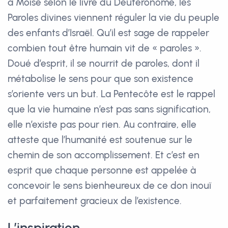
à Moïse selon le livre du Deutéronome, les
Paroles divines viennent réguler la vie du peuple
des enfants d’Israël. Qu’il est sage de rappeler
combien tout être humain vit de « paroles ».
Doué d’esprit, il se nourrit de paroles, dont il
métabolise le sens pour que son existence
s’oriente vers un but. La Pentecôte est le rappel
que la vie humaine n’est pas sans signification,
elle n’existe pas pour rien. Au contraire, elle
atteste que l’humanité est soutenue sur le
chemin de son accomplissement. Et c’est en
esprit que chaque personne est appelée à
concevoir le sens bienheureux de ce don inouï
et parfaitement gracieux de l’existence.
L’inspiration