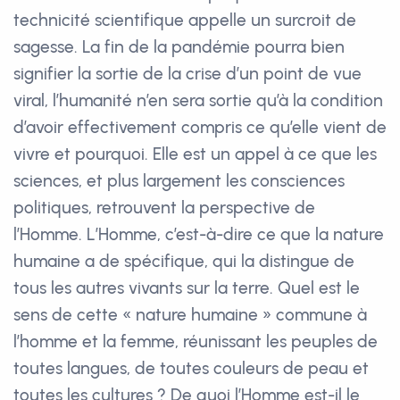
technicité scientifique appelle un surcroit de
sagesse. La fin de la pandémie pourra bien
signifier la sortie de la crise d’un point de vue
viral, l’humanité n’en sera sortie qu’à la condition
d’avoir effectivement compris ce qu’elle vient de
vivre et pourquoi. Elle est un appel à ce que les
sciences, et plus largement les consciences
politiques, retrouvent la perspective de
l’Homme. L’Homme, c’est-à-dire ce que la nature
humaine a de spécifique, qui la distingue de
tous les autres vivants sur la terre. Quel est le
sens de cette « nature humaine » commune à
l’homme et la femme, réunissant les peuples de
toutes langues, de toutes couleurs de peau et
toutes les cultures ? De quoi l’Homme est-il le