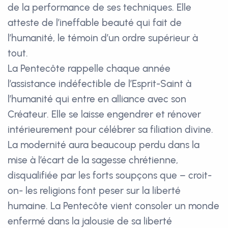
de la performance de ses techniques. Elle
atteste de l’ineffable beauté qui fait de
l’humanité, le témoin d’un ordre supérieur à
tout.
La Pentecôte rappelle chaque année
l’assistance indéfectible de l’Esprit-Saint à
l’humanité qui entre en alliance avec son
Créateur. Elle se laisse engendrer et rénover
intérieurement pour célébrer sa filiation divine.
La modernité aura beaucoup perdu dans la
mise à l’écart de la sagesse chrétienne,
disqualifiée par les forts soupçons que – croit-
on- les religions font peser sur la liberté
humaine. La Pentecôte vient consoler un monde
enfermé dans la jalousie de sa liberté