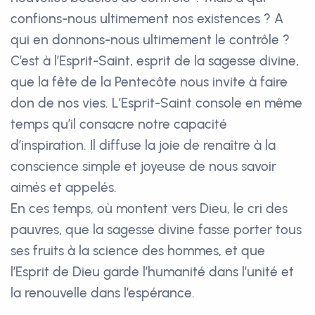
confions-nous ultimement nos existences ? A
qui en donnons-nous ultimement le contrôle ?
C’est à l’Esprit-Saint, esprit de la sagesse divine,
que la fête de la Pentecôte nous invite à faire
don de nos vies. L’Esprit-Saint console en même
temps qu’il consacre notre capacité
d’inspiration. Il diffuse la joie de renaître à la
conscience simple et joyeuse de nous savoir
aimés et appelés.
En ces temps, où montent vers Dieu, le cri des
pauvres, que la sagesse divine fasse porter tous
ses fruits à la science des hommes, et que
l’Esprit de Dieu garde l’humanité dans l’unité et
la renouvelle dans l’espérance.