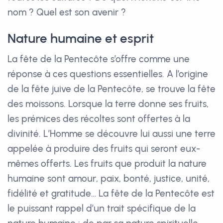
nom ? Quel est son avenir ?
Nature humaine et esprit
La fête de la Pentecôte s’offre comme une
réponse à ces questions essentielles. A l’origine
de la fête juive de la Pentecôte, se trouve la fête
des moissons. Lorsque la terre donne ses fruits,
les prémices des récoltes sont offertes à la
divinité. L’Homme se découvre lui aussi une terre
appelée à produire des fruits qui seront eux-
mêmes offerts. Les fruits que produit la nature
humaine sont amour, paix, bonté, justice, unité,
fidélité et gratitude… La fête de la Pentecôte est
le puissant rappel d’un trait spécifique de la