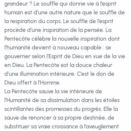
grandeur ? Le souffle qui donne vie à l’esprit
humain est d’une autre nature que le souffle de
la respiration du corps. Le souffle de l’esprit
procède d’une inspiration de la pensée. La
Pentecôte célèbre la nouvelle inspiration dont
l’humanité devient à nouveau capable : se
gouverner selon l’Esprit de Dieu en vue de la vie
en Dieu. La Pentecôte est la douce chaleur
d’une illumination intérieure. C’est le don de
Dieu offert à l’Homme.
La Pentecôte sauve la vie intérieure de
l’Humanité de sa dissimulation dans les étoiles
scintillantes des promesses du progrès. Elle la
sauve de renoncer à sa propre destinée, de
substituer sa vraie croissance à l’aveuglement