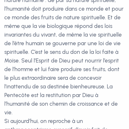
nature humaine : de par sa nature spirituelle,
l’humanité doit produire dans ce monde et pour
ce monde des fruits de nature spirituelle. Et de
même que la vie biologique répond des lois
invariantes du vivant, de même la vie spirituelle
de l’être humain se gouverne par une loi de vie
spirituelle. C’est le sens du don de la loi faite à
Moïse. Seul l’Esprit de Dieu peut nourrir l’esprit
de l’homme et lui faire produire ses fruits, dont
le plus extraordinaire sera de concevoir
l’inattendu de sa destinée bienheureuse. La
Pentecôte est la restitution par Dieu à
l’humanité de son chemin de croissance et de
vie.
Si aujourd’hui, on reproche à un