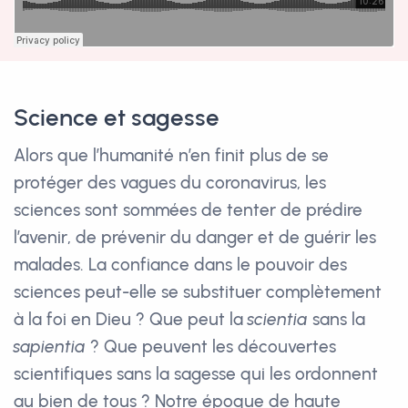
Science et sagesse
Alors que l’humanité n’en finit plus de se
protéger des vagues du coronavirus, les
sciences sont sommées de tenter de prédire
l’avenir, de prévenir du danger et de guérir les
malades. La confiance dans le pouvoir des
sciences peut-elle se substituer complètement
à la foi en Dieu ? Que peut la
scientia
sans la
sapientia
? Que peuvent les découvertes
scientifiques sans la sagesse qui les ordonnent
au bien de tous ? Notre époque de haute