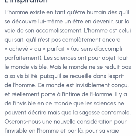
L’homme existe en tant qu’être humain dès qu’il
se découvre lui-même un être en devenir, sur la
voie de son accomplissement. L’homme est celui
qui sait, qu’il n’est pas complètement encore
« achevé » ou « parfait » (au sens d’accompli
parfaitement). Les sciences ont pour objet tout
le monde visible. Mais le monde ne se réduit pas
à sa visibilité, puisqu’il se recueille dans l’esprit
de l’homme. Ce monde est invisiblement conçu,
et réellement porté à l’intime de l’Homme. Il y a
de l’invisible en ce monde que les sciences ne
peuvent décrire mais que la sagesse contemple.
Oserons-nous une nouvelle considération pour
l’invisible en l’homme et par là, pour sa vraie