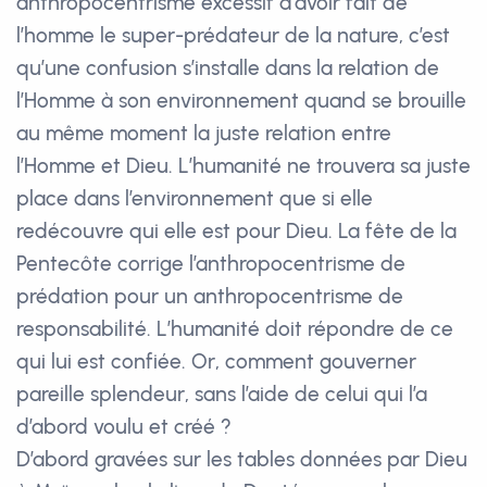
anthropocentrisme excessif d’avoir fait de
l’homme le super-prédateur de la nature, c’est
qu’une confusion s’installe dans la relation de
l’Homme à son environnement quand se brouille
au même moment la juste relation entre
l’Homme et Dieu. L’humanité ne trouvera sa juste
place dans l’environnement que si elle
redécouvre qui elle est pour Dieu. La fête de la
Pentecôte corrige l’anthropocentrisme de
prédation pour un anthropocentrisme de
responsabilité. L’humanité doit répondre de ce
qui lui est confiée. Or, comment gouverner
pareille splendeur, sans l’aide de celui qui l’a
d’abord voulu et créé ?
D’abord gravées sur les tables données par Dieu