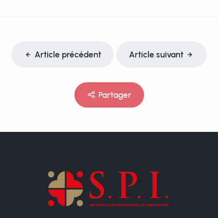
Article précédent
Article suivant
Partager