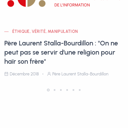
ÉTHIQUE, VÉRITÉ, MANIPULATION
Père Laurent Stalla-Bourdillon : "On ne
peut pas se servir d’une religion pour
haïr son frère"
Décembre 2018
Père Laurent Stalla-Bourdillon