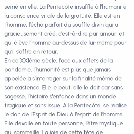
semé en elle. La Pentecôte insuffle à l’humanité
la conscience vitale de la gratuité. Elle est en
l’homme, l’écho parfait du souffle divin qui a
gracieusement créé, c’est-à-dire par amour, et
qui élève l’homme au-dessus de lui-même pour
qu’il s’offre en retour.
En ce XXIème siècle, face aux effets de la
pandémie, l’humanité est plus que jamais
appelée à s’interroger sur la finalité même de
son existence. Elle le peut, elle le doit car sans
sagesse, l’histoire s’enfonce dans un monde
tragique et sans issue. A la Pentecôte, se réalise
le don de l’Esprit de Dieu à l’esprit de l’homme.
Elle dévoile en toute personne, l’être mystique
qui sommeille. La joie de cette fête de