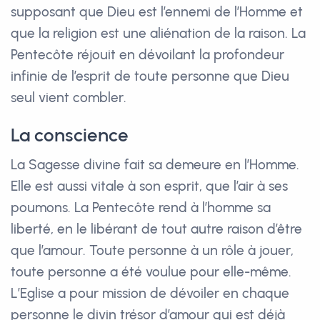
supposant que Dieu est l’ennemi de l’Homme et
que la religion est une aliénation de la raison. La
Pentecôte réjouit en dévoilant la profondeur
infinie de l’esprit de toute personne que Dieu
seul vient combler.
La conscience
La Sagesse divine fait sa demeure en l’Homme.
Elle est aussi vitale à son esprit, que l’air à ses
poumons. La Pentecôte rend à l’homme sa
liberté, en le libérant de tout autre raison d’être
que l’amour. Toute personne à un rôle à jouer,
toute personne a été voulue pour elle-même.
L’Eglise a pour mission de dévoiler en chaque
personne le divin trésor d’amour qui est déjà