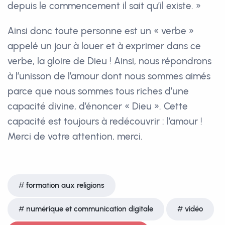
depuis le commencement il sait qu’il existe. »
Ainsi donc toute personne est un « verbe »
appelé un jour à louer et à exprimer dans ce
verbe, la gloire de Dieu ! Ainsi, nous répondrons
à l’unisson de l’amour dont nous sommes aimés
parce que nous sommes tous riches d’une
capacité divine, d’énoncer « Dieu ». Cette
capacité est toujours à redécouvrir : l’amour !
Merci de votre attention, merci.
formation aux religions
numérique et communication digitale
vidéo