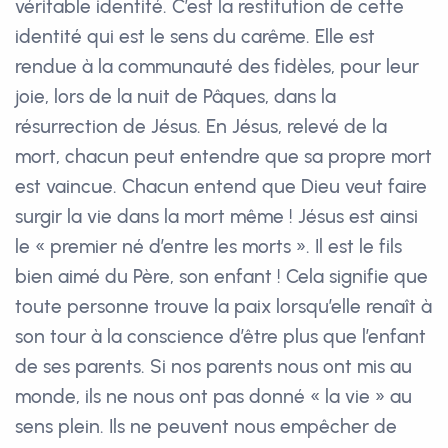
véritable identité. C’est la restitution de cette
identité qui est le sens du carême. Elle est
rendue à la communauté des fidèles, pour leur
joie, lors de la nuit de Pâques, dans la
résurrection de Jésus. En Jésus, relevé de la
mort, chacun peut entendre que sa propre mort
est vaincue. Chacun entend que Dieu veut faire
surgir la vie dans la mort même ! Jésus est ainsi
le « premier né d’entre les morts ». Il est le fils
bien aimé du Père, son enfant ! Cela signifie que
toute personne trouve la paix lorsqu’elle renaît à
son tour à la conscience d’être plus que l’enfant
de ses parents. Si nos parents nous ont mis au
monde, ils ne nous ont pas donné « la vie » au
sens plein. Ils ne peuvent nous empêcher de