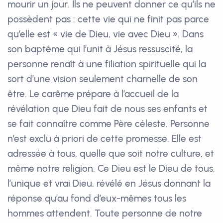
mourir un jour. Ils ne peuvent donner ce qu’ils ne
possèdent pas : cette vie qui ne finit pas parce
qu’elle est « vie de Dieu, vie avec Dieu ». Dans
son baptême qui l’unit à Jésus ressuscité, la
personne renaît à une filiation spirituelle qui la
sort d’une vision seulement charnelle de son
être. Le carême prépare à l’accueil de la
révélation que Dieu fait de nous ses enfants et
se fait connaître comme Père céleste. Personne
n’est exclu à priori de cette promesse. Elle est
adressée à tous, quelle que soit notre culture, et
même notre religion. Ce Dieu est le Dieu de tous,
l’unique et vrai Dieu, révélé en Jésus donnant la
réponse qu’au fond d’eux-mêmes tous les
hommes attendent. Toute personne de notre