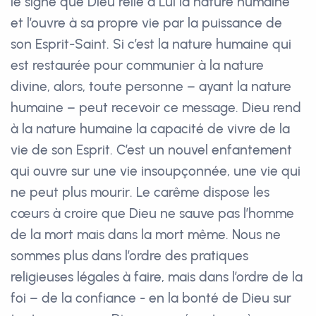
le signe que Dieu relie à Lui la nature humaine
et l’ouvre à sa propre vie par la puissance de
son Esprit-Saint. Si c’est la nature humaine qui
est restaurée pour communier à la nature
divine, alors, toute personne – ayant la nature
humaine – peut recevoir ce message. Dieu rend
à la nature humaine la capacité de vivre de la
vie de son Esprit. C’est un nouvel enfantement
qui ouvre sur une vie insoupçonnée, une vie qui
ne peut plus mourir. Le carême dispose les
cœurs à croire que Dieu ne sauve pas l’homme
de la mort mais dans la mort même. Nous ne
sommes plus dans l’ordre des pratiques
religieuses légales à faire, mais dans l’ordre de la
foi – de la confiance - en la bonté de Dieu sur