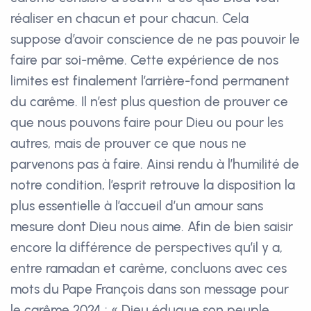
réaliser en chacun et pour chacun. Cela
suppose d’avoir conscience de ne pas pouvoir le
faire par soi-même. Cette expérience de nos
limites est finalement l’arrière-fond permanent
du carême. Il n’est plus question de prouver ce
que nous pouvons faire pour Dieu ou pour les
autres, mais de prouver ce que nous ne
parvenons pas à faire. Ainsi rendu à l’humilité de
notre condition, l’esprit retrouve la disposition la
plus essentielle à l’accueil d’un amour sans
mesure dont Dieu nous aime. Afin de bien saisir
encore la différence de perspectives qu’il y a,
entre ramadan et carême, concluons avec ces
mots du Pape François dans son message pour
le carême 2024 : « Dieu éduque son peuple