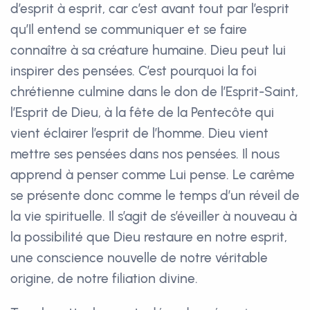
d’esprit à esprit, car c’est avant tout par l’esprit
qu’Il entend se communiquer et se faire
connaître à sa créature humaine. Dieu peut lui
inspirer des pensées. C’est pourquoi la foi
chrétienne culmine dans le don de l’Esprit-Saint,
l’Esprit de Dieu, à la fête de la Pentecôte qui
vient éclairer l’esprit de l’homme. Dieu vient
mettre ses pensées dans nos pensées. Il nous
apprend à penser comme Lui pense. Le carême
se présente donc comme le temps d’un réveil de
la vie spirituelle. Il s’agit de s’éveiller à nouveau à
la possibilité que Dieu restaure en notre esprit,
une conscience nouvelle de notre véritable
origine, de notre filiation divine.