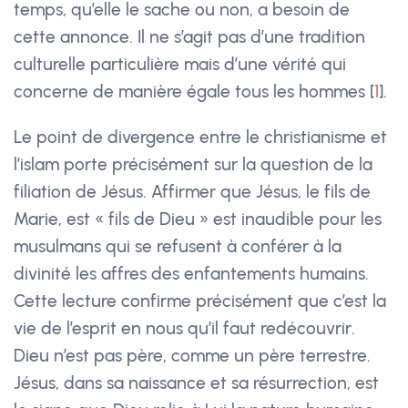
temps, qu’elle le sache ou non, a besoin de
cette annonce. Il ne s’agit pas d’une tradition
culturelle particulière mais d’une vérité qui
concerne de manière égale tous les hommes
[
1
]
.
Le point de divergence entre le christianisme et
l’islam porte précisément sur la question de la
filiation de Jésus. Affirmer que Jésus, le fils de
Marie, est « fils de Dieu » est inaudible pour les
musulmans qui se refusent à conférer à la
divinité les affres des enfantements humains.
Cette lecture confirme précisément que c’est la
vie de l’esprit en nous qu’il faut redécouvrir.
Dieu n’est pas père, comme un père terrestre.
Jésus, dans sa naissance et sa résurrection, est