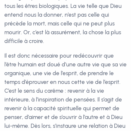
tous les êtres biologiques. La vie telle que Dieu
entend nous la donner, n’est pas celle qui
précède la mort, mais celle qui ne peut plus
mourir. Or, c’est là assurément, la chose la plus
difficile à croire.
Il est donc nécessaire pour redécouvrir que
l’être humain est doué d’une autre vie que sa vie
organique, une vie de l’esprit, de prendre le
temps d’éprouver en nous cette vie de l’esprit.
C’est le sens du carême : revenir à la vie
intérieure, à l’inspiration de pensées. Il s’agit de
revenir à la capacité spirituelle qui permet de
penser, d’aimer et de s’ouvrir à l’autre et à Dieu
lui-même. Dès lors, s’instaure une relation à Dieu