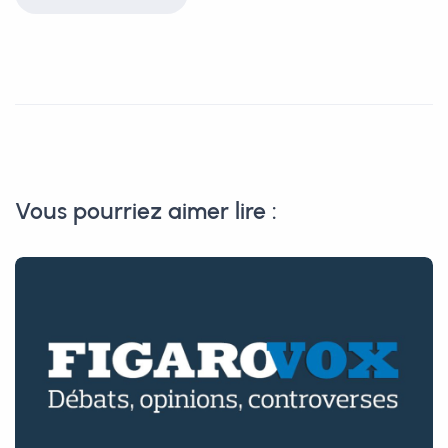
Vous pourriez aimer lire :