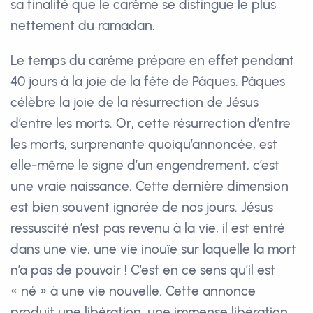
sa finalité que le carême se distingue le plus
nettement du ramadan.
Le temps du carême prépare en effet pendant
40 jours à la joie de la fête de Pâques. Pâques
célèbre la joie de la résurrection de Jésus
d’entre les morts. Or, cette résurrection d’entre
les morts, surprenante quoiqu’annoncée, est
elle-même le signe d’un engendrement, c’est
une vraie naissance. Cette dernière dimension
est bien souvent ignorée de nos jours. Jésus
ressuscité n’est pas revenu à la vie, il est entré
dans une vie, une vie inouïe sur laquelle la mort
n’a pas de pouvoir ! C’est en ce sens qu’il est
« né » à une vie nouvelle. Cette annonce
produit une libération, une immense libération