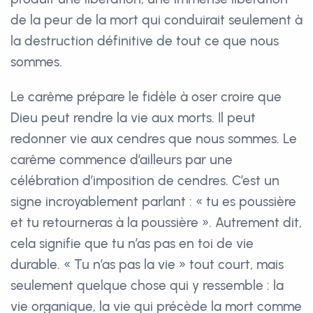
de la peur de la mort qui conduirait seulement à
la destruction définitive de tout ce que nous
sommes.
Le carême prépare le fidèle à oser croire que
Dieu peut rendre la vie aux morts. Il peut
redonner vie aux cendres que nous sommes. Le
carême commence d’ailleurs par une
célébration d’imposition de cendres. C’est un
signe incroyablement parlant : « tu es poussière
et tu retourneras à la poussière ». Autrement dit,
cela signifie que tu n’as pas en toi de vie
durable. « Tu n’as pas la vie » tout court, mais
seulement quelque chose qui y ressemble : la
vie organique, la vie qui précède la mort comme