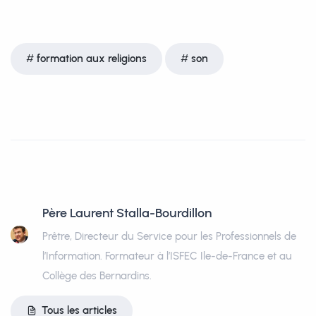
formation aux religions
son
Père Laurent Stalla-Bourdillon
Prêtre, Directeur du Service pour les Professionnels de
l’Information. Formateur à l’ISFEC Ile-de-France et au
Collège des Bernardins.
Tous les articles