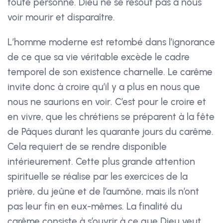
toute personne. Dieu ne se résout pas à nous
voir mourir et disparaître.
L’homme moderne est retombé dans l’ignorance
de ce que sa vie véritable excède le cadre
temporel de son existence charnelle. Le carême
invite donc à croire qu’il y a plus en nous que
nous ne saurions en voir. C’est pour le croire et
en vivre, que les chrétiens se préparent à la fête
de Pâques durant les quarante jours du carême.
Cela requiert de se rendre disponible
intérieurement. Cette plus grande attention
spirituelle se réalise par les exercices de la
prière, du jeûne et de l’aumône, mais ils n’ont
pas leur fin en eux-mêmes. La finalité du
carême consiste à s’ouvrir à ce que Dieu veut