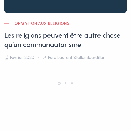
FORMATION AUX RELIGIONS
Les religions peuvent être autre chose
qu’un communautarisme
Février 2020
Père Laurent Stalla-Bourdillon