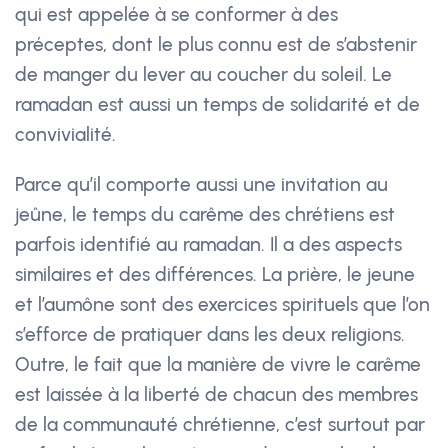
qui est appelée à se conformer à des
préceptes, dont le plus connu est de s’abstenir
de manger du lever au coucher du soleil. Le
ramadan est aussi un temps de solidarité et de
convivialité.
Parce qu’il comporte aussi une invitation au
jeûne, le temps du carême des chrétiens est
parfois identifié au ramadan. Il a des aspects
similaires et des différences. La prière, le jeune
et l’aumône sont des exercices spirituels que l’on
s’efforce de pratiquer dans les deux religions.
Outre, le fait que la manière de vivre le carême
est laissée à la liberté de chacun des membres
de la communauté chrétienne, c’est surtout par