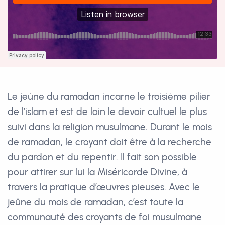
Le jeûne du ramadan incarne le troisième pilier
de l’islam et est de loin le devoir cultuel le plus
suivi dans la religion musulmane. Durant le mois
de ramadan, le croyant doit être à la recherche
du pardon et du repentir. Il fait son possible
pour attirer sur lui la Miséricorde Divine, à
travers la pratique d’œuvres pieuses. Avec le
jeûne du mois de ramadan, c’est toute la
communauté des croyants de foi musulmane