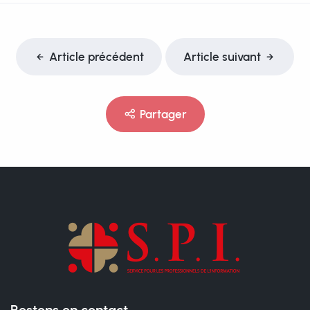
Article précédent
Article suivant
Partager