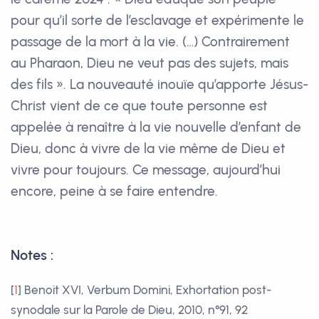
pour qu’il sorte de l’esclavage et expérimente le
passage de la mort à la vie. (…) Contrairement
au Pharaon, Dieu ne veut pas des sujets, mais
des fils ». La nouveauté inouïe qu’apporte Jésus-
Christ vient de ce que toute personne est
appelée à renaître à la vie nouvelle d’enfant de
Dieu, donc à vivre de la vie même de Dieu et
vivre pour toujours. Ce message, aujourd’hui
encore, peine à se faire entendre.
Notes :
[
1
]
Benoit XVI, Verbum Domini, Exhortation post-
synodale sur la Parole de Dieu, 2010, n°91, 92